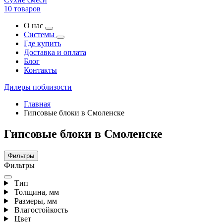
10 товаров
О нас
Системы
Где купить
Доставка и оплата
Блог
Контакты
Дилеры поблизости
Главная
Гипсовые блоки в Смоленске
Гипсовые блоки в Смоленске
Фильтры
Фильтры
Тип
Толщина, мм
Размеры, мм
Влагостойкость
Цвет