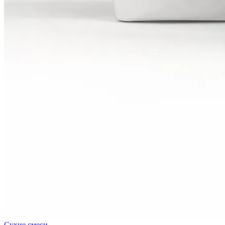
Сухие смеси