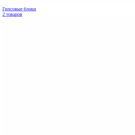
Гипсовые блоки
2 товаров