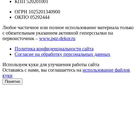
КПП 520201001
ОГРН 1025201340900
ОКПО 05292444
Любое частичное или полное использование материала только
с обязательным указанием активной гиперссылки на
первоисточник –
www.pgz-dekor.ru
Политика конфиденциальности сайта
Согласие на обработку персональных данных
Используем куки для улучшения работы сайта
Оставаясь с нами, вы соглашаетесь на
использование файлов
куки
Понятно