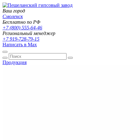
Ваш город
Смоленск
Бесплатно по РФ
+7 (800) 555-64-46
Региональный менеджер
+7 919-728-79-15
Написать в Max
Продукция