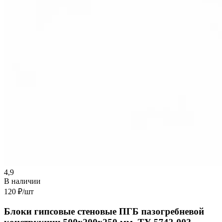
4,9
В наличии
120 ₽
/шт
Блоки гипсовые стеновые ПГБ пазогребневой