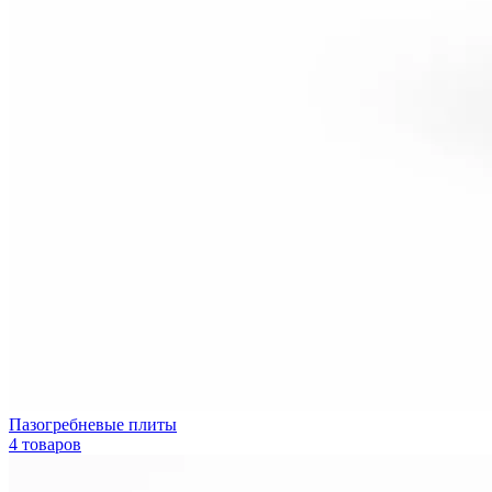
Пазогребневые плиты
4 товаров