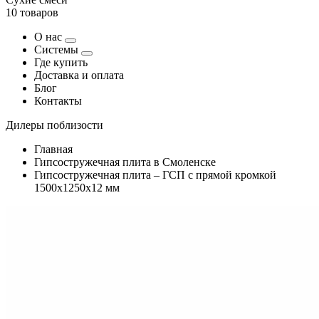
10 товаров
О нас
Системы
Где купить
Доставка и оплата
Блог
Контакты
Дилеры поблизости
Главная
Гипсостружечная плита в Смоленске
Гипсостружечная плита – ГСП с прямой кромкой
1500х1250х12 мм