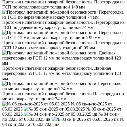
Протокол испытаний пожарной безопасности. Перегородка из
ГСП по металлокаркасу толщиной 148 мм
Протокол испытаний пожарной безопасности. Перегородка из
ГСП по деревянному каркасу толщиной 74 мм
Протокол испытаний пожарной безопасности. Перегородка из
ГСП 12 мм по металлокаркасу толщиной 99 мм
Протокол испытаний пожарной безопасности. Двойная
перегородка из ГСП 12 мм по металлокаркасу толщиной 123
мм
Протокол испытаний пожарной безопасности Перегородка по
металлокаркасу толщиной 74 мм
№ 06 ск-и-по-2025 от
05.03.2025
№ 05 ск-и-2025 от
05.03.2025
№ 04 ск-и-
по-2025 от 05.03.2025 цв
№
03 ск-и-2025 от 05.03.2025 цв