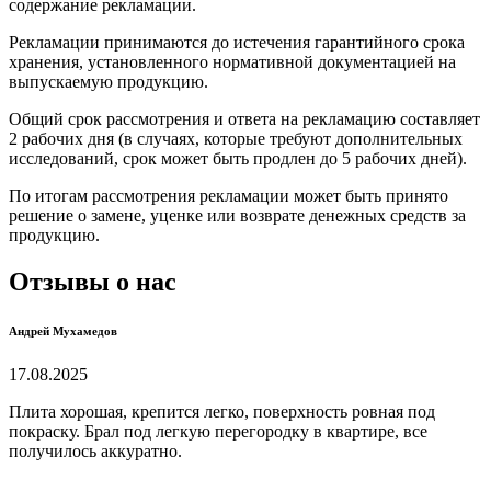
содержание рекламации.
Рекламации принимаются до истечения гарантийного срока
хранения, установленного нормативной документацией на
выпускаемую продукцию.
Общий срок рассмотрения и ответа на рекламацию составляет
2 рабочих дня (в случаях, которые требуют дополнительных
исследований, срок может быть продлен до 5 рабочих дней).
По итогам рассмотрения рекламации может быть принято
решение о замене, уценке или возврате денежных средств за
продукцию.
Отзывы о нас
Андрей Мухамедов
17.08.2025
Плита хорошая, крепится легко, поверхность ровная под
покраску. Брал под легкую перегородку в квартире, все
получилось аккуратно.