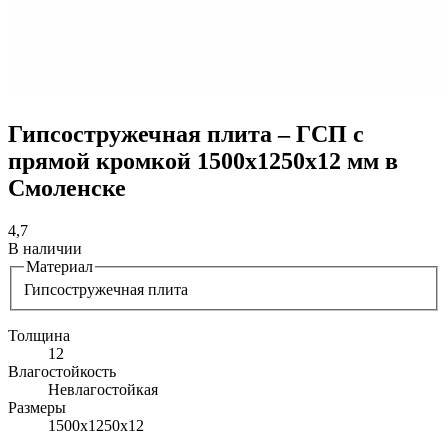
Гипсостружечная плита – ГСП с
прямой кромкой 1500х1250х12 мм в
Смоленске
4,7
В наличии
Материал
Гипсостружечная плита
Толщина
12
Влагостойкость
Невлагостойкая
Размеры
1500х1250х12