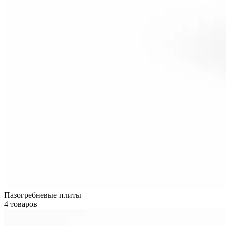
Пазогребневые плиты
4 товаров