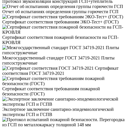
Протокол звукоизоляции конструкций ГСП+утеплитель
Отчет об испытаниях определения группы горючести ГСП
Сертификат соответствия требованиям ЭКО-Тест+ (ГОСТ)
Сертификат соответствия пожарной безопасности на ГСП-
КРОВЛЯ
Межгосударственный стандарт ГОСТ 34719-2021 Плиты
гипсостружечные
Сертификат
соответствия ГОСТ 34719-2021
Сертификат соответствия требованиям пожарной
безопасности (ГОСТ)
Экспертное заключение санитарно-эпидемиологической
экспертизы ГСП и ГСПВ