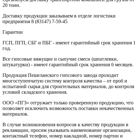
20 тонн.
Доставку продукции заказываем в отделе логистики
предприятия
8 (83147) 7-59-45
Гарантии
ГСП, ПГП, СБГ и ПБГ - имеют гарантийный срок хранения 1
год.
Все гипсовые вяжущие и сыпучие смеси (шпатлевки,
штукатурки) - имеют гарантийный срок хранения 6 месяцев.
Продукция Пешеланского гипсового завода проходит
многоступенчатую систему контроля качества – от проб и
испытаний сырья для строительных материалов, до контроля
условий складского хранения.
ООО «ПГЗ» отгружает только проверенную продукцию, что
позволяет исключить возможность поставки некачественных
материалов.
В случае возникновения вопросов к качеству продукции в
рекламации, просим указывать наименование организации,
контактный телефон, номер накладной, номер партии и