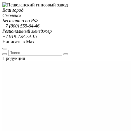
Ваш город
Смоленск
Бесплатно по РФ
+7 (800) 555-64-46
Региональный менеджер
+7 919-728-79-15
Написать в Max
Продукция