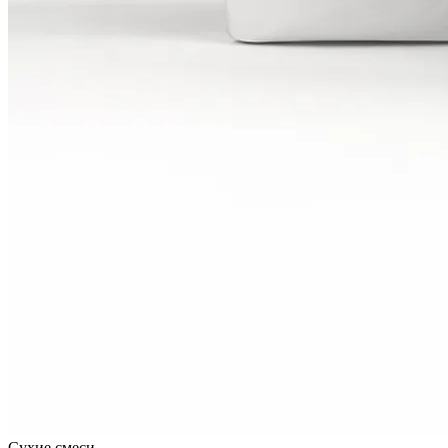
Сухие смеси