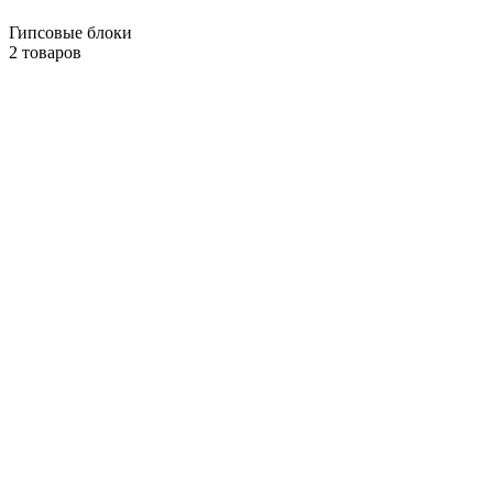
Гипсовые блоки
2 товаров