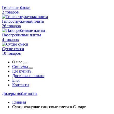
Гипсовые блоки
2 товаров
Гипсостружечная плита
26 товаров
Пазогребневые плиты
4 товаров
Сухие смеси
10 товаров
О нас
Системы
Где купить
Доставка и оплата
Блог
Контакты
Дилеры поблизости
Главная
Сухие вяжущие гипсовые смеси в Самаре