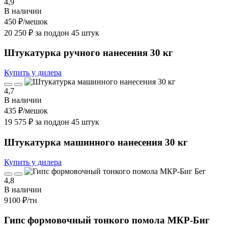
4,9
В наличии
450 ₽
/мешок
20 250 ₽ за поддон 45 штук
Штукатурка ручного нанесения 30 кг
Купить у дилера
4,7
В наличии
435 ₽
/мешок
19 575 ₽ за поддон 45 штук
Штукатурка машинного нанесения 30 кг
Купить у дилера
4,8
В наличии
9100 ₽
/тн
Гипс формовочный тонкого помола МКР-Биг