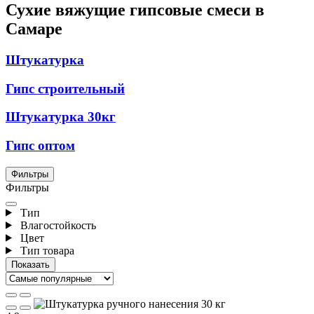
Сухие вяжущие гипсовые смеси в
Самаре
Штукатурка
Гипс строительный
Штукатурка 30кг
Гипс оптом
Фильтры
Фильтры
Тип
Влагостойкость
Цвет
Тип товара