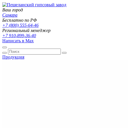
Ваш город
Самара
Бесплатно по РФ
+7 (800) 555-64-46
Региональный менеджер
+7 910-899-36-40
Написать в Max
Продукция