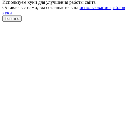
Используем куки для улучшения работы сайта
Оставаясь с нами, вы соглашаетесь на
использование файлов
куки
Понятно