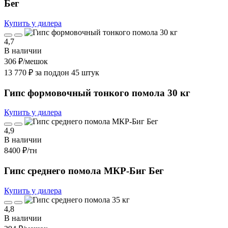
Бег
Купить у дилера
4,7
В наличии
306 ₽
/мешок
13 770 ₽ за поддон 45 штук
Гипс формовочный тонкого помола 30 кг
Купить у дилера
4,9
В наличии
8400 ₽
/тн
Гипс среднего помола МКР-Биг Бег
Купить у дилера
4,8
В наличии