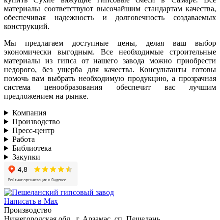
материалы соответствуют высочайшим стандартам качества,
обеспечивая надежность и долговечность создаваемых
конструкций.
Мы предлагаем доступные цены, делая ваш выбор
экономически выгодным. Все необходимые строительные
материалы из гипса от нашего завода можно приобрести
недорого, без ущерба для качества. Консультанты готовы
помочь вам выбрать необходимую продукцию, а прозрачная
система ценообразования обеспечит вас лучшим
предложением на рынке.
Компания
Производство
Пресс-центр
Работа
Библиотека
Закупки
Написать в Max
Производство
Нижегородская обл., г. Арзамас, сп. Пешелань