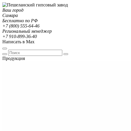
Ваш город
Самара
Бесплатно по РФ
+7 (800) 555-64-46
Региональный менеджер
+7 910-899-36-40
Написать в Max
Продукция