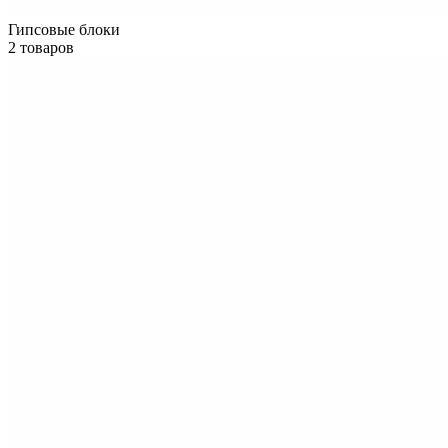
Гипсовые блоки
2 товаров