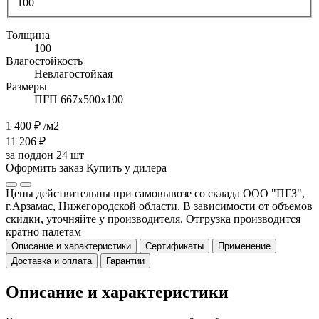
100
Толщина
100
Влагостойкость
Невлагостойкая
Размеры
ПГП 667х500х100
1 400 ₽
/м2
11 206 ₽
за поддон 24 шт
Оформить заказ
Купить у дилера
Цены действительны при самовывозе со склада ООО "ПГЗ",
г.Арзамас, Нижегородской области. В зависимости от объемов
скидки, уточняйте у производителя. Отгрузка производится
кратно палетам
Описание и характеристики
Сертификаты
Применение
Доставка и оплата
Гарантии
Описание и характеристики