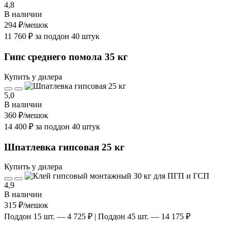
4,8
В наличии
294 ₽
/мешок
11 760 ₽ за поддон 40 штук
Гипс среднего помола 35 кг
Купить у дилера
5,0
В наличии
360 ₽
/мешок
14 400 ₽ за поддон 40 штук
Шпатлевка гипсовая 25 кг
Купить у дилера
4,9
В наличии
315 ₽
/мешок
Поддон 15 шт. — 4 725 ₽ | Поддон 45 шт. — 14 175 ₽