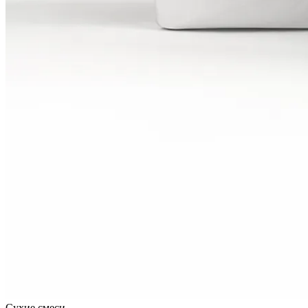
Сухие смеси