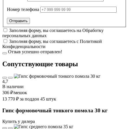
Номер телефона
Заполняя форму, вы соглашаетесь на
Обработку
персональных данных
Заполняя форму, вы соглашаетесь с
Политикой
Конфиденциальности
Отзыв успешно отправлен!
Cопутствующие товары
4,7
В наличии
306 ₽
/мешок
13 770 ₽ за поддон 45 штук
Гипс формовочный тонкого помола 30 кг
Купить у дилера