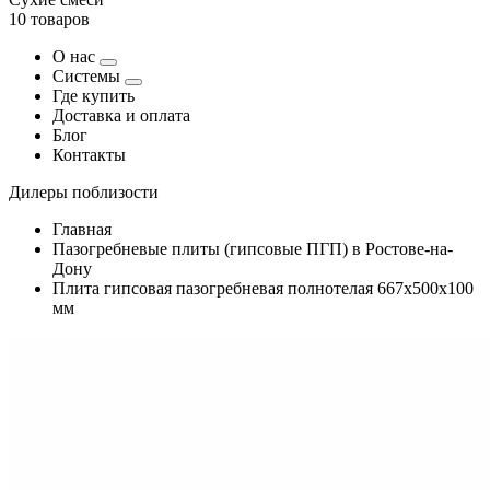
10 товаров
О нас
Системы
Где купить
Доставка и оплата
Блог
Контакты
Дилеры поблизости
Главная
Пазогребневые плиты (гипсовые ПГП) в Ростове-на-
Дону
Плита гипсовая пазогребневая полнотелая 667х500х100
мм