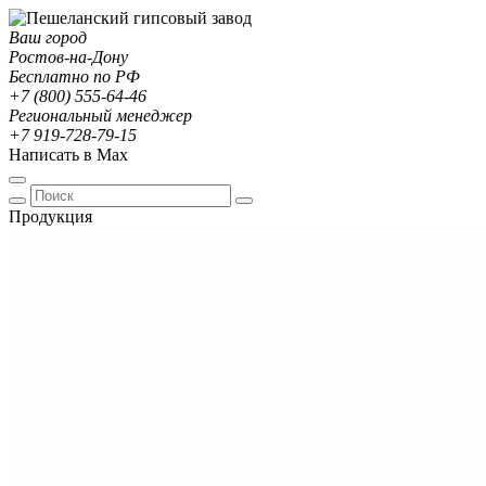
Ваш город
Ростов-на-Дону
Бесплатно по РФ
+7 (800) 555-64-46
Региональный менеджер
+7 919-728-79-15
Написать в Max
Продукция