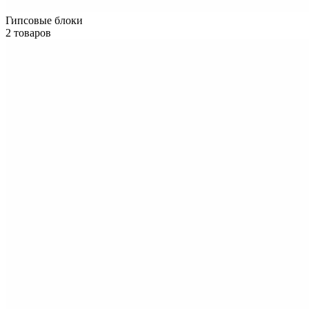
Гипсовые блоки
2 товаров