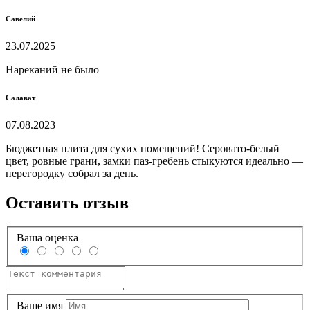
Савелий
23.07.2025
Нареканий не было
Салават
07.08.2023
Бюджетная плита для сухих помещений! Серовато-белый
цвет, ровные грани, замки паз-гребень стыкуются идеально —
перегородку собрал за день.
Оставить отзыв
Ваша оценка
Ваше имя