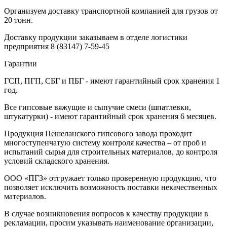
Организуем доставку транспортной компанией для грузов от
20 тонн.
Доставку продукции заказываем в отделе логистики
предприятия
8 (83147) 7-59-45
Гарантии
ГСП, ПГП, СБГ и ПБГ - имеют гарантийный срок хранения 1
год.
Все гипсовые вяжущие и сыпучие смеси (шпатлевки,
штукатурки) - имеют гарантийный срок хранения 6 месяцев.
Продукция Пешеланского гипсового завода проходит
многоступенчатую систему контроля качества – от проб и
испытаний сырья для строительных материалов, до контроля
условий складского хранения.
ООО «ПГЗ» отгружает только проверенную продукцию, что
позволяет исключить возможность поставки некачественных
материалов.
В случае возникновения вопросов к качеству продукции в
рекламации, просим указывать наименование организации,