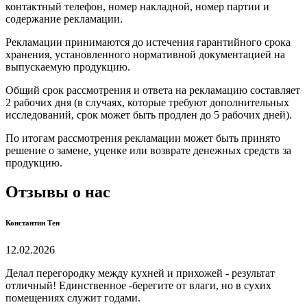
контактный телефон, номер накладной, номер партии и
содержание рекламации.
Рекламации принимаются до истечения гарантийного срока
хранения, установленного нормативной документацией на
выпускаемую продукцию.
Общий срок рассмотрения и ответа на рекламацию составляет
2 рабочих дня (в случаях, которые требуют дополнительных
исследований, срок может быть продлен до 5 рабочих дней).
По итогам рассмотрения рекламации может быть принято
решение о замене, уценке или возврате денежных средств за
продукцию.
Отзывы о нас
Константин Тен
12.02.2026
Делал перегородку между кухней и прихожей - результат
отличный! Единственное -берегите от влаги, но в сухих
помещениях служит годами.