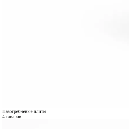
Пазогребневые плиты
4 товаров