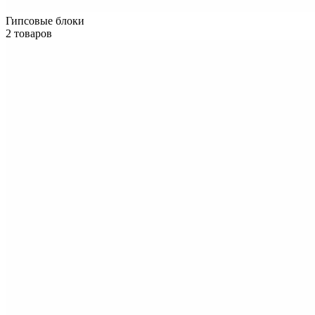
Гипсовые блоки
2 товаров