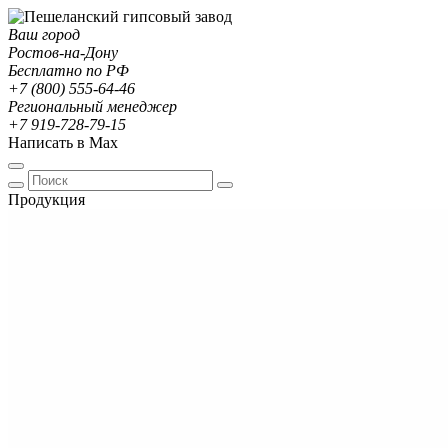
Ваш город
Ростов-на-Дону
Бесплатно по РФ
+7 (800) 555-64-46
Региональный менеджер
+7 919-728-79-15
Написать в Max
Продукция