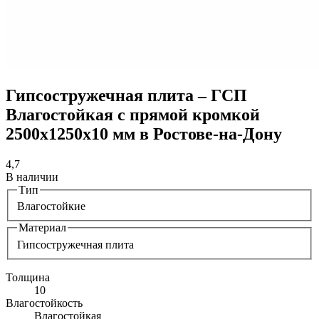
Гипсостружечная плита – ГСП
Влагостойкая с прямой кромкой
2500х1250х10 мм в Ростове-на-Дону
4,7
В наличии
Тип
Влагостойкие
Материал
Гипсостружечная плита
Толщина
10
Влагостойкость
Влагостойкая