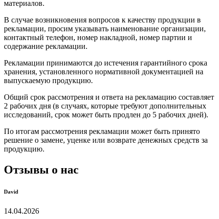
материалов.
В случае возникновения вопросов к качеству продукции в
рекламации, просим указывать наименование организации,
контактный телефон, номер накладной, номер партии и
содержание рекламации.
Рекламации принимаются до истечения гарантийного срока
хранения, установленного нормативной документацией на
выпускаемую продукцию.
Общий срок рассмотрения и ответа на рекламацию составляет
2 рабочих дня (в случаях, которые требуют дополнительных
исследований, срок может быть продлен до 5 рабочих дней).
По итогам рассмотрения рекламации может быть принято
решение о замене, уценке или возврате денежных средств за
продукцию.
Отзывы о нас
David
14.04.2026