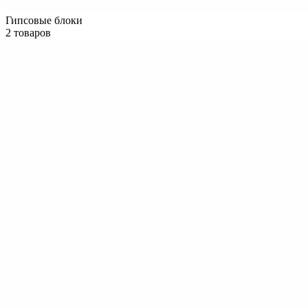
Гипсовые блоки
2 товаров