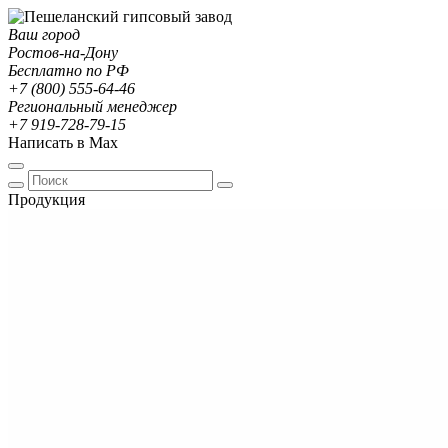
Ваш город
Ростов-на-Дону
Бесплатно по РФ
+7 (800) 555-64-46
Региональный менеджер
+7 919-728-79-15
Написать в Max
Продукция