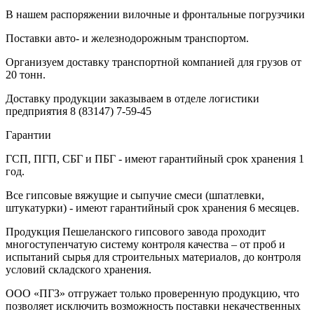
В нашем распоряжении вилочные и фронтальные погрузчики
Поставки авто- и железнодорожным транспортом.
Организуем доставку транспортной компанией для грузов от
20 тонн.
Доставку продукции заказываем в отделе логистики
предприятия
8 (83147) 7-59-45
Гарантии
ГСП, ПГП, СБГ и ПБГ - имеют гарантийный срок хранения 1
год.
Все гипсовые вяжущие и сыпучие смеси (шпатлевки,
штукатурки) - имеют гарантийный срок хранения 6 месяцев.
Продукция Пешеланского гипсового завода проходит
многоступенчатую систему контроля качества – от проб и
испытаний сырья для строительных материалов, до контроля
условий складского хранения.
ООО «ПГЗ» отгружает только проверенную продукцию, что
позволяет исключить возможность поставки некачественных