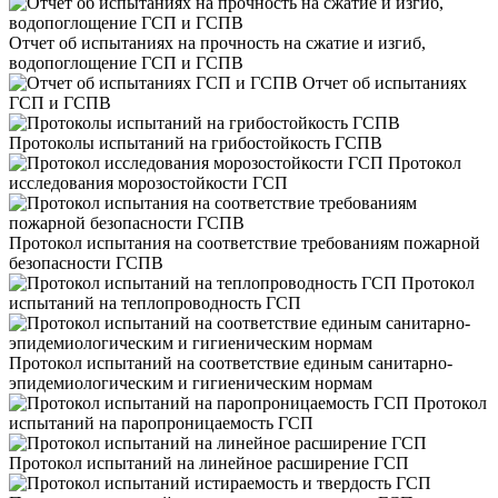
Отчет об испытаниях на прочность на сжатие и изгиб,
водопоглощение ГСП и ГСПВ
Отчет об испытаниях
ГСП и ГСПВ
Протоколы испытаний на грибостойкость ГСПВ
Протокол
исследования морозостойкости ГСП
Протокол испытания на соответствие требованиям пожарной
безопасности ГСПВ
Протокол
испытаний на теплопроводность ГСП
Протокол испытаний на соответствие единым санитарно-
эпидемиологическим и гигиеническим нормам
Протокол
испытаний на паропроницаемость ГСП
Протокол испытаний на линейное расширение ГСП