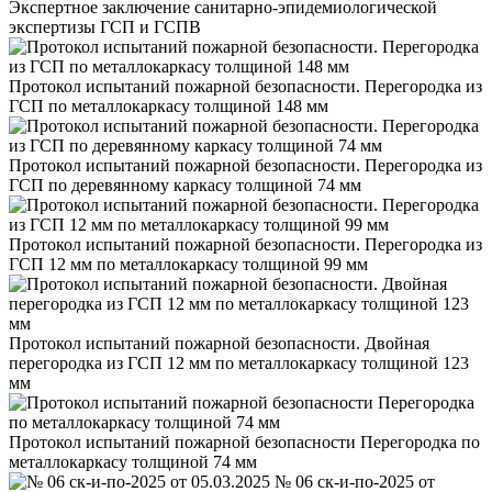
Экспертное заключение санитарно-эпидемиологической
экспертизы ГСП и ГСПВ
Протокол испытаний пожарной безопасности. Перегородка из
ГСП по металлокаркасу толщиной 148 мм
Протокол испытаний пожарной безопасности. Перегородка из
ГСП по деревянному каркасу толщиной 74 мм
Протокол испытаний пожарной безопасности. Перегородка из
ГСП 12 мм по металлокаркасу толщиной 99 мм
Протокол испытаний пожарной безопасности. Двойная
перегородка из ГСП 12 мм по металлокаркасу толщиной 123
мм
Протокол испытаний пожарной безопасности Перегородка по
металлокаркасу толщиной 74 мм
№ 06 ск-и-по-2025 от