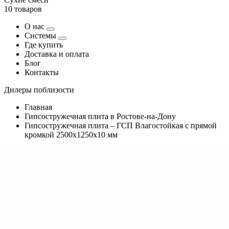
10 товаров
О нас
Системы
Где купить
Доставка и оплата
Блог
Контакты
Дилеры поблизости
Главная
Гипсостружечная плита в Ростове-на-Дону
Гипсостружечная плита – ГСП Влагостойкая с прямой
кромкой 2500х1250х10 мм