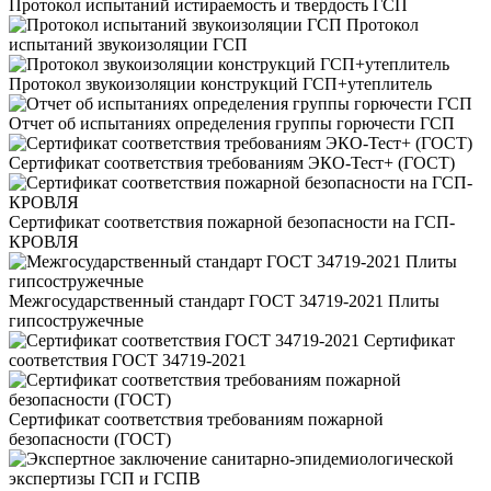
Протокол испытаний истираемость и твердость ГСП
Протокол
испытаний звукоизоляции ГСП
Протокол звукоизоляции конструкций ГСП+утеплитель
Отчет об испытаниях определения группы горючести ГСП
Сертификат соответствия требованиям ЭКО-Тест+ (ГОСТ)
Сертификат соответствия пожарной безопасности на ГСП-
КРОВЛЯ
Межгосударственный стандарт ГОСТ 34719-2021 Плиты
гипсостружечные
Сертификат
соответствия ГОСТ 34719-2021
Сертификат соответствия требованиям пожарной
безопасности (ГОСТ)