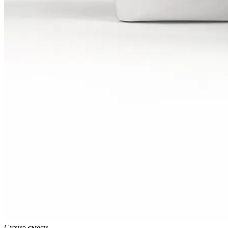
Сухие смеси