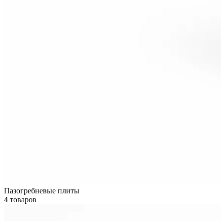
Пазогребневые плиты
4 товаров