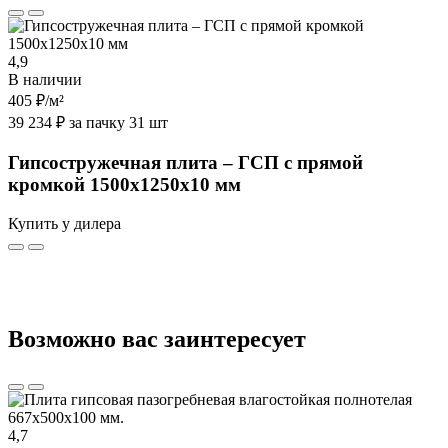
4,9
В наличии
405 ₽
/м²
39 234 ₽ за пачку 31 шт
Гипсостружечная плита – ГСП с прямой
кромкой 1500х1250х10 мм
Купить у дилера
Возможно вас заинтересует
4,7