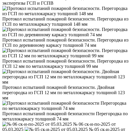
экспертизы ГСП и ГСПВ
Протокол испытаний пожарной безопасности. Перегородка из
ГСП по металлокаркасу толщиной 148 мм
Протокол испытаний пожарной безопасности. Перегородка из
ГСП по деревянному каркасу толщиной 74 мм
Протокол испытаний пожарной безопасности. Перегородка из
ГСП 12 мм по металлокаркасу толщиной 99 мм
Протокол испытаний пожарной безопасности. Двойная
перегородка из ГСП 12 мм по металлокаркасу толщиной 123
мм
Протокол испытаний пожарной безопасности Перегородка по
металлокаркасу толщиной 74 мм
№ 06 ск-и-по-2025 от
05.03.2025
№ 05 ск-и-2025 от