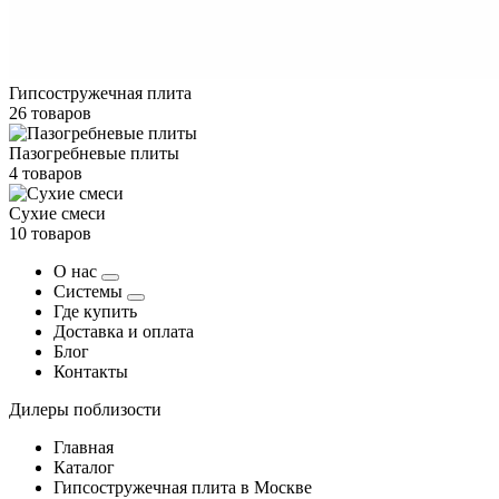
Гипсостружечная плита
26 товаров
Пазогребневые плиты
4 товаров
Сухие смеси
10 товаров
О нас
Системы
Где купить
Доставка и оплата
Блог
Контакты
Дилеры поблизости
Главная
Каталог
Гипсостружечная плита в Москве