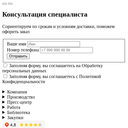
Консультация специалиста
Сориентируем по срокам и условиям доставки, поможем
офорить заказ
Ваше имя
Номер телефона
Заполняя форму, вы соглашаетесь на
Обработку
персональных данных
Заполняя форму, вы соглашаетесь с
Политикой
Конфиденциальности
Компания
Производство
Пресс-центр
Работа
Библиотека
Закупки