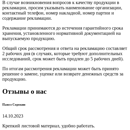
В случае возникновения вопросов к качеству продукции в
рекламации, просим указывать наименование организации,
контактный телефон, номер накладной, номер партии и
содержание рекламации.
Рекламации принимаются до истечения гарантийного срока
хранения, установленного нормативной документацией на
выпускаемую продукцию.
Общий срок рассмотрения и ответа на рекламацию составляет
2 рабочих дня (в случаях, которые требуют дополнительных
исследований, срок может быть продлен до 5 рабочих дней).
По итогам рассмотрения рекламации может быть принято
решение о замене, уценке или возврате денежных средств за
продукцию.
Отзывы о нас
Павел Сорокин
14.10.2023
Крепкий листовой материал, удобно работать.