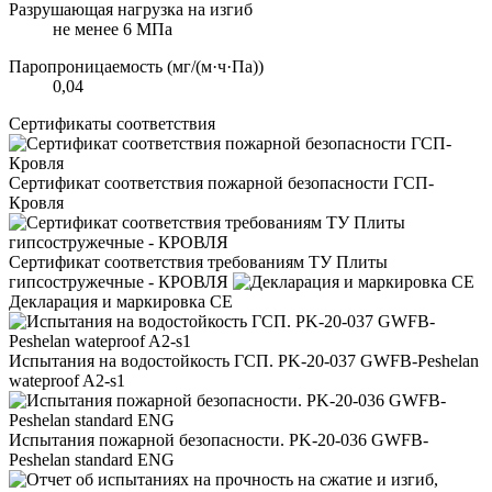
Разрушающая нагрузка на изгиб
не менее 6 МПа
Паропроницаемость (мг/(м·ч·Па))
0,04
Сертификаты соответствия
Сертификат соответствия пожарной безопасности ГСП-
Кровля
Сертификат соответствия требованиям ТУ Плиты
гипсостружечные - КРОВЛЯ
Декларация и маркировка CE
Испытания на водостойкость ГСП. PK-20-037 GWFB-Peshelan
wateproof A2-s1
Испытания пожарной безопасности. PK-20-036 GWFB-
Peshelan standard ENG