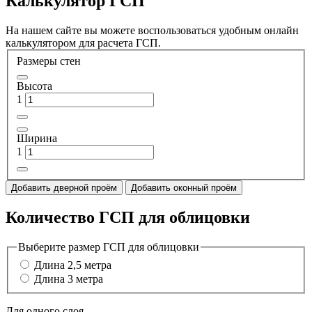
Калькулятор ГСП
На нашем сайте вы можете воспользоваться удобным онлайн
калькулятором для расчета ГСП.
Размеры стен
Высота
1
Ширина
1
Добавить дверной проём
Добавить оконный проём
Количество ГСП для облицовки
Выберите размер ГСП для облицовки
Длина 2,5 метра
Длина 3 метра
Для одного слоя