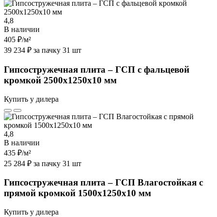
4,8
В наличии
405 ₽
/м²
39 234 ₽ за пачку 31 шт
Гипсостружечная плита – ГСП с фальцевой
кромкой 2500х1250х10 мм
Купить у дилера
4,8
В наличии
435 ₽
/м²
25 284 ₽ за пачку 31 шт
Гипсостружечная плита – ГСП Влагостойкая с
прямой кромкой 1500х1250х10 мм
Купить у дилера