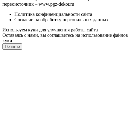
первоисточник –
www.pgz-dekor.ru
Политика конфиденциальности сайта
Согласие на обработку персональных данных
Используем куки для улучшения работы сайта
Оставаясь с нами, вы соглашаетесь на
использование файлов
куки
Понятно