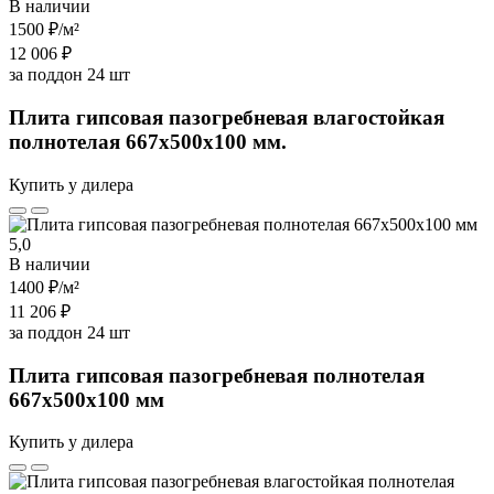
В наличии
1500 ₽
/м²
12 006 ₽
за поддон 24 шт
Плита гипсовая пазогребневая влагостойкая
полнотелая 667х500х100 мм.
Купить у дилера
5,0
В наличии
1400 ₽
/м²
11 206 ₽
за поддон 24 шт
Плита гипсовая пазогребневая полнотелая
667х500х100 мм
Купить у дилера