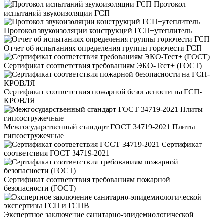
Протокол
испытаний звукоизоляции ГСП
Протокол звукоизоляции конструкций ГСП+утеплитель
Отчет об испытаниях определения группы горючести ГСП
Сертификат соответствия требованиям ЭКО-Тест+ (ГОСТ)
Сертификат соответствия пожарной безопасности на ГСП-
КРОВЛЯ
Межгосударственный стандарт ГОСТ 34719-2021 Плиты
гипсостружечные
Сертификат
соответствия ГОСТ 34719-2021
Сертификат соответствия требованиям пожарной
безопасности (ГОСТ)
Экспертное заключение санитарно-эпидемиологической