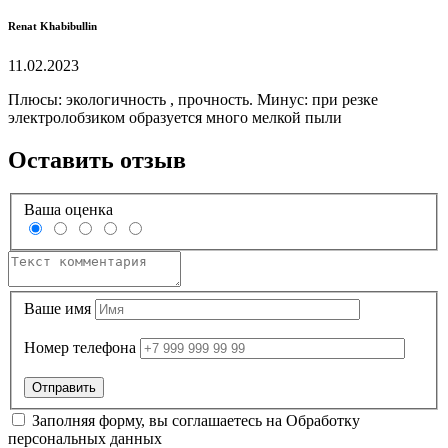
Renat Khabibullin
11.02.2023
Плюсы: экологичность , прочность. Минус: при резке
электролобзиком образуется много мелкой пыли
Оставить отзыв
Ваша оценка
Ваше имя
Номер телефона
Заполняя форму, вы соглашаетесь на
Обработку
персональных данных