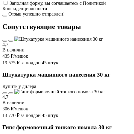
Заполняя форму, вы соглашаетесь с
Политикой
Конфиденциальности
Отзыв успешно отправлен!
Cопутствующие товары
4,7
В наличии
435 ₽
/мешок
19 575 ₽ за поддон 45 штук
Штукатурка машинного нанесения 30 кг
Купить у дилера
4,7
В наличии
306 ₽
/мешок
13 770 ₽ за поддон 45 штук
Гипс формовочный тонкого помола 30 кг