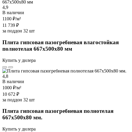
4,9
В наличии
1100 ₽
/м²
11 739 ₽
за поддон 32 шт
Плита гипсовая пазогребневая влагостойкая
полнотелая 667х500х80 мм
Купить у дилера
4,8
В наличии
1000 ₽
/м²
10 672 ₽
за поддон 32 шт
Плита гипсовая пазогребневая полнотелая
667х500х80 мм.
Купить у дилера