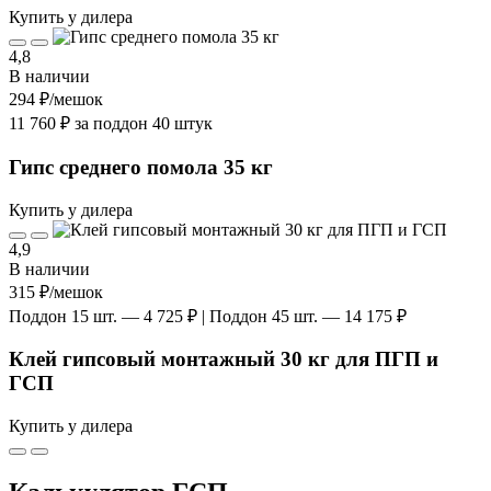
Купить у дилера
4,8
В наличии
294 ₽
/мешок
11 760 ₽ за поддон 40 штук
Гипс среднего помола 35 кг
Купить у дилера
4,9
В наличии
315 ₽
/мешок
Поддон 15 шт. — 4 725 ₽ | Поддон 45 шт. — 14 175 ₽
Клей гипсовый монтажный 30 кг для ПГП и
ГСП
Купить у дилера