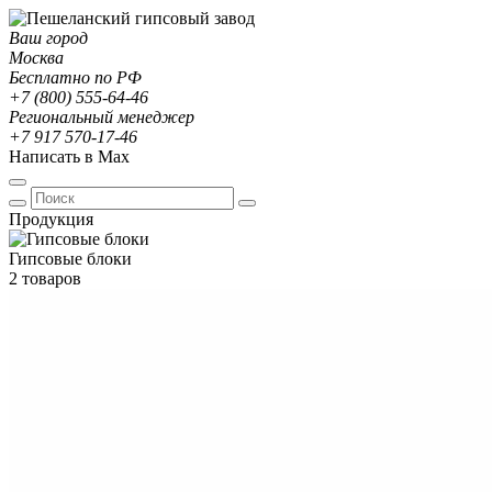
Ваш город
Москва
Бесплатно по РФ
+7 (800) 555-64-46
Региональный менеджер
+7 917 570-17-46
Написать в Max
Продукция
Гипсовые блоки
2 товаров