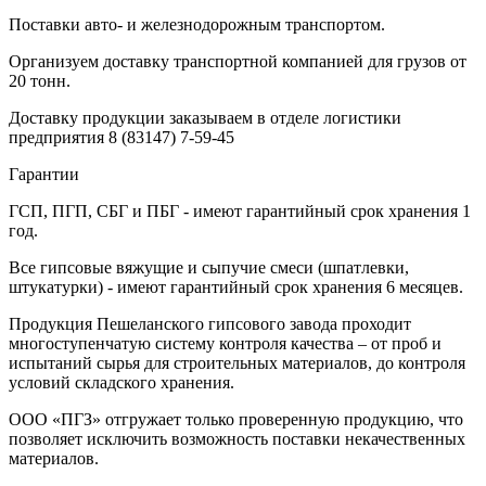
Поставки авто- и железнодорожным транспортом.
Организуем доставку транспортной компанией для грузов от
20 тонн.
Доставку продукции заказываем в отделе логистики
предприятия
8 (83147) 7-59-45
Гарантии
ГСП, ПГП, СБГ и ПБГ - имеют гарантийный срок хранения 1
год.
Все гипсовые вяжущие и сыпучие смеси (шпатлевки,
штукатурки) - имеют гарантийный срок хранения 6 месяцев.
Продукция Пешеланского гипсового завода проходит
многоступенчатую систему контроля качества – от проб и
испытаний сырья для строительных материалов, до контроля
условий складского хранения.
ООО «ПГЗ» отгружает только проверенную продукцию, что
позволяет исключить возможность поставки некачественных
материалов.