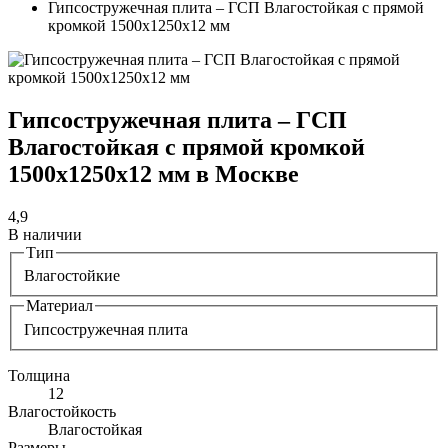
Гипсостружечная плита – ГСП Влагостойкая с прямой
кромкой 1500х1250х12 мм
Гипсостружечная плита – ГСП
Влагостойкая с прямой кромкой
1500х1250х12 мм в Москве
4,9
В наличии
Тип
Влагостойкие
Материал
Гипсостружечная плита
Толщина
12
Влагостойкость
Влагостойкая
Размеры