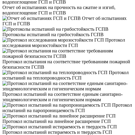
Отчет об испытаниях на прочность на сжатие и изгиб,
водопоглощение ГСП и ГСПВ
Отчет об испытаниях
ГСП и ГСПВ
Протоколы испытаний на грибостойкость ГСПВ
Протокол
исследования морозостойкости ГСП
Протокол испытания на соответствие требованиям пожарной
безопасности ГСПВ
Протокол
испытаний на теплопроводность ГСП
Протокол испытаний на соответствие единым санитарно-
эпидемиологическим и гигиеническим нормам
Протокол
испытаний на паропроницаемость ГСП
Протокол испытаний на линейное расширение ГСП
Протокол испытаний истираемость и твердость ГСП