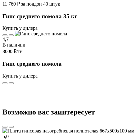
11 760 ₽ за поддон 40 штук
Гипс среднего помола 35 кг
Купить у дилера
4,7
В наличии
8000 ₽
/тн
Гипс среднего помола
Купить у дилера
Возможно вас заинтересует
5,0