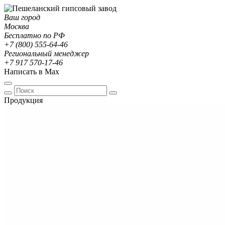
Ваш город
Москва
Бесплатно по РФ
+7 (800) 555-64-46
Региональный менеджер
+7 917 570-17-46
Написать в Max
Продукция