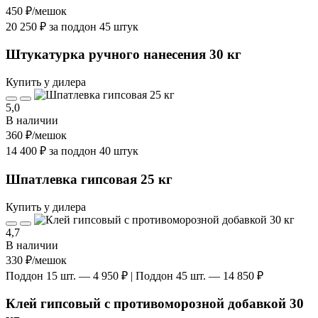
450 ₽
/мешок
20 250 ₽ за поддон 45 штук
Штукатурка ручного нанесения 30 кг
Купить у дилера
5,0
В наличии
360 ₽
/мешок
14 400 ₽ за поддон 40 штук
Шпатлевка гипсовая 25 кг
Купить у дилера
4,7
В наличии
330 ₽
/мешок
Поддон 15 шт. — 4 950 ₽ | Поддон 45 шт. — 14 850 ₽
Клей гипсовый с противоморозной добавкой 30