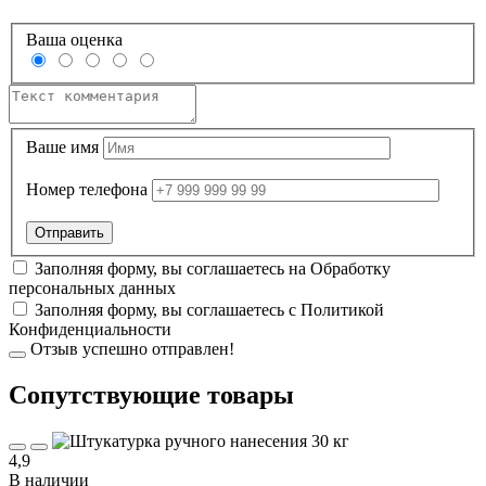
Ваша оценка
Ваше имя
Номер телефона
Заполняя форму, вы соглашаетесь на
Обработку
персональных данных
Заполняя форму, вы соглашаетесь с
Политикой
Конфиденциальности
Отзыв успешно отправлен!
Cопутствующие товары
4,9
В наличии