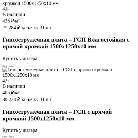
4,8
В наличии
435 ₽
/м²
25 284 ₽ за пачку 31 шт
Гипсостружечная плита – ГСП Влагостойкая с
прямой кромкой 1500х1250х10 мм
Купить у дилера
4,9
В наличии
405 ₽
/м²
39 234 ₽ за пачку 31 шт
Гипсостружечная плита – ГСП с прямой
кромкой 1500х1250х10 мм
Купить у дилера