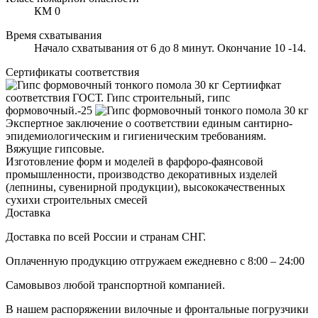
КМ 0
Время схватывания
Начало схватывания от 6 до 8 минут. Окончание 10 -14.
Сертификаты соответствия
Сертиифкат
соответствия ГОСТ. Гипс строительный, гипс
формовочный.-25
Экспертное заключение о соответствии единым сантирно-
эпидемиологическим и гигиеническим требованиям.
Вяжущие гипсовые.
Изготовление форм и моделей в фарфоро-фаянсовой
промышленности, производство декоративных изделей
(лепнины, сувенирной продукции), высококачественных
сухихи строительных смесей
Доставка
Доставка по всей России и странам СНГ.
Оплаченную продукцию отгружаем ежедневно с 8:00 – 24:00
Самовывоз любой транспортной компанией.
В нашем распоряжении вилочные и фронтальные погрузчики