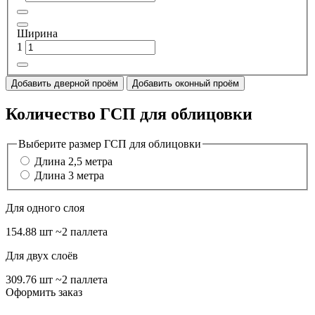
Ширина
1
Добавить дверной проём
Добавить оконный проём
Количество ГСП для облицовки
Выберите размер ГСП для облицовки
Длина 2,5 метра
Длина 3 метра
Для одного слоя
154.88 шт
~2 паллета
Для двух слоёв
309.76 шт
~2 паллета
Оформить заказ