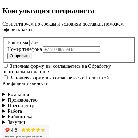
Консультация специалиста
Сориентируем по срокам и условиям доставки, поможем
офорить заказ
Ваше имя
Номер телефона
Заполняя форму, вы соглашаетесь на
Обработку
персональных данных
Заполняя форму, вы соглашаетесь с
Политикой
Конфиденциальности
Компания
Производство
Пресс-центр
Работа
Библиотека
Закупки