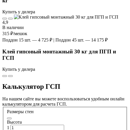
кг
Купить у дилера
4,9
В наличии
315 ₽
/мешок
Поддон 15 шт. — 4 725 ₽ | Поддон 45 шт. — 14 175 ₽
Клей гипсовый монтажный 30 кг для ПГП и
ГСП
Купить у дилера
Калькулятор ГСП
На нашем сайте вы можете воспользоваться удобным онлайн
калькулятором для расчета ГСП.
Размеры стен
Высота
1