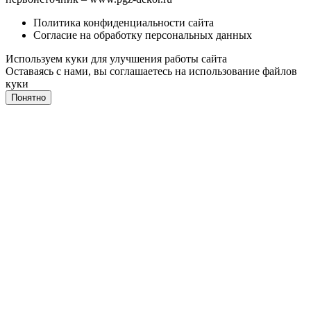
Политика конфиденциальности сайта
Согласие на обработку персональных данных
Используем куки для улучшения работы сайта
Оставаясь с нами, вы соглашаетесь на
использование файлов
куки
Понятно