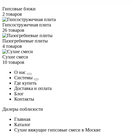
Гипсовые блоки
2 товаров
Гипсостружечная плита
26 товаров
Пазогребневые плиты
4 товаров
Сухие смеси
10 товаров
О нас
Системы
Где купить
Доставка и оплата
Блог
Контакты
Дилеры поблизости
Главная
Каталог
Сухие вяжущие гипсовые смеси в Москве