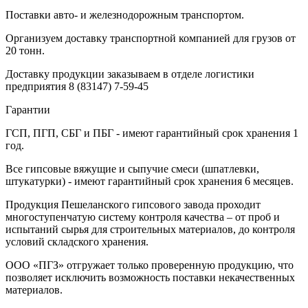
Поставки авто- и железнодорожным транспортом.
Организуем доставку транспортной компанией для грузов от
20 тонн.
Доставку продукции заказываем в отделе логистики
предприятия
8 (83147) 7-59-45
Гарантии
ГСП, ПГП, СБГ и ПБГ - имеют гарантийный срок хранения 1
год.
Все гипсовые вяжущие и сыпучие смеси (шпатлевки,
штукатурки) - имеют гарантийный срок хранения 6 месяцев.
Продукция Пешеланского гипсового завода проходит
многоступенчатую систему контроля качества – от проб и
испытаний сырья для строительных материалов, до контроля
условий складского хранения.
ООО «ПГЗ» отгружает только проверенную продукцию, что
позволяет исключить возможность поставки некачественных
материалов.