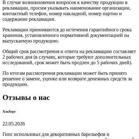
В случае возникновения вопросов к качеству продукции в
рекламации, просим указывать наименование организации,
контактный телефон, номер накладной, номер партии и
содержание рекламации.
Рекламации принимаются до истечения гарантийного срока
хранения, установленного нормативной документацией на
выпускаемую продукцию.
Общий срок рассмотрения и ответа на рекламацию составляет
2 рабочих дня (в случаях, которые требуют дополнительных
исследований, срок может быть продлен до 5 рабочих дней).
По итогам рассмотрения рекламации может быть принято
решение о замене, уценке или возврате денежных средств за
продукцию.
Отзывы о нас
Альберт
22.05.2026
Гипс использовал для декоративных барельефов и