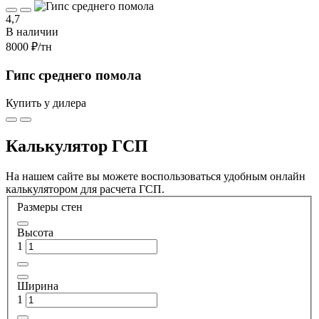
4,7
В наличии
8000 ₽
/тн
Гипс среднего помола
Купить у дилера
Калькулятор ГСП
На нашем сайте вы можете воспользоваться удобным онлайн
калькулятором для расчета ГСП.
Размеры стен
Высота
1
Ширина
1