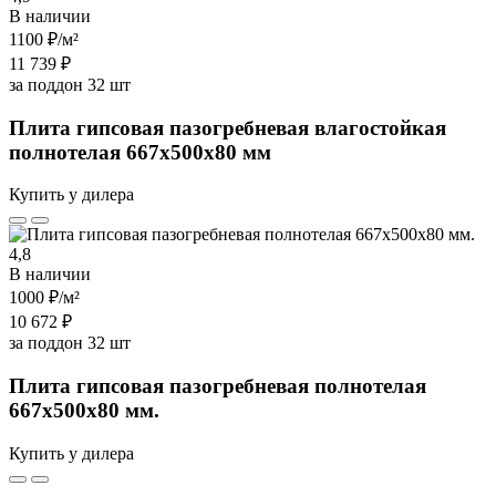
В наличии
1100 ₽
/м²
11 739 ₽
за поддон 32 шт
Плита гипсовая пазогребневая влагостойкая
полнотелая 667х500х80 мм
Купить у дилера
4,8
В наличии
1000 ₽
/м²
10 672 ₽
за поддон 32 шт
Плита гипсовая пазогребневая полнотелая
667х500х80 мм.
Купить у дилера