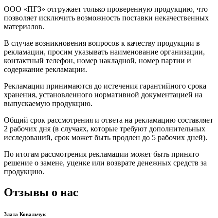
ООО «ПГЗ» отгружает только проверенную продукцию, что
позволяет исключить возможность поставки некачественных
материалов.
В случае возникновения вопросов к качеству продукции в
рекламации, просим указывать наименование организации,
контактный телефон, номер накладной, номер партии и
содержание рекламации.
Рекламации принимаются до истечения гарантийного срока
хранения, установленного нормативной документацией на
выпускаемую продукцию.
Общий срок рассмотрения и ответа на рекламацию составляет
2 рабочих дня (в случаях, которые требуют дополнительных
исследований, срок может быть продлен до 5 рабочих дней).
По итогам рассмотрения рекламации может быть принято
решение о замене, уценке или возврате денежных средств за
продукцию.
Отзывы о нас
Злата Ковальчук