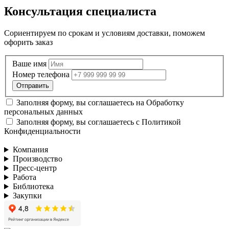
Консультация специалиста
Сориентируем по срокам и условиям доставки, поможем
офорить заказ
Ваше имя
Номер телефона
Заполняя форму, вы соглашаетесь на
Обработку
персональных данных
Заполняя форму, вы соглашаетесь с
Политикой
Конфиденциальности
Компания
Производство
Пресс-центр
Работа
Библиотека
Закупки