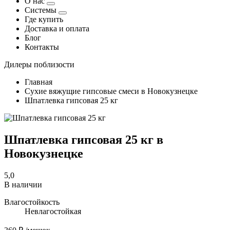
О нас
Системы
Где купить
Доставка и оплата
Блог
Контакты
Дилеры поблизости
Главная
Сухие вяжущие гипсовые смеси в Новокузнецке
Шпатлевка гипсовая 25 кг
Шпатлевка гипсовая 25 кг в
Новокузнецке
5,0
В наличии
Влагостойкость
Невлагостойкая