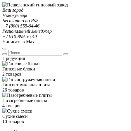
Ваш город
Новокузнецк
Бесплатно по РФ
+7 (800) 555-64-46
Региональный менеджер
+7 910-899-36-40
Написать в Max
Продукция
Гипсовые блоки
2 товаров
Гипсостружечная плита
26 товаров
Пазогребневые плиты
4 товаров
Сухие смеси
10 товаров