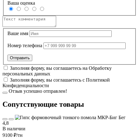
Ваша оценка
Ваше имя
Номер телефона
Заполняя форму, вы соглашаетесь на
Обработку
персональных данных
Заполняя форму, вы соглашаетесь с
Политикой
Конфиденциальности
Отзыв успешно отправлен!
Cопутствующие товары
4,8
В наличии
9100 ₽
/тн