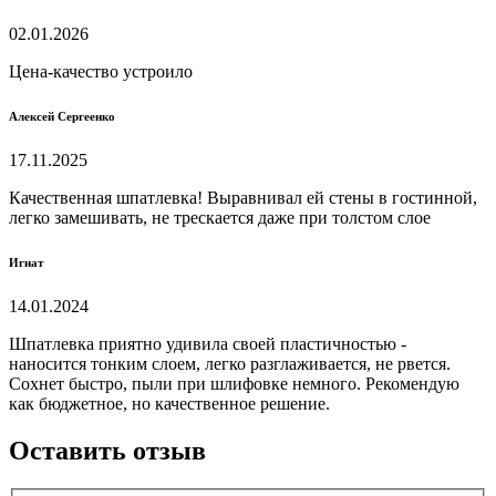
02.01.2026
Цена-качество устроило
Алексей Сергеенко
17.11.2025
Качественная шпатлевка! Выравнивал ей стены в гостинной,
легко замешивать, не трескается даже при толстом слое
Игнат
14.01.2024
Шпатлевка приятно удивила своей пластичностью -
наносится тонким слоем, легко разглаживается, не рвется.
Сохнет быстро, пыли при шлифовке немного. Рекомендую
как бюджетное, но качественное решение.
Оставить отзыв