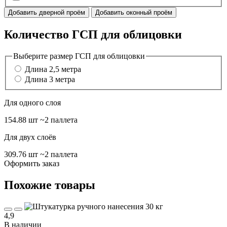
Добавить дверной проём
Добавить оконный проём
Количество ГСП для облицовки
Выберите размер ГСП для облицовки
Длина 2,5 метра
Длина 3 метра
Для одного слоя
154.88 шт
~2 паллета
Для двух слоёв
309.76 шт
~2 паллета
Оформить заказ
Похожие товары
4,9
В наличии