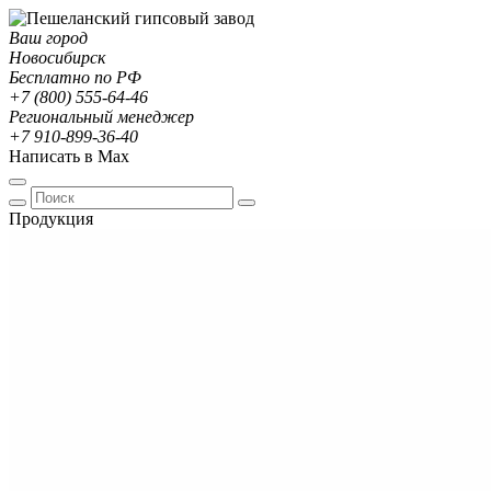
Ваш город
Новосибирск
Бесплатно по РФ
+7 (800) 555-64-46
Региональный менеджер
+7 910-899-36-40
Написать в Max
Продукция