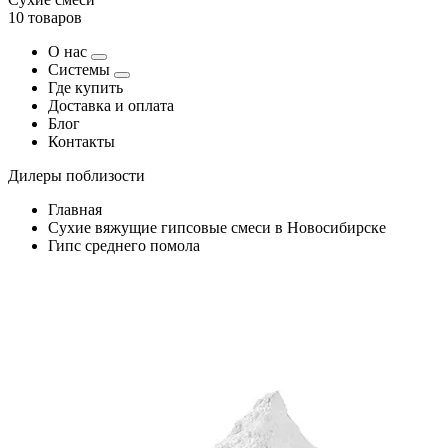
10 товаров
О нас
Системы
Где купить
Доставка и оплата
Блог
Контакты
Дилеры поблизости
Главная
Сухие вяжущие гипсовые смеси в Новосибирске
Гипс среднего помола