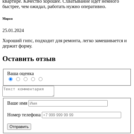
квартире. Качество хорошее. Схватывание идёт немного
быстрее, чем ожидал, работать нужно оперативно.
Мирон
25.01.2024
Хороший гипс, подходит для ремонта, легко замешивается и
держит форму.
Оставить отзыв
Ваша оценка
Ваше имя
Номер телефона