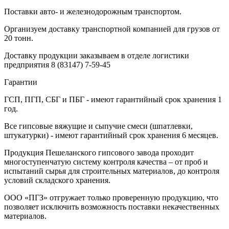
Поставки авто- и железнодорожным транспортом.
Организуем доставку транспортной компанией для грузов от
20 тонн.
Доставку продукции заказываем в отделе логистики
предприятия
8 (83147) 7-59-45
Гарантии
ГСП, ПГП, СБГ и ПБГ - имеют гарантийный срок хранения 1
год.
Все гипсовые вяжущие и сыпучие смеси (шпатлевки,
штукатурки) - имеют гарантийный срок хранения 6 месяцев.
Продукция Пешеланского гипсового завода проходит
многоступенчатую систему контроля качества – от проб и
испытаний сырья для строительных материалов, до контроля
условий складского хранения.
ООО «ПГЗ» отгружает только проверенную продукцию, что
позволяет исключить возможность поставки некачественных
материалов.