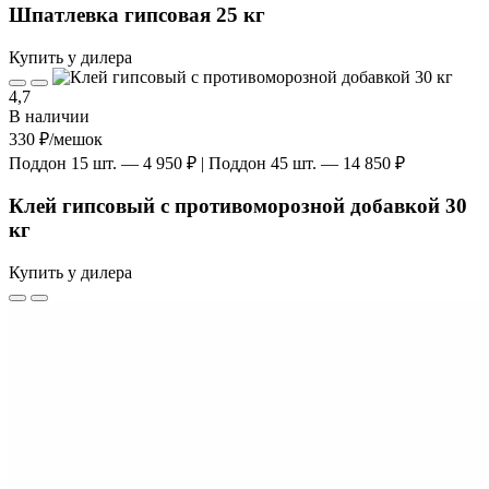
Шпатлевка гипсовая 25 кг
Купить у дилера
4,7
В наличии
330 ₽
/мешок
Поддон 15 шт. — 4 950 ₽ | Поддон 45 шт. — 14 850 ₽
Клей гипсовый с противоморозной добавкой 30
кг
Купить у дилера