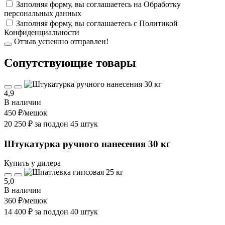
Заполняя форму, вы соглашаетесь на
Обработку
персональных данных
Заполняя форму, вы соглашаетесь с
Политикой
Конфиденциальности
Отзыв успешно отправлен!
Cопутствующие товары
4,9
В наличии
450 ₽
/мешок
20 250 ₽ за поддон 45 штук
Штукатурка ручного нанесения 30 кг
Купить у дилера
5,0
В наличии
360 ₽
/мешок
14 400 ₽ за поддон 40 штук