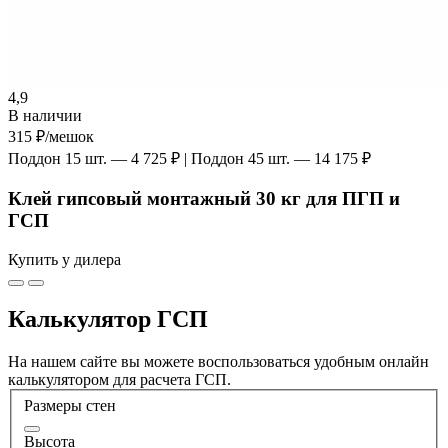
4,9
В наличии
315 ₽
/мешок
Поддон 15 шт. — 4 725 ₽ | Поддон 45 шт. — 14 175 ₽
Клей гипсовый монтажный 30 кг для ПГП и
ГСП
Купить у дилера
Калькулятор ГСП
На нашем сайте вы можете воспользоваться удобным онлайн
калькулятором для расчета ГСП.
Размеры стен
Высота