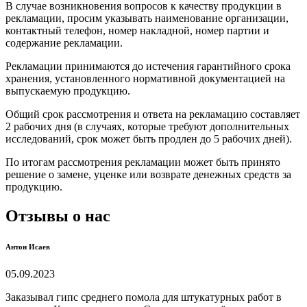
В случае возникновения вопросов к качеству продукции в
рекламации, просим указывать наименование организации,
контактный телефон, номер накладной, номер партии и
содержание рекламации.
Рекламации принимаются до истечения гарантийного срока
хранения, установленного нормативной документацией на
выпускаемую продукцию.
Общий срок рассмотрения и ответа на рекламацию составляет
2 рабочих дня (в случаях, которые требуют дополнительных
исследований, срок может быть продлен до 5 рабочих дней).
По итогам рассмотрения рекламации может быть принято
решение о замене, уценке или возврате денежных средств за
продукцию.
Отзывы о нас
Антон Исаев
05.09.2023
Заказывал гипс среднего помола для штукатурных работ в