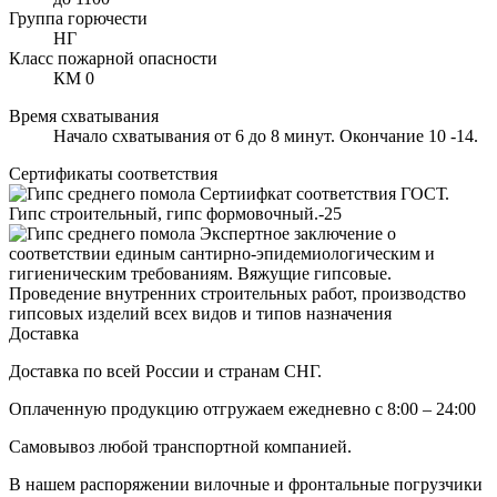
Группа горючести
НГ
Класс пожарной опасности
КМ 0
Время схватывания
Начало схватывания от 6 до 8 минут. Окончание 10 -14.
Сертификаты соответствия
Сертиифкат соответствия ГОСТ.
Гипс строительный, гипс формовочный.-25
Экспертное заключение о
соответствии единым сантирно-эпидемиологическим и
гигиеническим требованиям. Вяжущие гипсовые.
Проведение внутренних строительных работ, производство
гипсовых изделий всех видов и типов назначения
Доставка
Доставка по всей России и странам СНГ.
Оплаченную продукцию отгружаем ежедневно с 8:00 – 24:00
Самовывоз любой транспортной компанией.
В нашем распоряжении вилочные и фронтальные погрузчики