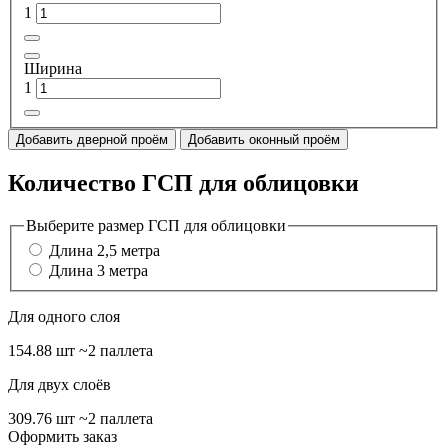
1
Ширина
1
Добавить дверной проём
Добавить оконный проём
Количество ГСП для облицовки
Выберите размер ГСП для облицовки
Длина 2,5 метра
Длина 3 метра
Для одного слоя
154.88 шт
~2 паллета
Для двух слоёв
309.76 шт
~2 паллета
Оформить заказ