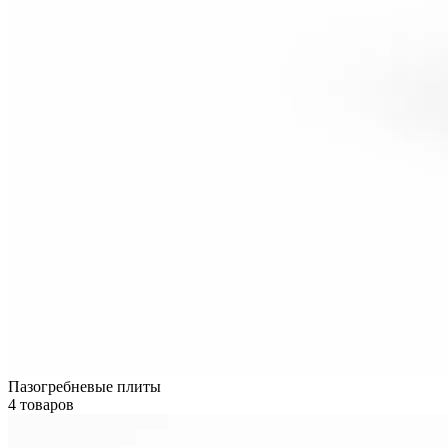
Пазогребневые плиты
4 товаров