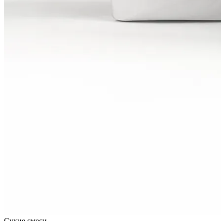
Сухие смеси