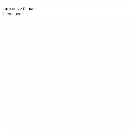
Гипсовые блоки
2 товаров