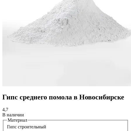
Гипс среднего помола в Новосибирске
4,7
В наличии
Материал
Гипс строительный