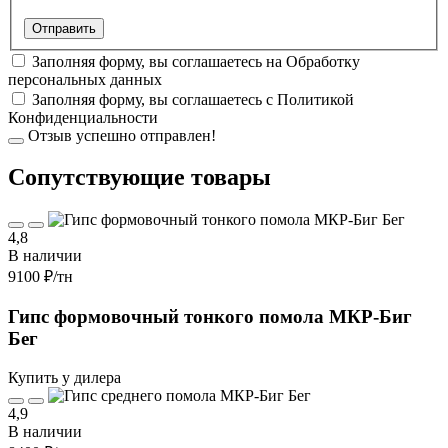
Заполняя форму, вы соглашаетесь на
Обработку
персональных данных
Заполняя форму, вы соглашаетесь с
Политикой
Конфиденциальности
Отзыв успешно отправлен!
Cопутствующие товары
4,8
В наличии
9100 ₽
/тн
Гипс формовочный тонкого помола МКР-Биг
Бег
Купить у дилера
4,9
В наличии