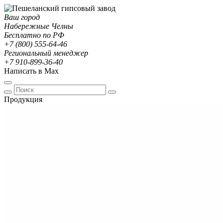
Ваш город
Набережные Челны
Бесплатно по РФ
+7 (800) 555-64-46
Региональный менеджер
+7 910-899-36-40
Написать в Max
Продукция