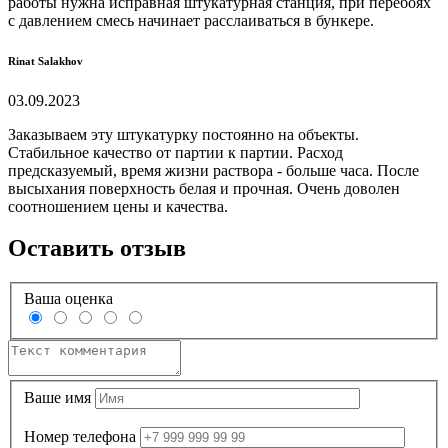
работы нужна исправная штукатурная станция, при перебоях
с давлением смесь начинает расслаиваться в бункере.
Rinat Salakhov
03.09.2023
Заказываем эту штукатурку постоянно на объекты.
Стабильное качество от партии к партии. Расход
предсказуемый, время жизни раствора - больше часа. После
высыхания поверхность белая и прочная. Очень доволен
соотношением цены и качества.
Оставить отзыв
Ваша оценка
Ваше имя
Номер телефона