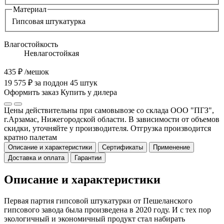
Материал
Гипсовая штукатурка
Влагостойкость
Невлагостойкая
435 ₽
/мешок
19 575 ₽ за поддон 45 штук
Оформить заказ
Купить у дилера
Цены действительны при самовывозе со склада ООО "ПГЗ",
г.Арзамас, Нижегородской области. В зависимости от объемов
скидки, уточняйте у производителя. Отгрузка производится
кратно палетам
Описание и характеристики
Сертификаты
Применение
Доставка и оплата
Гарантии
Описание и характеристики
Первая партия гипсовой штукатурки от Пешеланского
гипсового завода была произведена в 2020 году. И с тех пор
экологичный и экономичный продукт стал набирать