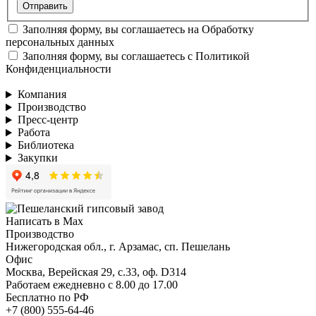
Заполняя форму, вы соглашаетесь на
Обработку
персональных данных
Заполняя форму, вы соглашаетесь с
Политикой
Конфиденциальности
Компания
Производство
Пресс-центр
Работа
Библиотека
Закупки
Написать в Max
Производство
Нижегородская обл., г. Арзамас, сп. Пешелань
Офис
Москва, Верейская 29, с.33, оф. D314
Работаем ежедневно с 8.00 до 17.00
Бесплатно по РФ
+7 (800) 555-64-46