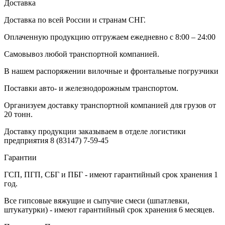
Доставка
Доставка по всей России и странам СНГ.
Оплаченную продукцию отгружаем ежедневно с 8:00 – 24:00
Самовывоз любой транспортной компанией.
В нашем распоряжении вилочные и фронтальные погрузчики
Поставки авто- и железнодорожным транспортом.
Организуем доставку транспортной компанией для грузов от
20 тонн.
Доставку продукции заказываем в отделе логистики
предприятия
8 (83147) 7-59-45
Гарантии
ГСП, ПГП, СБГ и ПБГ - имеют гарантийный срок хранения 1
год.
Все гипсовые вяжущие и сыпучие смеси (шпатлевки,
штукатурки) - имеют гарантийный срок хранения 6 месяцев.