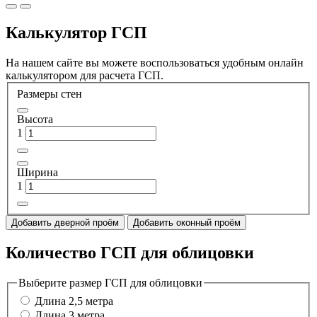
Калькулятор ГСП
На нашем сайте вы можете воспользоваться удобным онлайн
калькулятором для расчета ГСП.
Размеры стен
Высота
1
Ширина
1
Добавить дверной проём
Добавить оконный проём
Количество ГСП для облицовки
Выберите размер ГСП для облицовки
Длина 2,5 метра
Длина 3 метра