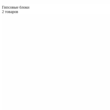
Гипсовые блоки
2 товаров