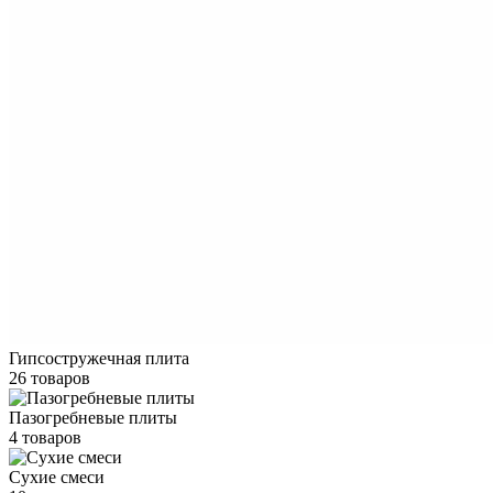
Гипсостружечная плита
26 товаров
Пазогребневые плиты
4 товаров
Сухие смеси