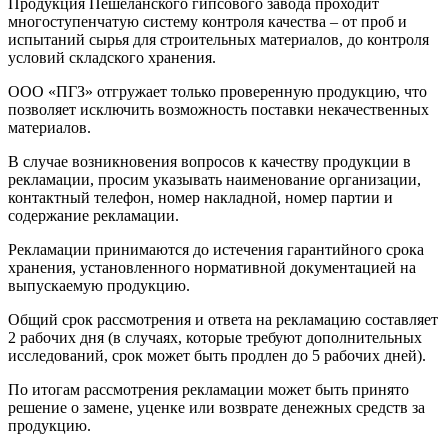
Продукция Пешеланского гипсового завода проходит
многоступенчатую систему контроля качества – от проб и
испытаний сырья для строительных материалов, до контроля
условий складского хранения.
ООО «ПГЗ» отгружает только проверенную продукцию, что
позволяет исключить возможность поставки некачественных
материалов.
В случае возникновения вопросов к качеству продукции в
рекламации, просим указывать наименование организации,
контактный телефон, номер накладной, номер партии и
содержание рекламации.
Рекламации принимаются до истечения гарантийного срока
хранения, установленного нормативной документацией на
выпускаемую продукцию.
Общий срок рассмотрения и ответа на рекламацию составляет
2 рабочих дня (в случаях, которые требуют дополнительных
исследований, срок может быть продлен до 5 рабочих дней).
По итогам рассмотрения рекламации может быть принято
решение о замене, уценке или возврате денежных средств за
продукцию.