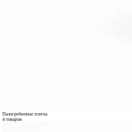
Пазогребневые плиты
4 товаров