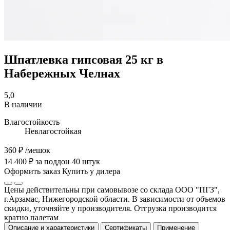
Шпатлевка гипсовая 25 кг в
Набережных Челнах
5,0
В наличии
Влагостойкость
Невлагостойкая
360 ₽
/мешок
14 400 ₽ за поддон 40 штук
Оформить заказ
Купить у дилера
Цены действительны при самовывозе со склада ООО "ПГЗ",
г.Арзамас, Нижегородской области. В зависимости от объемов
скидки, уточняйте у производителя. Отгрузка производится
кратно палетам
Описание и характеристики
Сертификаты
Применение