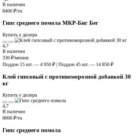
В наличии
8400 ₽
/тн
Гипс среднего помола МКР-Биг Бег
Купить у дилера
4,7
В наличии
330 ₽
/мешок
Поддон 15 шт. — 4 950 ₽ | Поддон 45 шт. — 14 850 ₽
Клей гипсовый с противоморозной добавкой 30
кг
Купить у дилера
4,7
В наличии
8000 ₽
/тн
Гипс среднего помола