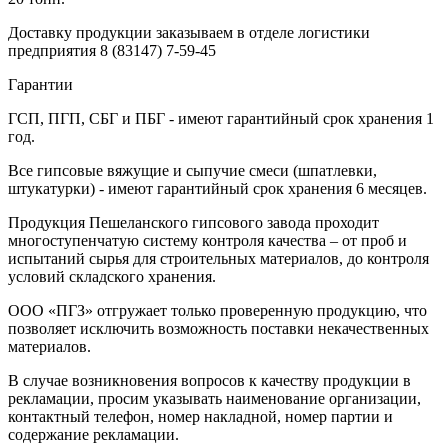
Доставку продукции заказываем в отделе логистики
предприятия
8 (83147) 7-59-45
Гарантии
ГСП, ПГП, СБГ и ПБГ - имеют гарантийный срок хранения 1
год.
Все гипсовые вяжущие и сыпучие смеси (шпатлевки,
штукатурки) - имеют гарантийный срок хранения 6 месяцев.
Продукция Пешеланского гипсового завода проходит
многоступенчатую систему контроля качества – от проб и
испытаний сырья для строительных материалов, до контроля
условий складского хранения.
ООО «ПГЗ» отгружает только проверенную продукцию, что
позволяет исключить возможность поставки некачественных
материалов.
В случае возникновения вопросов к качеству продукции в
рекламации, просим указывать наименование организации,
контактный телефон, номер накладной, номер партии и
содержание рекламации.