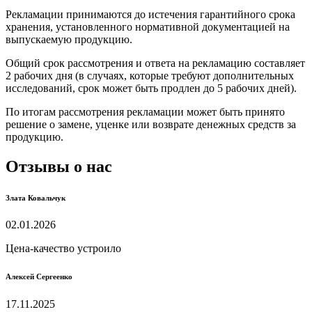
Рекламации принимаются до истечения гарантийного срока
хранения, установленного нормативной документацией на
выпускаемую продукцию.
Общий срок рассмотрения и ответа на рекламацию составляет
2 рабочих дня (в случаях, которые требуют дополнительных
исследований, срок может быть продлен до 5 рабочих дней).
По итогам рассмотрения рекламации может быть принято
решение о замене, уценке или возврате денежных средств за
продукцию.
Отзывы о нас
Злата Ковальчук
02.01.2026
Цена-качество устроило
Алексей Сергеенко
17.11.2025