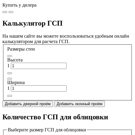
Купить у дилера
Калькулятор ГСП
На нашем сайте вы можете воспользоваться удобным онлайн
калькулятором для расчета ГСП.
Размеры стен
Высота
1
Ширина
1
Добавить дверной проём
Добавить оконный проём
Количество ГСП для облицовки
Выберите размер ГСП для облицовки