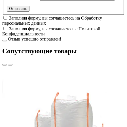
Заполняя форму, вы соглашаетесь на
Обработку
персональных данных
Заполняя форму, вы соглашаетесь с
Политикой
Конфиденциальности
Отзыв успешно отправлен!
Cопутствующие товары