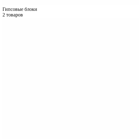
Гипсовые блоки
2 товаров