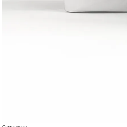
Сухие смеси