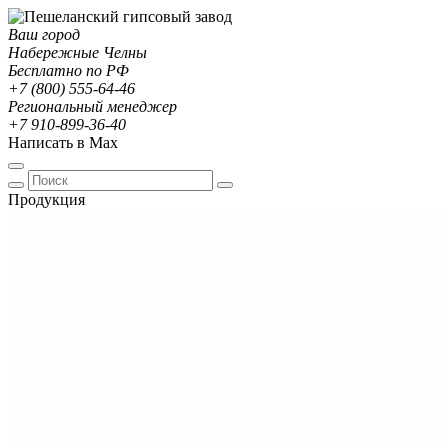
Ваш город
Набережные Челны
Бесплатно по РФ
+7 (800) 555-64-46
Региональный менеджер
+7 910-899-36-40
Написать в Max
Продукция