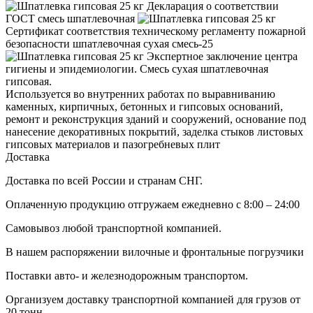
Декларация о соответствии
ГОСТ смесь шпатлевочная
Сертификат соответствия техническому регламенту пожарной
безопасности шпатлевочная сухая смесь-25
Экспертное заключение центра
гигиены и эпидемиологии. Смесь сухая шпатлевочная
гипсовая.
Используется во внутренних работах по выравниванию
каменных, кирпичных, бетонных и гипсовых оснований,
ремонт и реконструкция зданий и сооружений, основание под
нанесение декоративных покрытий, заделка стыков листовых
гипсовых материалов и пазогребневых плит
Доставка
Доставка по всей России и странам СНГ.
Оплаченную продукцию отгружаем ежедневно с 8:00 – 24:00
Самовывоз любой транспортной компанией.
В нашем распоряжении вилочные и фронтальные погрузчики
Поставки авто- и железнодорожным транспортом.
Организуем доставку транспортной компанией для грузов от
20 тонн.