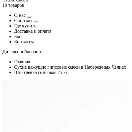
10 товаров
О нас
Системы
Где купить
Доставка и оплата
Блог
Контакты
Дилеры поблизости
Главная
Сухие вяжущие гипсовые смеси в Набережных Челнах
Шпатлевка гипсовая 25 кг