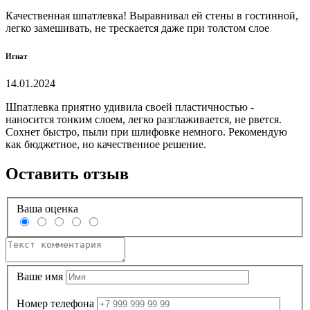
Качественная шпатлевка! Выравнивал ей стены в гостинной,
легко замешивать, не трескается даже при толстом слое
Игнат
14.01.2024
Шпатлевка приятно удивила своей пластичностью -
наносится тонким слоем, легко разглаживается, не рвется.
Сохнет быстро, пыли при шлифовке немного. Рекомендую
как бюджетное, но качественное решение.
Оставить отзыв
Ваша оценка
Ваше имя
Номер телефона