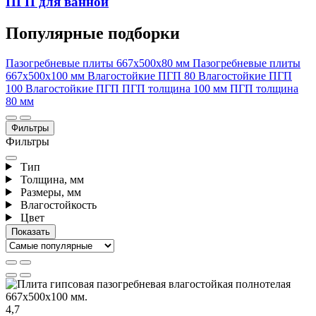
ПГП для ванной
Популярные подборки
Пазогребневые плиты 667x500x80 мм
Пазогребневые плиты
667х500х100 мм
Влагостойкие ПГП 80
Влагостойкие ПГП
100
Влагостойкие ПГП
ПГП толщина 100 мм
ПГП толщина
80 мм
Фильтры
Фильтры
Тип
Толщина, мм
Размеры, мм
Влагостойкость
Цвет
4,7