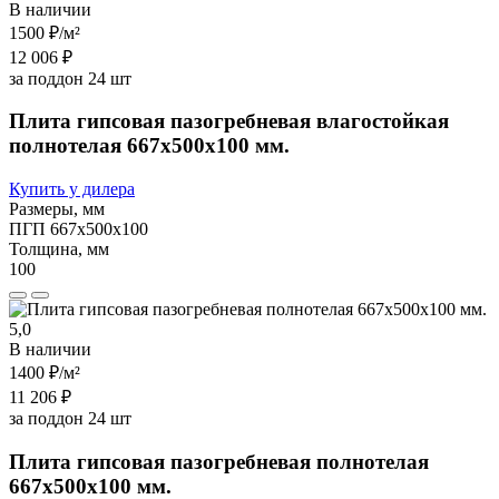
В наличии
1500 ₽
/м²
12 006 ₽
за поддон 24 шт
Плита гипсовая пазогребневая влагостойкая
полнотелая 667х500х100 мм.
Купить у дилера
Размеры, мм
ПГП 667х500х100
Толщина, мм
100
5,0
В наличии
1400 ₽
/м²
11 206 ₽
за поддон 24 шт
Плита гипсовая пазогребневая полнотелая
667х500х100 мм.