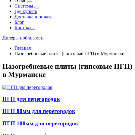
О нас
Системы
Где купить
Доставка и оплата
Блог
Контакты
Дилеры поблизости
Главная
Пазогребневые плиты (гипсовые ПГП) в Мурманске
Пазогребневые плиты (гипсовые ПГП)
в Мурманске
ПГП для перегородок
ПГП 80мм для перегородок
ПГП 100мм для перегородок