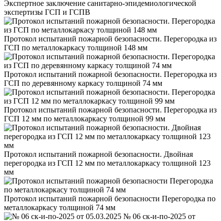
Экспертное заключение санитарно-эпидемиологической
экспертизы ГСП и ГСПВ
Протокол испытаний пожарной безопасности. Перегородка из
ГСП по металлокаркасу толщиной 148 мм
Протокол испытаний пожарной безопасности. Перегородка из
ГСП по деревянному каркасу толщиной 74 мм
Протокол испытаний пожарной безопасности. Перегородка из
ГСП 12 мм по металлокаркасу толщиной 99 мм
Протокол испытаний пожарной безопасности. Двойная
перегородка из ГСП 12 мм по металлокаркасу толщиной 123
мм
Протокол испытаний пожарной безопасности Перегородка по
металлокаркасу толщиной 74 мм
№ 06 ск-и-по-2025 от