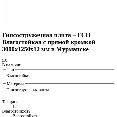
Гипсостружечная плита – ГСП
Влагостойкая с прямой кромкой
3000х1250х12 мм в Мурманске
5,0
В наличии
Тип
Влагостойкие
Материал
Гипсостружечная плита
Толщина
12
Влагостойкость
Влагостойкая