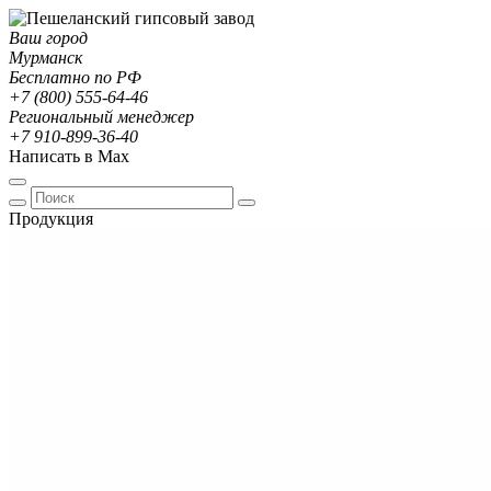
Ваш город
Мурманск
Бесплатно по РФ
+7 (800) 555-64-46
Региональный менеджер
+7 910-899-36-40
Написать в Max
Продукция