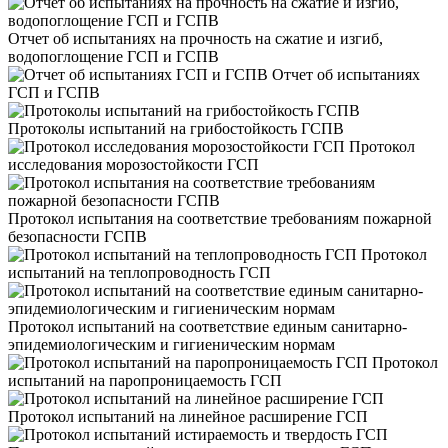
Отчет об испытаниях на прочность на сжатие и изгиб,
водопоглощение ГСП и ГСПВ
Отчет об испытаниях
ГСП и ГСПВ
Протоколы испытаний на грибостойкость ГСПВ
Протокол
исследования морозостойкости ГСП
Протокол испытания на соответствие требованиям пожарной
безопасности ГСПВ
Протокол
испытаний на теплопроводность ГСП
Протокол испытаний на соответствие единым санитарно-
эпидемиологическим и гигиеническим нормам
Протокол
испытаний на паропроницаемость ГСП
Протокол испытаний на линейное расширение ГСП