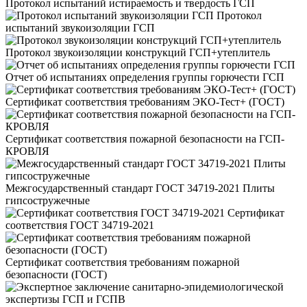
Протокол испытаний истираемость и твердость ГСП
Протокол
испытаний звукоизоляции ГСП
Протокол звукоизоляции конструкций ГСП+утеплитель
Отчет об испытаниях определения группы горючести ГСП
Сертификат соответствия требованиям ЭКО-Тест+ (ГОСТ)
Сертификат соответствия пожарной безопасности на ГСП-
КРОВЛЯ
Межгосударственный стандарт ГОСТ 34719-2021 Плиты
гипсостружечные
Сертификат
соответствия ГОСТ 34719-2021
Сертификат соответствия требованиям пожарной
безопасности (ГОСТ)