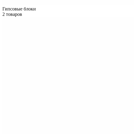
Гипсовые блоки
2 товаров