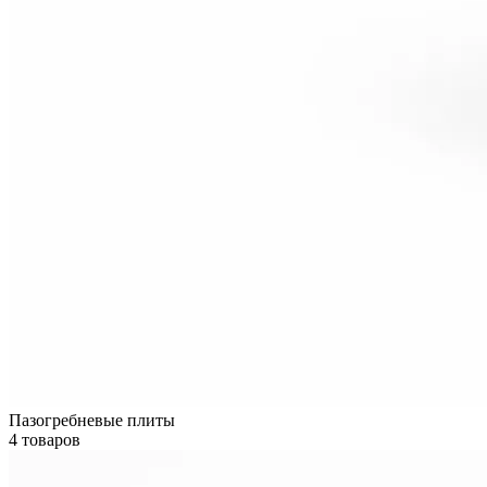
Пазогребневые плиты
4 товаров