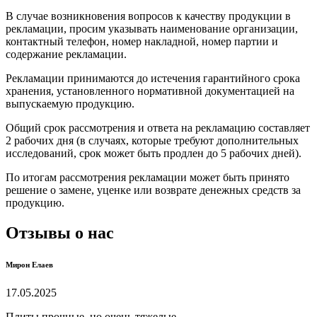
В случае возникновения вопросов к качеству продукции в
рекламации, просим указывать наименование организации,
контактный телефон, номер накладной, номер партии и
содержание рекламации.
Рекламации принимаются до истечения гарантийного срока
хранения, установленного нормативной документацией на
выпускаемую продукцию.
Общий срок рассмотрения и ответа на рекламацию составляет
2 рабочих дня (в случаях, которые требуют дополнительных
исследований, срок может быть продлен до 5 рабочих дней).
По итогам рассмотрения рекламации может быть принято
решение о замене, уценке или возврате денежных средств за
продукцию.
Отзывы о нас
Мирон Елаев
17.05.2025
Плиты прочные, но очень тяжелые