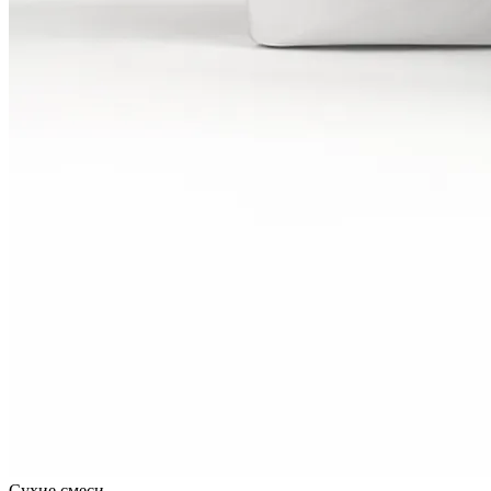
Сухие смеси