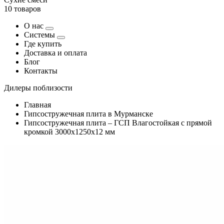
10 товаров
О нас
Системы
Где купить
Доставка и оплата
Блог
Контакты
Дилеры поблизости
Главная
Гипсостружечная плита в Мурманске
Гипсостружечная плита – ГСП Влагостойкая с прямой
кромкой 3000х1250х12 мм