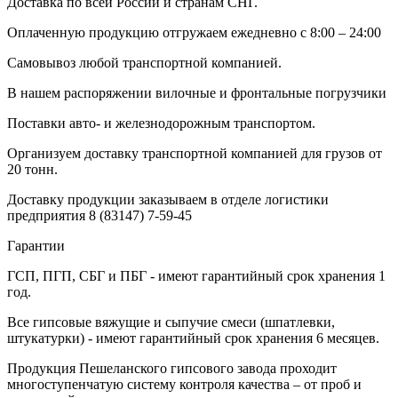
Доставка по всей России и странам СНГ.
Оплаченную продукцию отгружаем ежедневно с 8:00 – 24:00
Самовывоз любой транспортной компанией.
В нашем распоряжении вилочные и фронтальные погрузчики
Поставки авто- и железнодорожным транспортом.
Организуем доставку транспортной компанией для грузов от
20 тонн.
Доставку продукции заказываем в отделе логистики
предприятия
8 (83147) 7-59-45
Гарантии
ГСП, ПГП, СБГ и ПБГ - имеют гарантийный срок хранения 1
год.
Все гипсовые вяжущие и сыпучие смеси (шпатлевки,
штукатурки) - имеют гарантийный срок хранения 6 месяцев.
Продукция Пешеланского гипсового завода проходит
многоступенчатую систему контроля качества – от проб и