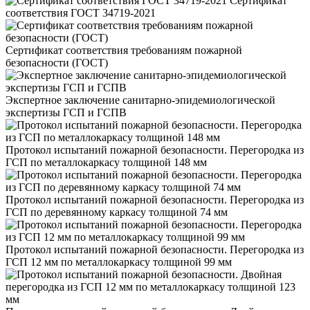
Сертификат
соответствия ГОСТ 34719-2021
Сертификат соответствия требованиям пожарной
безопасности (ГОСТ)
Экспертное заключение санитарно-эпидемиологической
экспертизы ГСП и ГСПВ
Протокол испытаний пожарной безопасности. Перегородка из
ГСП по металлокаркасу толщиной 148 мм
Протокол испытаний пожарной безопасности. Перегородка из
ГСП по деревянному каркасу толщиной 74 мм
Протокол испытаний пожарной безопасности. Перегородка из
ГСП 12 мм по металлокаркасу толщиной 99 мм