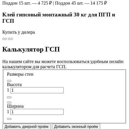
Поддон 15 шт. — 4 725 ₽ | Поддон 45 шт. — 14 175 ₽
Клей гипсовый монтажный 30 кг для ПГП и
ГСП
Купить у дилера
Калькулятор ГСП
На нашем сайте вы можете воспользоваться удобным онлайн
калькулятором для расчета ГСП.
Размеры стен
Высота
1
Ширина
1
Добавить дверной проём
Добавить оконный проём