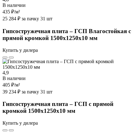
В наличии
435 ₽
/м²
25 284 ₽ за пачку 31 шт
Гипсостружечная плита – ГСП Влагостойкая с
прямой кромкой 1500х1250х10 мм
Купить у дилера
4,9
В наличии
405 ₽
/м²
39 234 ₽ за пачку 31 шт
Гипсостружечная плита – ГСП с прямой
кромкой 1500х1250х10 мм
Купить у дилера