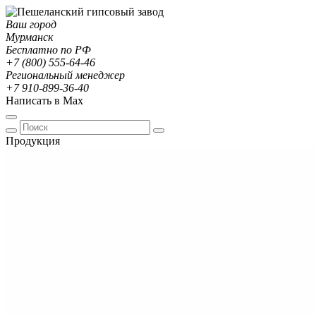
Ваш город
Мурманск
Бесплатно по РФ
+7 (800) 555-64-46
Региональный менеджер
+7 910-899-36-40
Написать в Max
Продукция