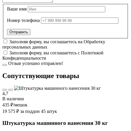
Ваше имя
Номер телефона
Заполняя форму, вы соглашаетесь на
Обработку
персональных данных
Заполняя форму, вы соглашаетесь с
Политикой
Конфиденциальности
Отзыв успешно отправлен!
Cопутствующие товары
4,7
В наличии
435 ₽
/мешок
19 575 ₽ за поддон 45 штук
Штукатурка машинного нанесения 30 кг