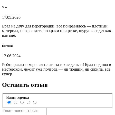
Stas
17.05.2026
Брал на дачу для перегородки, все понравилось — плотный
материал, не крошится по краям при резке, шурупы сидят как
влитые.
Евгений
12.06.2024
Ребят, реально хорошая плита за такие деньги! Брал под пол в
мастерской, лежит уже полгода — ни трещин, ни скрипа, все
супер.
Оставить отзыв
Ваша оценка