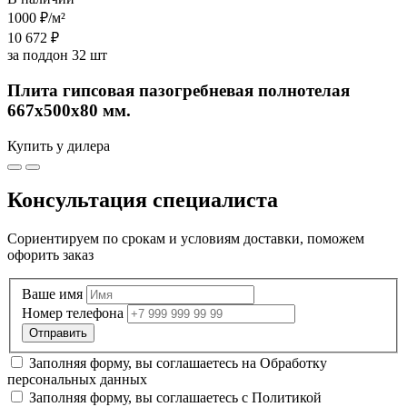
1000 ₽
/м²
10 672 ₽
за поддон 32 шт
Плита гипсовая пазогребневая полнотелая
667х500х80 мм.
Купить у дилера
Консультация специалиста
Сориентируем по срокам и условиям доставки, поможем
офорить заказ
Ваше имя
Номер телефона
Заполняя форму, вы соглашаетесь на
Обработку
персональных данных
Заполняя форму, вы соглашаетесь с
Политикой