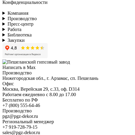
Конфиденциальности
Компания
Производство
Пресс-центр
Работа
Библиотека
Закупки
Написать в Max
Производство
Нижегородская обл., г. Арзамас, сп. Пешелань
Офис
Москва, Верейская 29, с.33, оф. D314
Работаем ежедневно с 8.00 до 17.00
Бесплатно по РФ
+7 (800) 555-64-46
Производство
pgz@pgz-dekor.ru
Региональный менеджер
+7 919-728-79-15
sales@pgz-dekor.ru