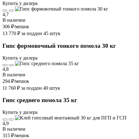
Купить у дилера
4,7
В наличии
306 ₽
/мешок
13 770 ₽ за поддон 45 штук
Гипс формовочный тонкого помола 30 кг
Купить у дилера
4,8
В наличии
294 ₽
/мешок
11 760 ₽ за поддон 40 штук
Гипс среднего помола 35 кг
Купить у дилера
4,9
В наличии
315 ₽
/мешок