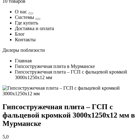
10 товаров
О нас
Системы
Где купить
Доставка и оплата
Блог
Контакты
Дилеры поблизости
Главная
Гипсостружечная плита в Мурманске
Гипсостружечная плита – ГСП с фальцевой кромкой
3000х1250х12 мм
Гипсостружечная плита – ГСП с
фальцевой кромкой 3000х1250х12 мм в
Мурманске
5,0