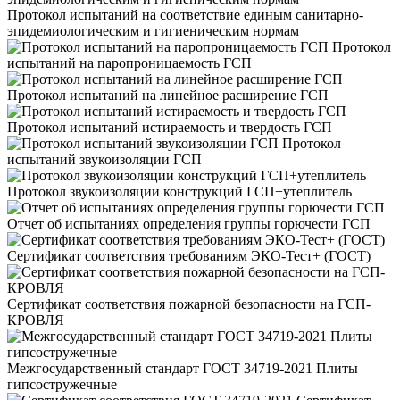
Протокол испытаний на соответствие единым санитарно-
эпидемиологическим и гигиеническим нормам
Протокол
испытаний на паропроницаемость ГСП
Протокол испытаний на линейное расширение ГСП
Протокол испытаний истираемость и твердость ГСП
Протокол
испытаний звукоизоляции ГСП
Протокол звукоизоляции конструкций ГСП+утеплитель
Отчет об испытаниях определения группы горючести ГСП
Сертификат соответствия требованиям ЭКО-Тест+ (ГОСТ)
Сертификат соответствия пожарной безопасности на ГСП-
КРОВЛЯ
Межгосударственный стандарт ГОСТ 34719-2021 Плиты
гипсостружечные