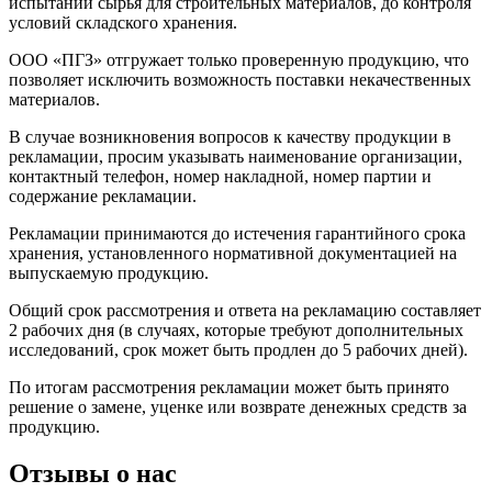
испытаний сырья для строительных материалов, до контроля
условий складского хранения.
ООО «ПГЗ» отгружает только проверенную продукцию, что
позволяет исключить возможность поставки некачественных
материалов.
В случае возникновения вопросов к качеству продукции в
рекламации, просим указывать наименование организации,
контактный телефон, номер накладной, номер партии и
содержание рекламации.
Рекламации принимаются до истечения гарантийного срока
хранения, установленного нормативной документацией на
выпускаемую продукцию.
Общий срок рассмотрения и ответа на рекламацию составляет
2 рабочих дня (в случаях, которые требуют дополнительных
исследований, срок может быть продлен до 5 рабочих дней).
По итогам рассмотрения рекламации может быть принято
решение о замене, уценке или возврате денежных средств за
продукцию.
Отзывы о нас