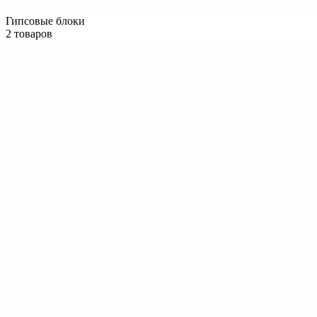
Гипсовые блоки
2 товаров