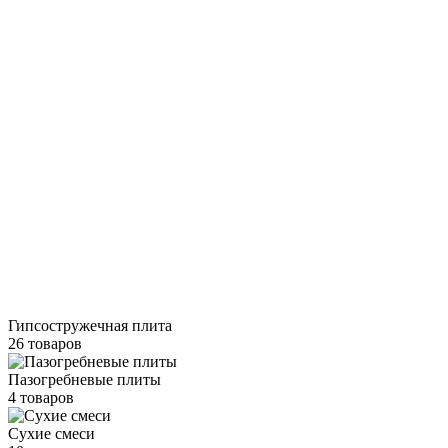
Гипсостружечная плита
26 товаров
Пазогребневые плиты
4 товаров
Сухие смеси