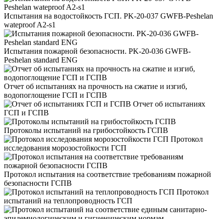
Испытания на водостойкость ГСП. PK-20-037 GWFB-Peshelan
wateproof A2-s1
Испытания пожарной безопасности. PK-20-036 GWFB-
Peshelan standard ENG
Отчет об испытаниях на прочность на сжатие и изгиб,
водопоглощение ГСП и ГСПВ
Отчет об испытаниях
ГСП и ГСПВ
Протоколы испытаний на грибостойкость ГСПВ
Протокол
исследования морозостойкости ГСП
Протокол испытания на соответствие требованиям пожарной
безопасности ГСПВ
Протокол
испытаний на теплопроводность ГСП