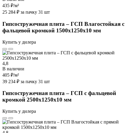
435 ₽
/м²
25 284 ₽ за пачку 31 шт
Гипсостружечная плита – ГСП Влагостойкая с
фальцевой кромкой 1500х1250х10 мм
Купить у дилера
4,8
В наличии
405 ₽
/м²
39 234 ₽ за пачку 31 шт
Гипсостружечная плита – ГСП с фальцевой
кромкой 2500х1250х10 мм
Купить у дилера
4,8