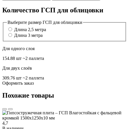
Количество ГСП для облицовки
Выберите размер ГСП для облицовки
Длина 2,5 метра
Длина 3 метра
Для одного слоя
154.88 шт
~2 паллета
Для двух слоёв
309.76 шт
~2 паллета
Оформить заказ
Похожие товары
4,7
В наличии