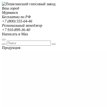
Ваш город
Мурманск
Бесплатно по РФ
+7 (800) 555-64-46
Региональный менеджер
+7 910-899-36-40
Написать в Max
Продукция