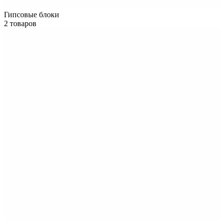
Гипсовые блоки
2 товаров