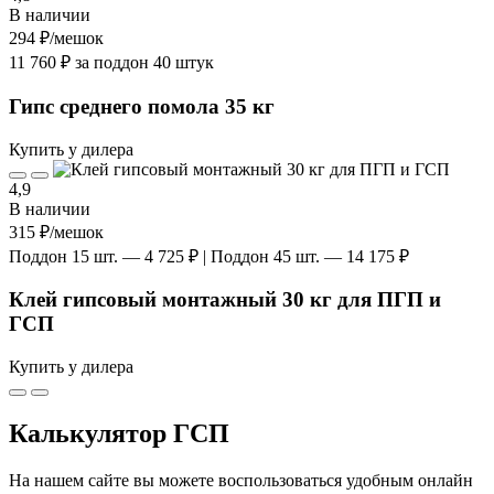
В наличии
294 ₽
/мешок
11 760 ₽ за поддон 40 штук
Гипс среднего помола 35 кг
Купить у дилера
4,9
В наличии
315 ₽
/мешок
Поддон 15 шт. — 4 725 ₽ | Поддон 45 шт. — 14 175 ₽
Клей гипсовый монтажный 30 кг для ПГП и
ГСП
Купить у дилера
Калькулятор ГСП
На нашем сайте вы можете воспользоваться удобным онлайн