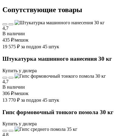
Cопутствующие товары
4,7
В наличии
435 ₽
/мешок
19 575 ₽ за поддон 45 штук
Штукатурка машинного нанесения 30 кг
Купить у дилера
4,7
В наличии
306 ₽
/мешок
13 770 ₽ за поддон 45 штук
Гипс формовочный тонкого помола 30 кг
Купить у дилера
4,8