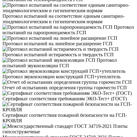
Протокол испытаний на соответствие единым санитарно-
эпидемиологическим и гигиеническим нормам
Протокол
испытаний на паропроницаемость ГСП
Протокол испытаний на линейное расширение ГСП
Протокол испытаний истираемость и твердость ГСП
Протокол
испытаний звукоизоляции ГСП
Протокол звукоизоляции конструкций ГСП+утеплитель
Отчет об испытаниях определения группы горючести ГСП
Сертификат соответствия требованиям ЭКО-Тест+ (ГОСТ)
Сертификат соответствия пожарной безопасности на ГСП-
КРОВЛЯ