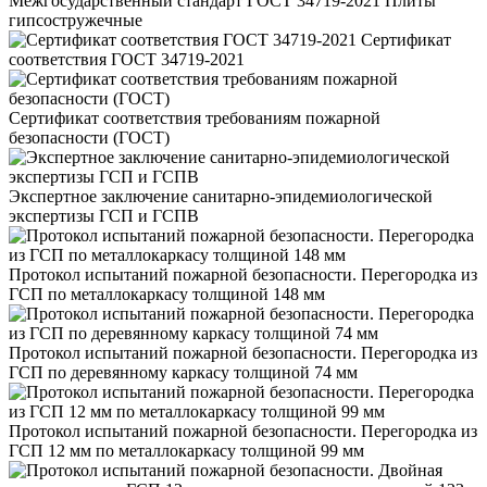
Межгосударственный стандарт ГОСТ 34719-2021 Плиты
гипсостружечные
Сертификат
соответствия ГОСТ 34719-2021
Сертификат соответствия требованиям пожарной
безопасности (ГОСТ)
Экспертное заключение санитарно-эпидемиологической
экспертизы ГСП и ГСПВ
Протокол испытаний пожарной безопасности. Перегородка из
ГСП по металлокаркасу толщиной 148 мм
Протокол испытаний пожарной безопасности. Перегородка из
ГСП по деревянному каркасу толщиной 74 мм
Протокол испытаний пожарной безопасности. Перегородка из
ГСП 12 мм по металлокаркасу толщиной 99 мм