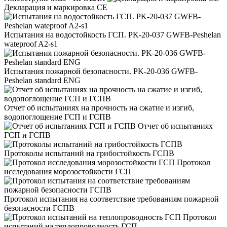
Декларация и маркировка CE
Испытания на водостойкость ГСП. PK-20-037 GWFB-Peshelan
wateproof A2-s1
Испытания пожарной безопасности. PK-20-036 GWFB-
Peshelan standard ENG
Отчет об испытаниях на прочность на сжатие и изгиб,
водопоглощение ГСП и ГСПВ
Отчет об испытаниях
ГСП и ГСПВ
Протоколы испытаний на грибостойкость ГСПВ
Протокол
исследования морозостойкости ГСП
Протокол испытания на соответствие требованиям пожарной
безопасности ГСПВ
Протокол
испытаний на теплопроводность ГСП