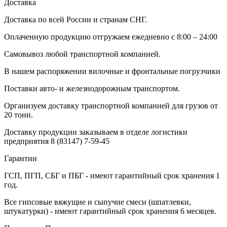
Доставка
Доставка по всей России и странам СНГ.
Оплаченную продукцию отгружаем ежедневно с 8:00 – 24:00
Самовывоз любой транспортной компанией.
В нашем распоряжении вилочные и фронтальные погрузчики
Поставки авто- и железнодорожным транспортом.
Организуем доставку транспортной компанией для грузов от
20 тонн.
Доставку продукции заказываем в отделе логистики
предприятия
8 (83147) 7-59-45
Гарантии
ГСП, ПГП, СБГ и ПБГ - имеют гарантийный срок хранения 1
год.
Все гипсовые вяжущие и сыпучие смеси (шпатлевки,
штукатурки) - имеют гарантийный срок хранения 6 месяцев.