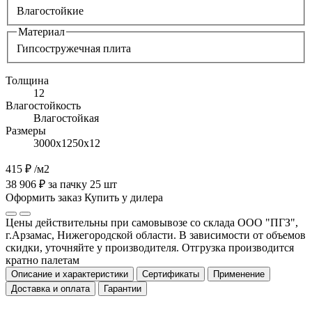
Влагостойкие
Материал
Гипсостружечная плита
Толщина
12
Влагостойкость
Влагостойкая
Размеры
3000х1250х12
415 ₽
/м2
38 906 ₽ за пачку 25 шт
Оформить заказ
Купить у дилера
Цены действительны при самовывозе со склада ООО "ПГЗ",
г.Арзамас, Нижегородской области. В зависимости от объемов
скидки, уточняйте у производителя. Отгрузка производится
кратно палетам
Описание и характеристики
Сертификаты
Применение
Доставка и оплата
Гарантии