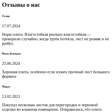
Отзывы о нас
Толик
17.07.2024
Норм плита. Влагостойкая реально влагостойкая —
проверили случайно, когда труба потекла, лист не размяк и не
разбух.
Иван Демидов
25.06.2024
Хорошая плита, особенно если нужен прочный лист большого
формата
Марат
13.02.2023
Покупал несколько листов для перегородки и черновой
отделки во влажном помещении. Понравилось, что плита