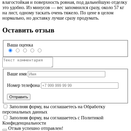
влагостойкая и поверхность ровная, под дальнейшую отделку
это удобно. Из минусов — вес запомнился сразу, около 57 кг
на лист, одному таскать очень тяжело. По цене в целом
нормально, но доставку лучше сразу продумать.
Оставить отзыв
Ваша оценка
Ваше имя
Номер телефона
Заполняя форму, вы соглашаетесь на
Обработку
персональных данных
Заполняя форму, вы соглашаетесь с
Политикой
Конфиденциальности
Отзыв успешно отправлен!