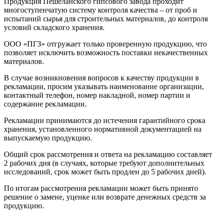
Продукция Пешеланского гипсового завода проходит
многоступенчатую систему контроля качества – от проб и
испытаний сырья для строительных материалов, до контроля
условий складского хранения.
ООО «ПГЗ» отгружает только проверенную продукцию, что
позволяет исключить возможность поставки некачественных
материалов.
В случае возникновения вопросов к качеству продукции в
рекламации, просим указывать наименование организации,
контактный телефон, номер накладной, номер партии и
содержание рекламации.
Рекламации принимаются до истечения гарантийного срока
хранения, установленного нормативной документацией на
выпускаемую продукцию.
Общий срок рассмотрения и ответа на рекламацию составляет
2 рабочих дня (в случаях, которые требуют дополнительных
исследований, срок может быть продлен до 5 рабочих дней).
По итогам рассмотрения рекламации может быть принято
решение о замене, уценке или возврате денежных средств за
продукцию.