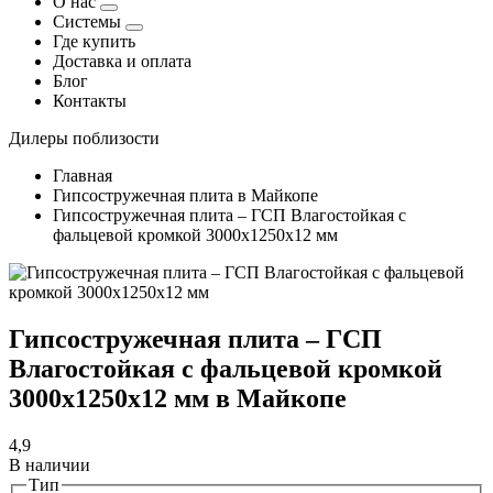
О нас
Системы
Где купить
Доставка и оплата
Блог
Контакты
Дилеры поблизости
Главная
Гипсостружечная плита в Майкопе
Гипсостружечная плита – ГСП Влагостойкая с
фальцевой кромкой 3000х1250х12 мм
Гипсостружечная плита – ГСП
Влагостойкая с фальцевой кромкой
3000х1250х12 мм в Майкопе
4,9
В наличии
Тип