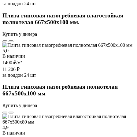
за поддон 24 шт
Плита гипсовая пазогребневая влагостойкая
полнотелая 667х500х100 мм.
Купить у дилера
5,0
В наличии
1400 ₽
/м²
11 206 ₽
за поддон 24 шт
Плита гипсовая пазогребневая полнотелая
667х500х100 мм
Купить у дилера
4,9
В наличии