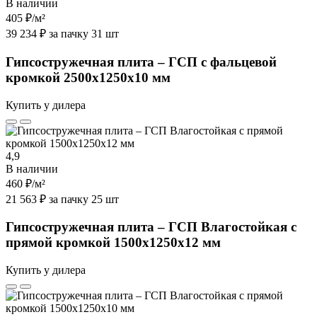
В наличии
405 ₽
/м²
39 234 ₽ за пачку 31 шт
Гипсостружечная плита – ГСП с фальцевой
кромкой 2500х1250х10 мм
Купить у дилера
4,9
В наличии
460 ₽
/м²
21 563 ₽ за пачку 25 шт
Гипсостружечная плита – ГСП Влагостойкая с
прямой кромкой 1500х1250х12 мм
Купить у дилера