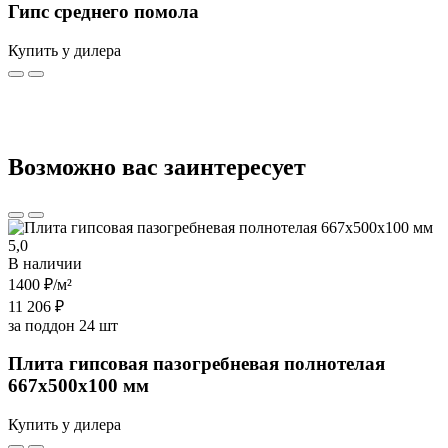
Гипс среднего помола
Купить у дилера
Возможно вас заинтересует
5,0
В наличии
1400 ₽
/м²
11 206 ₽
за поддон 24 шт
Плита гипсовая пазогребневая полнотелая
667х500х100 мм
Купить у дилера