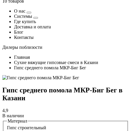
10 товаров
О нас
Системы
Где купить
Доставка и оплата
Блог
Контакты
Дилеры поблизости
Главная
Сухие вяжущие гипсовые смеси в Казани
Гипс среднего помола МКР-Биг Бег
Гипс среднего помола МКР-Биг Бег в
Казани
4,9
В наличии
Материал
Гипс строительный