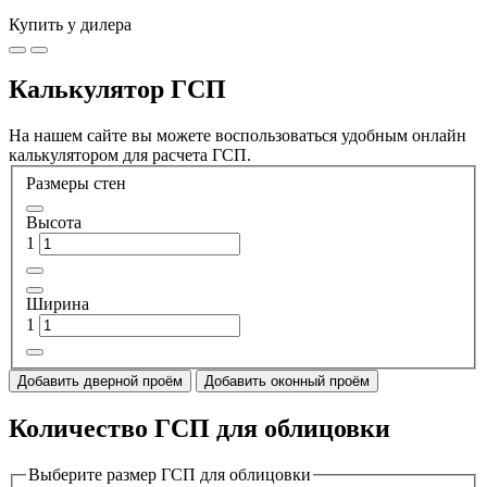
Купить у дилера
Калькулятор ГСП
На нашем сайте вы можете воспользоваться удобным онлайн
калькулятором для расчета ГСП.
Размеры стен
Высота
1
Ширина
1
Добавить дверной проём
Добавить оконный проём
Количество ГСП для облицовки
Выберите размер ГСП для облицовки