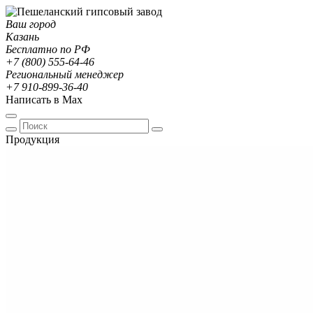
Ваш город
Казань
Бесплатно по РФ
+7 (800) 555-64-46
Региональный менеджер
+7 910-899-36-40
Написать в Max
Продукция