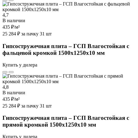
4,7
В наличии
435 ₽
/м²
25 284 ₽ за пачку 31 шт
Гипсостружечная плита – ГСП Влагостойкая с
фальцевой кромкой 1500х1250х10 мм
Купить у дилера
4,8
В наличии
435 ₽
/м²
25 284 ₽ за пачку 31 шт
Гипсостружечная плита – ГСП Влагостойкая с
прямой кромкой 1500х1250х10 мм
Купить у дилера