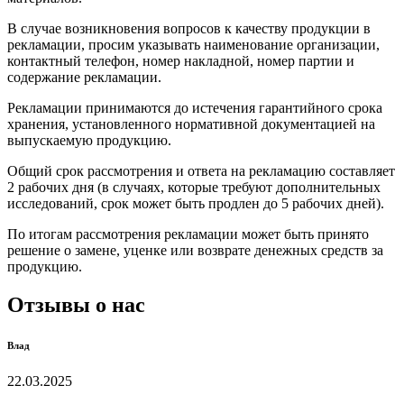
В случае возникновения вопросов к качеству продукции в
рекламации, просим указывать наименование организации,
контактный телефон, номер накладной, номер партии и
содержание рекламации.
Рекламации принимаются до истечения гарантийного срока
хранения, установленного нормативной документацией на
выпускаемую продукцию.
Общий срок рассмотрения и ответа на рекламацию составляет
2 рабочих дня (в случаях, которые требуют дополнительных
исследований, срок может быть продлен до 5 рабочих дней).
По итогам рассмотрения рекламации может быть принято
решение о замене, уценке или возврате денежных средств за
продукцию.
Отзывы о нас
Влад
22.03.2025