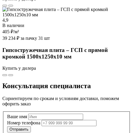
4,9
В наличии
405 ₽
/м²
39 234 ₽ за пачку 31 шт
Гипсостружечная плита – ГСП с прямой
кромкой 1500х1250х10 мм
Купить у дилера
Консультация специалиста
Сориентируем по срокам и условиям доставки, поможем
офорить заказ
Ваше имя
Номер телефона