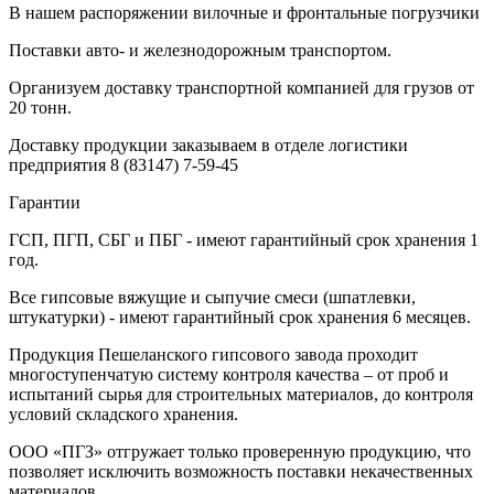
В нашем распоряжении вилочные и фронтальные погрузчики
Поставки авто- и железнодорожным транспортом.
Организуем доставку транспортной компанией для грузов от
20 тонн.
Доставку продукции заказываем в отделе логистики
предприятия
8 (83147) 7-59-45
Гарантии
ГСП, ПГП, СБГ и ПБГ - имеют гарантийный срок хранения 1
год.
Все гипсовые вяжущие и сыпучие смеси (шпатлевки,
штукатурки) - имеют гарантийный срок хранения 6 месяцев.
Продукция Пешеланского гипсового завода проходит
многоступенчатую систему контроля качества – от проб и
испытаний сырья для строительных материалов, до контроля
условий складского хранения.
ООО «ПГЗ» отгружает только проверенную продукцию, что
позволяет исключить возможность поставки некачественных
материалов.