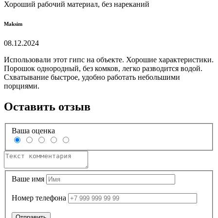
Хороший рабочий материал, без нареканий
Maksim
08.12.2024
Использовали этот гипс на объекте. Хорошие характеристики.
Порошок однородный, без комков, легко разводится водой.
Схватывание быстрое, удобно работать небольшими
порциями.
Оставить отзыв
Ваша оценка
Ваше имя
Номер телефона