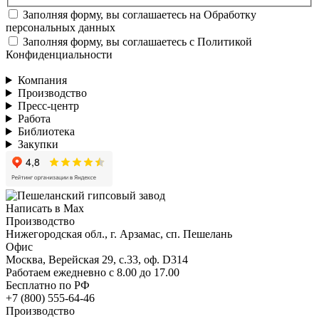
Заполняя форму, вы соглашаетесь на
Обработку
персональных данных
Заполняя форму, вы соглашаетесь с
Политикой
Конфиденциальности
Компания
Производство
Пресс-центр
Работа
Библиотека
Закупки
Написать в Max
Производство
Нижегородская обл., г. Арзамас, сп. Пешелань
Офис
Москва, Верейская 29, с.33, оф. D314
Работаем ежедневно с 8.00 до 17.00
Бесплатно по РФ
+7 (800) 555-64-46
Производство