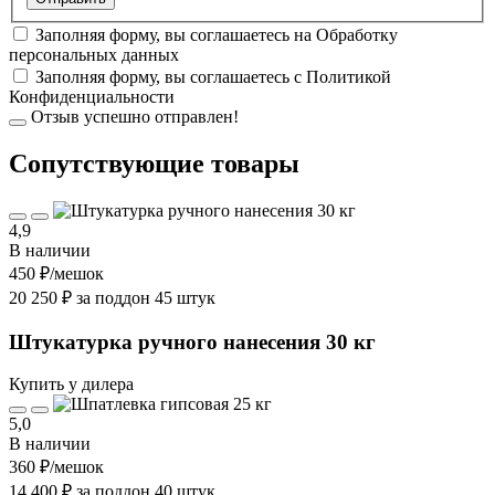
Заполняя форму, вы соглашаетесь на
Обработку
персональных данных
Заполняя форму, вы соглашаетесь с
Политикой
Конфиденциальности
Отзыв успешно отправлен!
Cопутствующие товары
4,9
В наличии
450 ₽
/мешок
20 250 ₽ за поддон 45 штук
Штукатурка ручного нанесения 30 кг
Купить у дилера
5,0
В наличии
360 ₽
/мешок
14 400 ₽ за поддон 40 штук