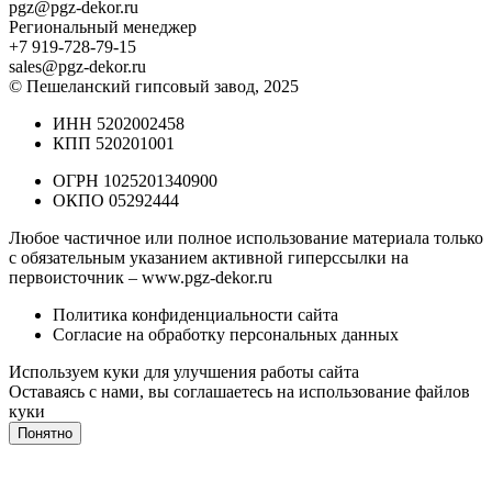
pgz@pgz-dekor.ru
Региональный менеджер
+7 919-728-79-15
sales@pgz-dekor.ru
© Пешеланский гипсовый завод, 2025
ИНН 5202002458
КПП 520201001
ОГРН 1025201340900
ОКПО 05292444
Любое частичное или полное использование материала только
с обязательным указанием активной гиперссылки на
первоисточник –
www.pgz-dekor.ru
Политика конфиденциальности сайта
Согласие на обработку персональных данных
Используем куки для улучшения работы сайта
Оставаясь с нами, вы соглашаетесь на
использование файлов
куки
Понятно