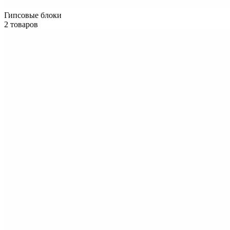
Гипсовые блоки
2 товаров