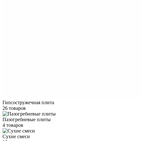
Гипсостружечная плита
26 товаров
Пазогребневые плиты
4 товаров
Сухие смеси