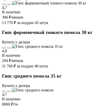
4,7
В наличии
306 ₽
/мешок
13 770 ₽ за поддон 45 штук
Гипс формовочный тонкого помола 30 кг
Купить у дилера
4,8
В наличии
294 ₽
/мешок
11 760 ₽ за поддон 40 штук
Гипс среднего помола 35 кг
Купить у дилера
4,7
В наличии
8000 ₽
/тн