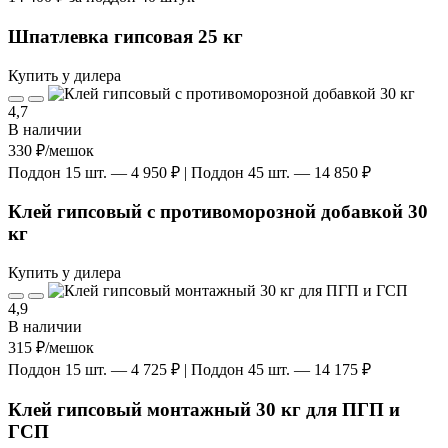
Шпатлевка гипсовая 25 кг
Купить у дилера
4,7
В наличии
330 ₽
/мешок
Поддон 15 шт. — 4 950 ₽ | Поддон 45 шт. — 14 850 ₽
Клей гипсовый с противоморозной добавкой 30
кг
Купить у дилера
4,9
В наличии
315 ₽
/мешок
Поддон 15 шт. — 4 725 ₽ | Поддон 45 шт. — 14 175 ₽
Клей гипсовый монтажный 30 кг для ПГП и
ГСП