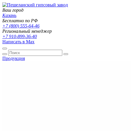
Ваш город
Казань
Бесплатно по РФ
+7 (800) 555-64-46
Региональный менеджер
+7 910-899-36-40
Написать в Max
Продукция