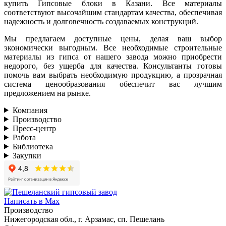
купить Гипсовые блоки в Казани. Все материалы
соответствуют высочайшим стандартам качества, обеспечивая
надежность и долговечность создаваемых конструкций.
Мы предлагаем доступные цены, делая ваш выбор
экономически выгодным. Все необходимые строительные
материалы из гипса от нашего завода можно приобрести
недорого, без ущерба для качества. Консультанты готовы
помочь вам выбрать необходимую продукцию, а прозрачная
система ценообразования обеспечит вас лучшим
предложением на рынке.
Компания
Производство
Пресс-центр
Работа
Библиотека
Закупки
Написать в Max
Производство
Нижегородская обл., г. Арзамас, сп. Пешелань