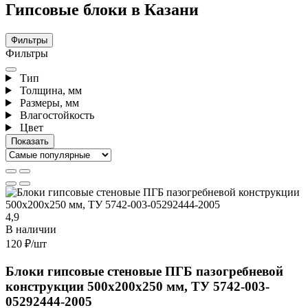
Гипсовые блоки в Казани
Фильтры
Фильтры
Тип
Толщина, мм
Размеры, мм
Влагостойкость
Цвет
4,9
В наличии
120 ₽
/шт
Блоки гипсовые стеновые ПГБ пазогребневой
конструкции 500х200х250 мм, ТУ 5742-003-
05292444-2005