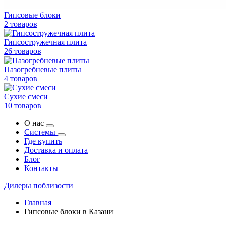
Гипсовые блоки
2 товаров
Гипсостружечная плита
26 товаров
Пазогребневые плиты
4 товаров
Сухие смеси
10 товаров
О нас
Системы
Где купить
Доставка и оплата
Блог
Контакты
Дилеры поблизости
Главная
Гипсовые блоки в Казани