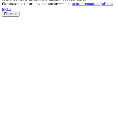
Оставаясь с нами, вы соглашаетесь на
использование файлов
куки
Понятно