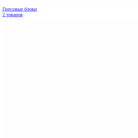
Гипсовые блоки
2 товаров