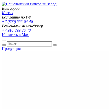
Ваш город
Кызыл
Бесплатно по РФ
+7 (800) 555-64-46
Региональный менеджер
+7 910-899-36-40
Написать в Max
Продукция