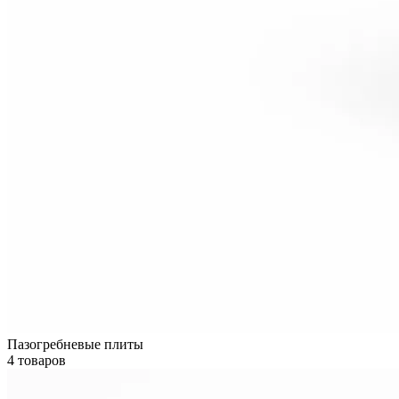
Пазогребневые плиты
4 товаров