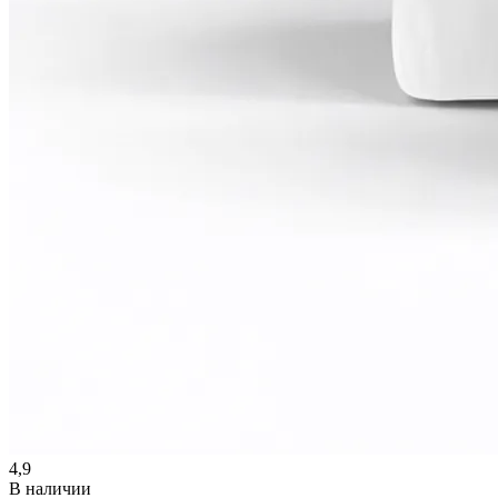
4,9
В наличии