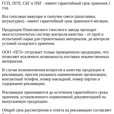
ГСП, ПГП, СБГ и ПБГ - имеют гарантийный срок хранения 1
год.
Все гипсовые вяжущие и сыпучие смеси (шпатлевки,
штукатурки) - имеют гарантийный срок хранения 6 месяцев.
Продукция Пешеланского гипсового завода проходит
многоступенчатую систему контроля качества – от проб и
испытаний сырья для строительных материалов, до контроля
условий складского хранения.
ООО «ПГЗ» отгружает только проверенную продукцию, что
позволяет исключить возможность поставки некачественных
материалов.
В случае возникновения вопросов к качеству продукции в
рекламации, просим указывать наименование организации,
контактный телефон, номер накладной, номер партии и
содержание рекламации.
Рекламации принимаются до истечения гарантийного срока
хранения, установленного нормативной документацией на
выпускаемую продукцию.
Общий срок рассмотрения и ответа на рекламацию составляет