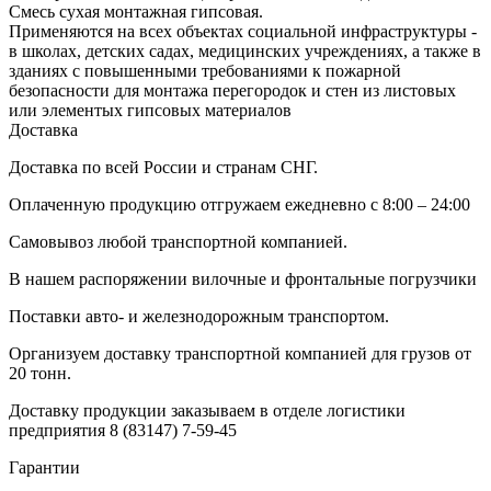
Смесь сухая монтажная гипсовая.
Применяются на всех объектах социальной инфраструктуры -
в школах, детских садах, медицинских учреждениях, а также в
зданиях с повышенными требованиями к пожарной
безопасности для монтажа перегородок и стен из листовых
или элементых гипсовых материалов
Доставка
Доставка по всей России и странам СНГ.
Оплаченную продукцию отгружаем ежедневно с 8:00 – 24:00
Самовывоз любой транспортной компанией.
В нашем распоряжении вилочные и фронтальные погрузчики
Поставки авто- и железнодорожным транспортом.
Организуем доставку транспортной компанией для грузов от
20 тонн.
Доставку продукции заказываем в отделе логистики
предприятия
8 (83147) 7-59-45
Гарантии