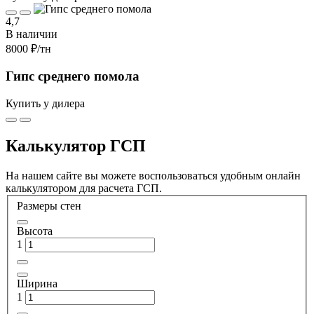
4,7
В наличии
8000 ₽
/тн
Гипс среднего помола
Купить у дилера
Калькулятор ГСП
На нашем сайте вы можете воспользоваться удобным онлайн
калькулятором для расчета ГСП.
Размеры стен
Высота
1
Ширина
1