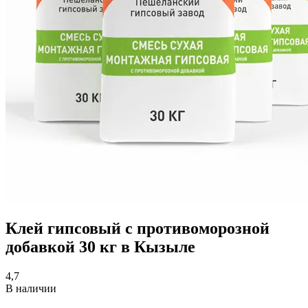
Клей гипсовый с противоморозной
добавкой 30 кг в Кызыле
4,7
В наличии