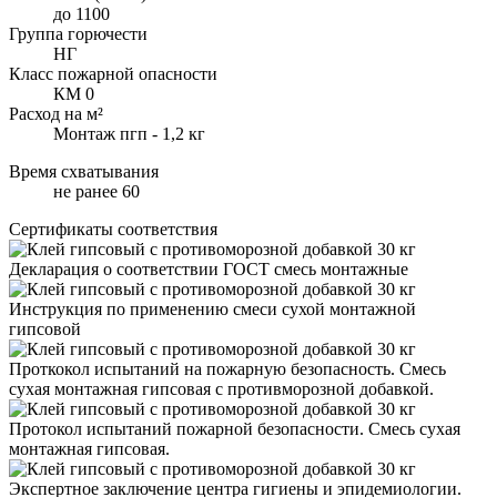
до 1100
Группа горючести
НГ
Класс пожарной опасности
КМ 0
Расход на м²
Монтаж пгп - 1,2 кг
Время схватывания
не ранее 60
Сертификаты соответствия
Декларация о соответствии ГОСТ смесь монтажные
Инструкция по применению смеси сухой монтажной
гипсовой
Проткокол испытаний на пожарную безопасность. Смесь
сухая монтажная гипсовая с противморозной добавкой.
Протокол испытаний пожарной безопасности. Смесь сухая
монтажная гипсовая.
Экспертное заключение центра гигиены и эпидемиологии.