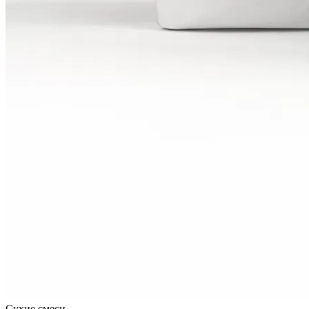
Сухие смеси