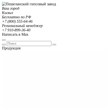
Ваш город
Кызыл
Бесплатно по РФ
+7 (800) 555-64-46
Региональный менеджер
+7 910-899-36-40
Написать в Max
Продукция