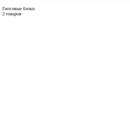
Гипсовые блоки
2 товаров