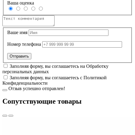
Ваша оценка
Ваше имя
Номер телефона
Заполняя форму, вы соглашаетесь на
Обработку
персональных данных
Заполняя форму, вы соглашаетесь с
Политикой
Конфиденциальности
Отзыв успешно отправлен!
Cопутствующие товары