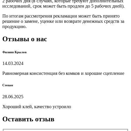
2 рабочих дня (в случаях, которые требуют дополнительных
исследований, срок может быть продлен до 5 рабочих дней).
По итогам рассмотрения рекламации может быть принято
решение о замене, уценке или возврате денежных средств за
продукцию.
Отзывы о нас
Филипп Крылов
14.03.2024
Равномерная консистенция без комков и хорошие сцепление
Степан
28.06.2025
Хороший клей, качество устроило
Оставить отзыв