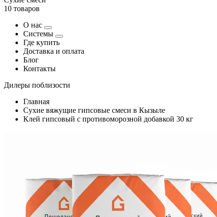
10 товаров
О нас
Системы
Где купить
Доставка и оплата
Блог
Контакты
Дилеры поблизости
Главная
Сухие вяжущие гипсовые смеси в Кызыле
Клей гипсовый с противоморозной добавкой 30 кг