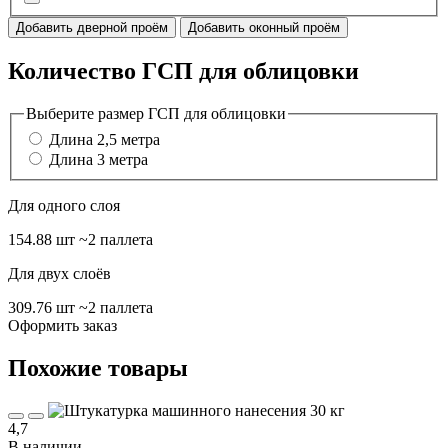
Добавить дверной проём
Добавить оконный проём
Количество ГСП для облицовки
Выберите размер ГСП для облицовки
Длина 2,5 метра
Длина 3 метра
Для одного слоя
154.88 шт
~2 паллета
Для двух слоёв
309.76 шт
~2 паллета
Оформить заказ
Похожие товары
4,7
В наличии