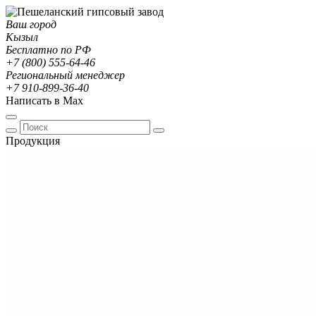
Ваш город
Кызыл
Бесплатно по РФ
+7 (800) 555-64-46
Региональный менеджер
+7 910-899-36-40
Написать в Max
Продукция