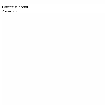
Гипсовые блоки
2 товаров