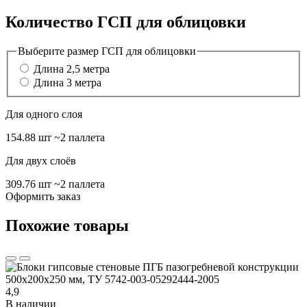
Количество ГСП для облицовки
Выберите размер ГСП для облицовки
Длина 2,5 метра
Длина 3 метра
Для одного слоя
154.88 шт
~2 паллета
Для двух слоёв
309.76 шт
~2 паллета
Оформить заказ
Похожие товары
4,9
В наличии