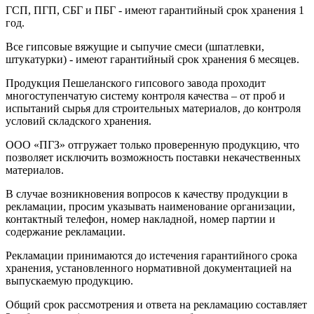
ГСП, ПГП, СБГ и ПБГ - имеют гарантийный срок хранения 1
год.
Все гипсовые вяжущие и сыпучие смеси (шпатлевки,
штукатурки) - имеют гарантийный срок хранения 6 месяцев.
Продукция Пешеланского гипсового завода проходит
многоступенчатую систему контроля качества – от проб и
испытаний сырья для строительных материалов, до контроля
условий складского хранения.
ООО «ПГЗ» отгружает только проверенную продукцию, что
позволяет исключить возможность поставки некачественных
материалов.
В случае возникновения вопросов к качеству продукции в
рекламации, просим указывать наименование организации,
контактный телефон, номер накладной, номер партии и
содержание рекламации.
Рекламации принимаются до истечения гарантийного срока
хранения, установленного нормативной документацией на
выпускаемую продукцию.
Общий срок рассмотрения и ответа на рекламацию составляет