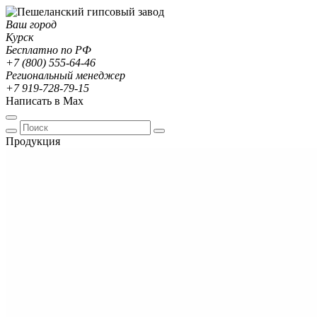
Ваш город
Курск
Бесплатно по РФ
+7 (800) 555-64-46
Региональный менеджер
+7 919-728-79-15
Написать в Max
Продукция