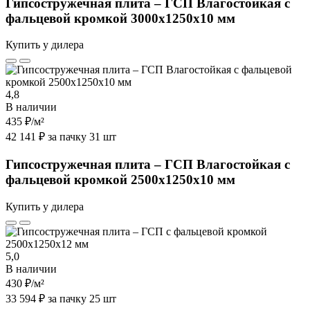
Гипсостружечная плита – ГСП Влагостойкая с
фальцевой кромкой 3000х1250х10 мм
Купить у дилера
4,8
В наличии
435 ₽
/м²
42 141 ₽ за пачку 31 шт
Гипсостружечная плита – ГСП Влагостойкая с
фальцевой кромкой 2500х1250х10 мм
Купить у дилера
5,0
В наличии
430 ₽
/м²
33 594 ₽ за пачку 25 шт