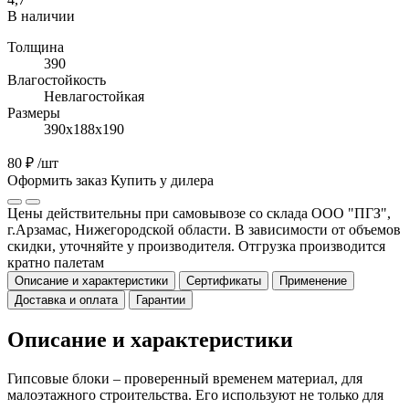
В наличии
Толщина
390
Влагостойкость
Невлагостойкая
Размеры
390х188х190
80 ₽
/шт
Оформить заказ
Купить у дилера
Цены действительны при самовывозе со склада ООО "ПГЗ",
г.Арзамас, Нижегородской области. В зависимости от объемов
скидки, уточняйте у производителя. Отгрузка производится
кратно палетам
Описание и характеристики
Сертификаты
Применение
Доставка и оплата
Гарантии
Описание и характеристики
Гипсовые блоки – проверенный временем материал, для
малоэтажного строительства. Его используют не только для