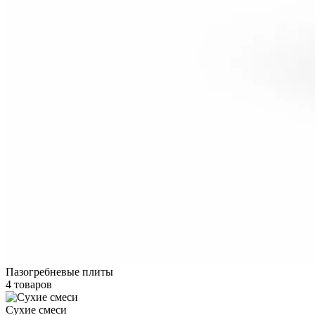
Пазогребневые плиты
4 товаров
Сухие смеси