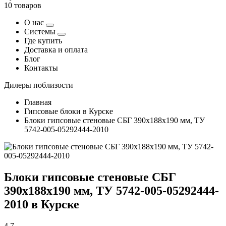
10 товаров
О нас
Системы
Где купить
Доставка и оплата
Блог
Контакты
Дилеры поблизости
Главная
Гипсовые блоки в Курске
Блоки гипсовые стеновые СБГ 390х188х190 мм, ТУ
5742-005-05292444-2010
Блоки гипсовые стеновые СБГ
390х188х190 мм, ТУ 5742-005-05292444-
2010 в Курске
4,7