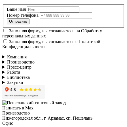
Ваше имя
Номер телефона
Заполняя форму, вы соглашаетесь на
Обработку
персональных данных
Заполняя форму, вы соглашаетесь с
Политикой
Конфиденциальности
Компания
Производство
Пресс-центр
Работа
Библиотека
Закупки
Написать в Max
Производство
Нижегородская обл., г. Арзамас, сп. Пешелань
Офис