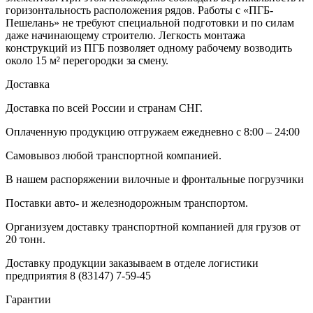
горизонтальность расположения рядов. Работы с «ПГБ-
Пешелань» не требуют специальной подготовки и по силам
даже начинающему строителю. Легкость монтажа
конструкций из ПГБ позволяет одному рабочему возводить
около 15 м² перегородки за смену.
Доставка
Доставка по всей России и странам СНГ.
Оплаченную продукцию отгружаем ежедневно с 8:00 – 24:00
Самовывоз любой транспортной компанией.
В нашем распоряжении вилочные и фронтальные погрузчики
Поставки авто- и железнодорожным транспортом.
Организуем доставку транспортной компанией для грузов от
20 тонн.
Доставку продукции заказываем в отделе логистики
предприятия
8 (83147) 7-59-45
Гарантии