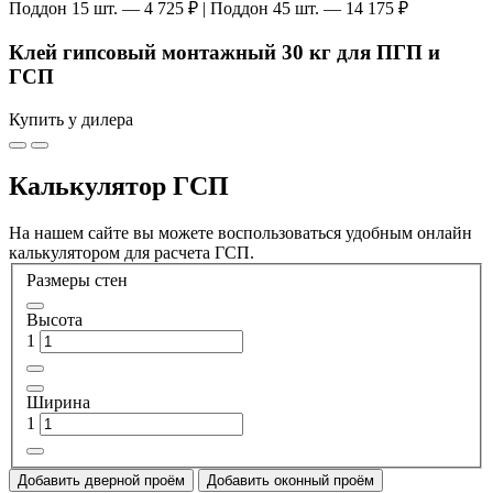
Поддон 15 шт. — 4 725 ₽ | Поддон 45 шт. — 14 175 ₽
Клей гипсовый монтажный 30 кг для ПГП и
ГСП
Купить у дилера
Калькулятор ГСП
На нашем сайте вы можете воспользоваться удобным онлайн
калькулятором для расчета ГСП.
Размеры стен
Высота
1
Ширина
1
Добавить дверной проём
Добавить оконный проём