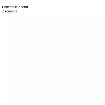
Гипсовые блоки
2 товаров