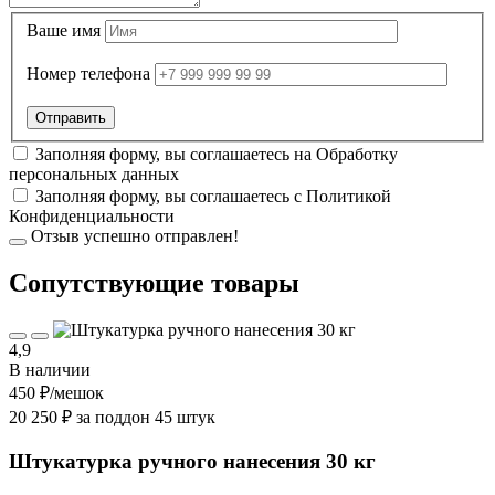
Ваше имя
Номер телефона
Заполняя форму, вы соглашаетесь на
Обработку
персональных данных
Заполняя форму, вы соглашаетесь с
Политикой
Конфиденциальности
Отзыв успешно отправлен!
Cопутствующие товары
4,9
В наличии
450 ₽
/мешок
20 250 ₽ за поддон 45 штук
Штукатурка ручного нанесения 30 кг