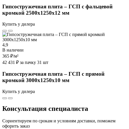
Гипсостружечная плита – ГСП с фальцевой
кромкой 2500х1250х12 мм
Купить у дилера
4,9
В наличии
365 ₽
/м²
42 431 ₽ за пачку 31 шт
Гипсостружечная плита – ГСП с прямой
кромкой 3000х1250х10 мм
Купить у дилера
Консультация специалиста
Сориентируем по срокам и условиям доставки, поможем
офорить заказ