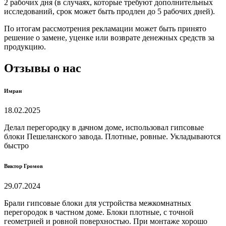
2 рабочих дня (в случаях, которые требуют дополнительных
исследований, срок может быть продлен до 5 рабочих дней).
По итогам рассмотрения рекламации может быть принято
решение о замене, уценке или возврате денежных средств за
продукцию.
Отзывы о нас
Имран
18.02.2025
Делал перегородку в дачном доме, использовал гипсовые
блоки Пешеланского завода. Плотные, ровные. Укладываются
быстро
Виктор Громов
29.07.2024
Брали гипсовые блоки для устройства межкомнатных
перегородок в частном доме. Блоки плотные, с точной
геометрией и ровной поверхностью. При монтаже хорошо