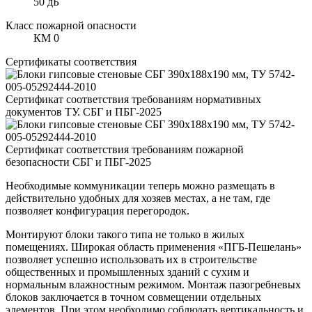
50 дБ
Класс пожарной опасности
КМ 0
Сертификаты соответствия
Сертификат соответствия требованиям нормативных
документов ТУ. СБГ и ПБГ-2025
Сертификат соответствия требованиям пожарной
безопасности СБГ и ПБГ-2025
Необходимые коммуникации теперь можно размещать в
действительно удобных для хозяев местах, а не там, где
позволяет конфигурация перегородок.
Монтируют блоки такого типа не только в жилых
помещениях. Широкая область применения «ПГБ-Пешелань»
позволяет успешно использовать их в строительстве
общественных и промышленных зданий с сухим и
нормальным влажностным режимом. Монтаж пазогребневых
блоков заключается в точном совмещении отдельных
элементов. При этом необходимо соблюдать вертикальность и