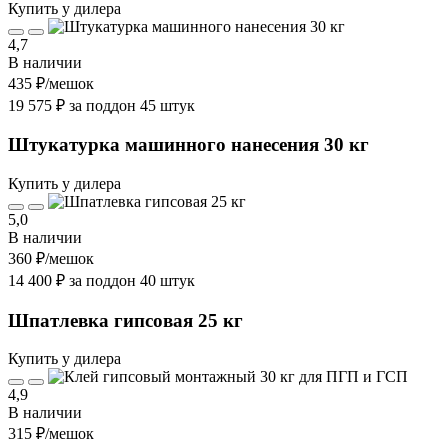
Купить у дилера
4,7
В наличии
435 ₽
/мешок
19 575 ₽ за поддон 45 штук
Штукатурка машинного нанесения 30 кг
Купить у дилера
5,0
В наличии
360 ₽
/мешок
14 400 ₽ за поддон 40 штук
Шпатлевка гипсовая 25 кг
Купить у дилера
4,9
В наличии
315 ₽
/мешок