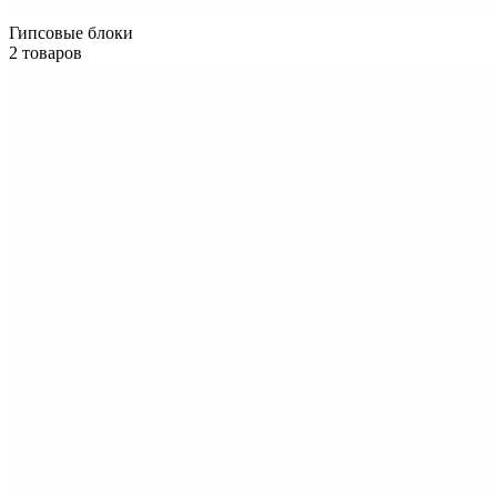
Гипсовые блоки
2 товаров