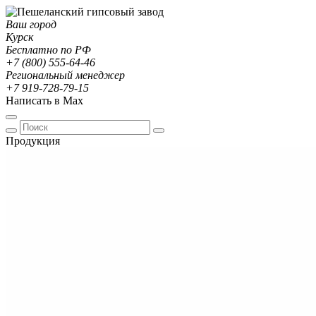
Ваш город
Курск
Бесплатно по РФ
+7 (800) 555-64-46
Региональный менеджер
+7 919-728-79-15
Написать в Max
Продукция