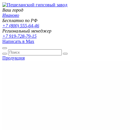
Ваш город
Иваново
Бесплатно по РФ
+7 (800) 555-64-46
Региональный менеджер
+7 919-728-79-15
Написать в Max
Продукция