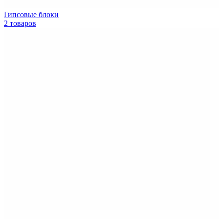
Гипсовые блоки
2 товаров