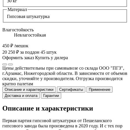
30 кг
Материал
Гипсовая штукатурка
Влагостойкость
Невлагостойкая
450 ₽
/мешок
20 250 ₽ за поддон 45 штук
Оформить заказ
Купить у дилера
Цены действительны при самовывозе со склада ООО "ПГЗ",
г.Арзамас, Нижегородской области. В зависимости от объемов
скидки, уточняйте у производителя. Отгрузка производится
кратно палетам
Описание и характеристики
Сертификаты
Применение
Доставка и оплата
Гарантии
Описание и характеристики
Первая партия гипсовой штукатурки от Пешеланского
гипсового завода была произведена в 2020 году. И с тех пор