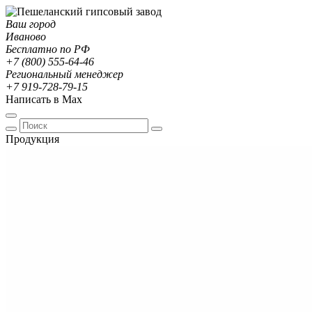
Ваш город
Иваново
Бесплатно по РФ
+7 (800) 555-64-46
Региональный менеджер
+7 919-728-79-15
Написать в Max
Продукция