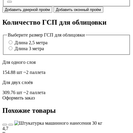
Добавить дверной проём
Добавить оконный проём
Количество ГСП для облицовки
Выберите размер ГСП для облицовки
Длина 2,5 метра
Длина 3 метра
Для одного слоя
154.88 шт
~2 паллета
Для двух слоёв
309.76 шт
~2 паллета
Оформить заказ
Похожие товары
4,7