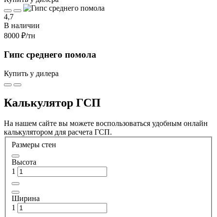
4,7
В наличии
8000 ₽
/тн
Гипс среднего помола
Купить у дилера
Калькулятор ГСП
На нашем сайте вы можете воспользоваться удобным онлайн
калькулятором для расчета ГСП.
Размеры стен
Высота
1
Ширина
1