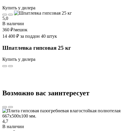
Купить у дилера
5,0
В наличии
360 ₽
/мешок
14 400 ₽ за поддон 40 штук
Шпатлевка гипсовая 25 кг
Купить у дилера
Возможно вас заинтересует
4,7
В наличии