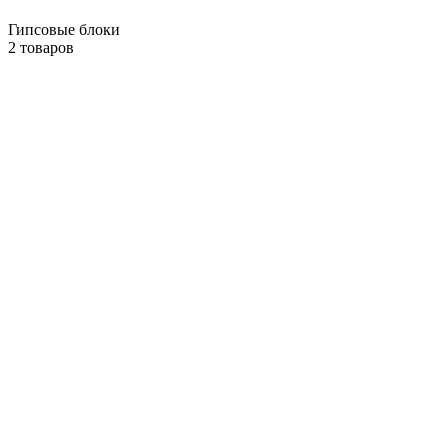
Гипсовые блоки
2 товаров