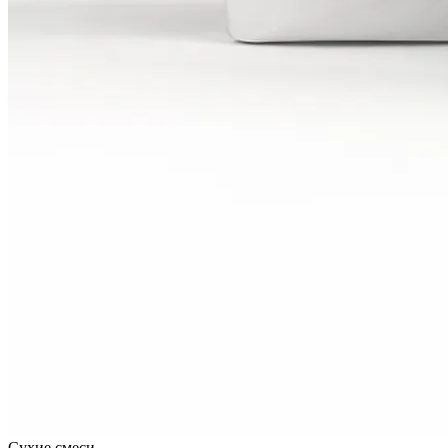
Сухие смеси