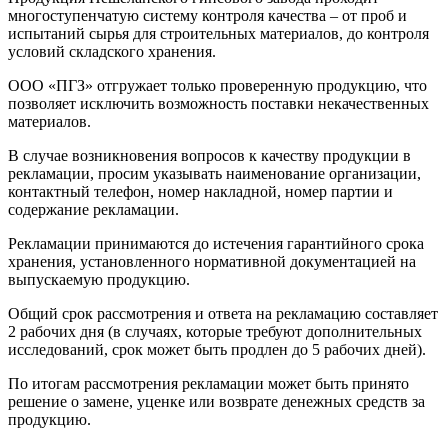
многоступенчатую систему контроля качества – от проб и
испытаний сырья для строительных материалов, до контроля
условий складского хранения.
ООО «ПГЗ» отгружает только проверенную продукцию, что
позволяет исключить возможность поставки некачественных
материалов.
В случае возникновения вопросов к качеству продукции в
рекламации, просим указывать наименование организации,
контактный телефон, номер накладной, номер партии и
содержание рекламации.
Рекламации принимаются до истечения гарантийного срока
хранения, установленного нормативной документацией на
выпускаемую продукцию.
Общий срок рассмотрения и ответа на рекламацию составляет
2 рабочих дня (в случаях, которые требуют дополнительных
исследований, срок может быть продлен до 5 рабочих дней).
По итогам рассмотрения рекламации может быть принято
решение о замене, уценке или возврате денежных средств за
продукцию.