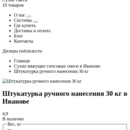
10 товаров
О нас
Системы
Где купить
Доставка и оплата
Блог
Контакты
Дилеры поблизости
Главная
Сухие вяжущие гипсовые смеси в Иванове
Штукатурка ручного нанесения 30 кг
Штукатурка ручного нанесения 30 кг в
Иванове
4,9
В наличии
Вес, кг