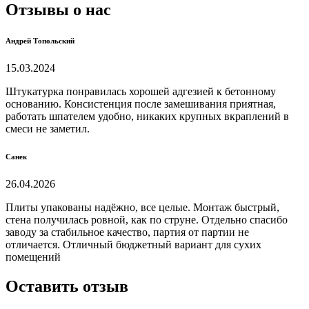
Отзывы о нас
Андрей Топольский
15.03.2024
Штукатурка понравилась хорошей адгезией к бетонному
основанию. Консистенция после замешивания приятная,
работать шпателем удобно, никаких крупных вкраплений в
смеси не заметил.
Санек
26.04.2026
Плиты упакованы надёжно, все целые. Монтаж быстрый,
стена получилась ровной, как по струне. Отдельно спасибо
заводу за стабильное качество, партия от партии не
отличается. Отличный бюджетный вариант для сухих
помещений
Оставить отзыв