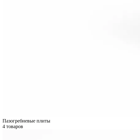
Пазогребневые плиты
4 товаров