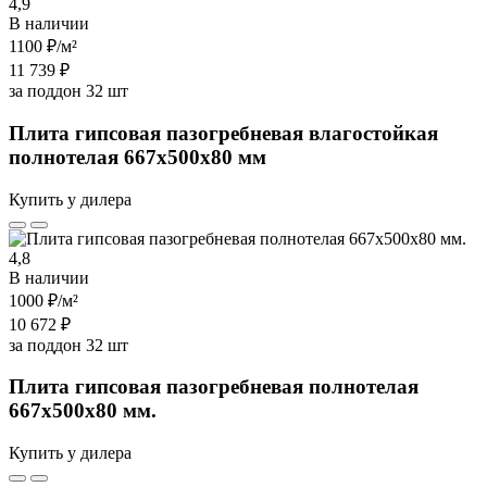
4,9
В наличии
1100 ₽
/м²
11 739 ₽
за поддон 32 шт
Плита гипсовая пазогребневая влагостойкая
полнотелая 667х500х80 мм
Купить у дилера
4,8
В наличии
1000 ₽
/м²
10 672 ₽
за поддон 32 шт
Плита гипсовая пазогребневая полнотелая
667х500х80 мм.
Купить у дилера