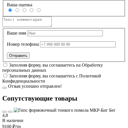
Ваша оценка
Ваше имя
Номер телефона
Заполняя форму, вы соглашаетесь на
Обработку
персональных данных
Заполняя форму, вы соглашаетесь с
Политикой
Конфиденциальности
Отзыв успешно отправлен!
Cопутствующие товары
4,8
В наличии
9100 ₽
/тн