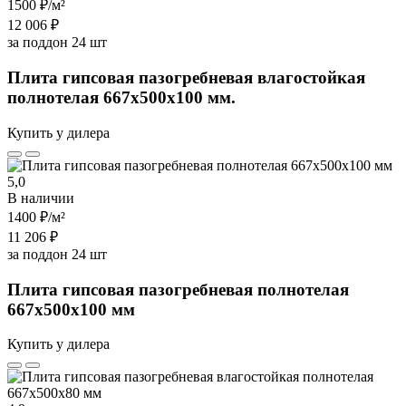
1500 ₽
/м²
12 006 ₽
за поддон 24 шт
Плита гипсовая пазогребневая влагостойкая
полнотелая 667х500х100 мм.
Купить у дилера
5,0
В наличии
1400 ₽
/м²
11 206 ₽
за поддон 24 шт
Плита гипсовая пазогребневая полнотелая
667х500х100 мм
Купить у дилера