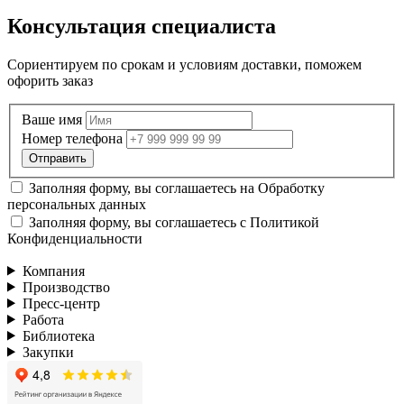
Консультация специалиста
Сориентируем по срокам и условиям доставки, поможем
офорить заказ
Ваше имя
Номер телефона
Заполняя форму, вы соглашаетесь на
Обработку
персональных данных
Заполняя форму, вы соглашаетесь с
Политикой
Конфиденциальности
Компания
Производство
Пресс-центр
Работа
Библиотека
Закупки