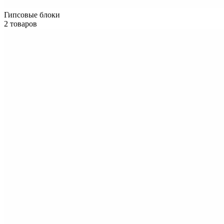
Гипсовые блоки
2 товаров