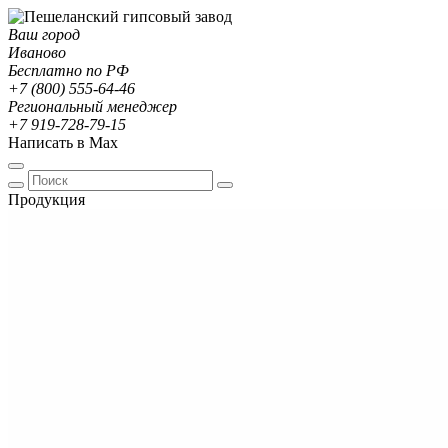
Ваш город
Иваново
Бесплатно по РФ
+7 (800) 555-64-46
Региональный менеджер
+7 919-728-79-15
Написать в Max
Продукция