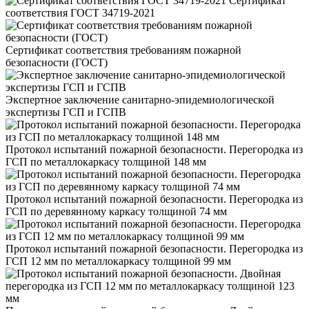
Сертификат
соответствия ГОСТ 34719-2021
Сертификат соответствия требованиям пожарной
безопасности (ГОСТ)
Экспертное заключение санитарно-эпидемиологической
экспертизы ГСП и ГСПВ
Протокол испытаний пожарной безопасности. Перегородка из
ГСП по металлокаркасу толщиной 148 мм
Протокол испытаний пожарной безопасности. Перегородка из
ГСП по деревянному каркасу толщиной 74 мм
Протокол испытаний пожарной безопасности. Перегородка из
ГСП 12 мм по металлокаркасу толщиной 99 мм