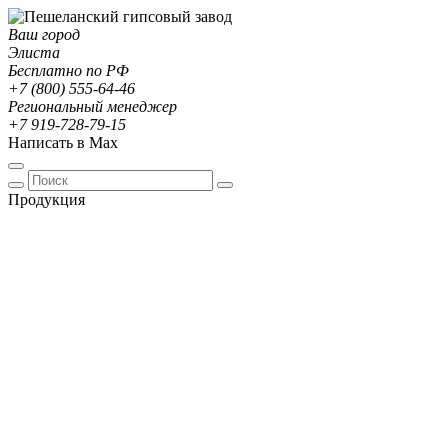
Ваш город
Элиста
Бесплатно по РФ
+7 (800) 555-64-46
Региональный менеджер
+7 919-728-79-15
Написать в Max
Продукция