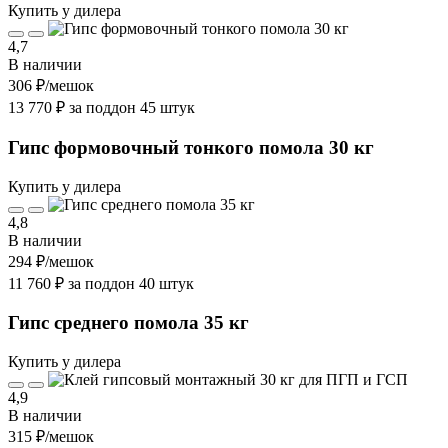
Купить у дилера
4,7
В наличии
306 ₽
/мешок
13 770 ₽ за поддон 45 штук
Гипс формовочный тонкого помола 30 кг
Купить у дилера
4,8
В наличии
294 ₽
/мешок
11 760 ₽ за поддон 40 штук
Гипс среднего помола 35 кг
Купить у дилера
4,9
В наличии
315 ₽
/мешок