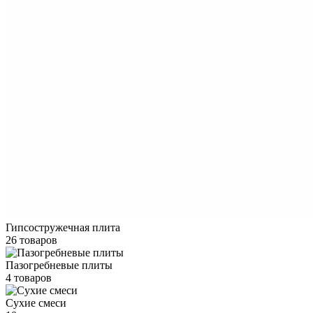
Гипсостружечная плита
26 товаров
Пазогребневые плиты
4 товаров
Сухие смеси