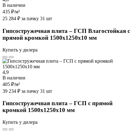
В наличии
435 ₽
/м²
25 284 ₽ за пачку 31 шт
Гипсостружечная плита – ГСП Влагостойкая с
прямой кромкой 1500х1250х10 мм
Купить у дилера
4,9
В наличии
405 ₽
/м²
39 234 ₽ за пачку 31 шт
Гипсостружечная плита – ГСП с прямой
кромкой 1500х1250х10 мм
Купить у дилера