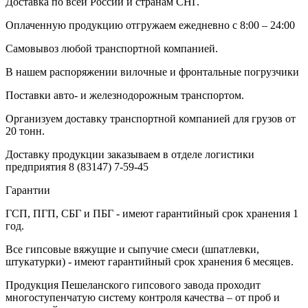
Доставка по всей России и странам СНГ.
Оплаченную продукцию отгружаем ежедневно с 8:00 – 24:00
Самовывоз любой транспортной компанией.
В нашем распоряжении вилочные и фронтальные погрузчики
Поставки авто- и железнодорожным транспортом.
Организуем доставку транспортной компанией для грузов от
20 тонн.
Доставку продукции заказываем в отделе логистики
предприятия
8 (83147) 7-59-45
Гарантии
ГСП, ПГП, СБГ и ПБГ - имеют гарантийный срок хранения 1
год.
Все гипсовые вяжущие и сыпучие смеси (шпатлевки,
штукатурки) - имеют гарантийный срок хранения 6 месяцев.
Продукция Пешеланского гипсового завода проходит
многоступенчатую систему контроля качества – от проб и