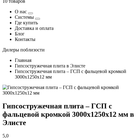
10 товаров
О нас
Системы
Где купить
Доставка и оплата
Блог
Контакты
Дилеры поблизости
Главная
Гипсостружечная плита в Элисте
Гипсостружечная плита – ГСП с фальцевой кромкой
3000х1250х12 мм
Гипсостружечная плита – ГСП с
фальцевой кромкой 3000х1250х12 мм в
Элисте
5,0