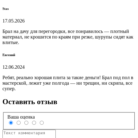
Stas
17.05.2026
Брал на дачу для перегородки, все понравилось — плотный
материал, не крошится по краям при резке, шурупы сидят как
влитые.
Евгений
12.06.2024
Ребят, реально хорошая плита за такие деньги! Брал под пол в
мастерской, лежит уже полгода — ни трещин, ни скрипа, все
супер.
Оставить отзыв
Ваша оценка