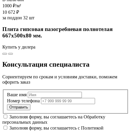
1000 ₽
/м²
10 672 ₽
за поддон 32 шт
Плита гипсовая пазогребневая полнотелая
667х500х80 мм.
Купить у дилера
Консультация специалиста
Сориентируем по срокам и условиям доставки, поможем
офорить заказ
Ваше имя
Номер телефона
Заполняя форму, вы соглашаетесь на
Обработку
персональных данных
Заполняя форму, вы соглашаетесь с
Политикой