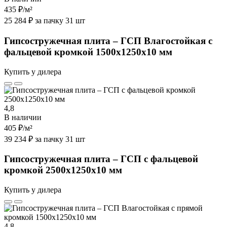
435 ₽
/м²
25 284 ₽ за пачку 31 шт
Гипсостружечная плита – ГСП Влагостойкая с
фальцевой кромкой 1500х1250х10 мм
Купить у дилера
4,8
В наличии
405 ₽
/м²
39 234 ₽ за пачку 31 шт
Гипсостружечная плита – ГСП с фальцевой
кромкой 2500х1250х10 мм
Купить у дилера
4,8