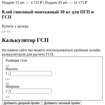
Поддон 15 шт. — 4 725 ₽ | Поддон 45 шт. — 14 175 ₽
Клей гипсовый монтажный 30 кг для ПГП и
ГСП
Купить у дилера
Калькулятор ГСП
На нашем сайте вы можете воспользоваться удобным онлайн
калькулятором для расчета ГСП.
Размеры стен
Высота
1
Ширина
1
Добавить дверной проём
Добавить оконный проём