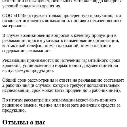
испытаний сырья для строительных материалов, до контроля
условий складского хранения.
ООО «ПГЗ» отгружает только проверенную продукцию, что
позволяет исключить возможность поставки некачественных
материалов.
В случае возникновения вопросов к качеству продукции в
рекламации, просим указывать наименование организации,
контактный телефон, номер накладной, номер партии и
содержание рекламации.
Рекламации принимаются до истечения гарантийного срока
хранения, установленного нормативной документацией на
выпускаемую продукцию.
Общий срок рассмотрения и ответа на рекламацию составляет
2 рабочих дня (в случаях, которые требуют дополнительных
исследований, срок может быть продлен до 5 рабочих дней).
По итогам рассмотрения рекламации может быть принято
решение о замене, уценке или возврате денежных средств за
продукцию.
Отзывы о нас