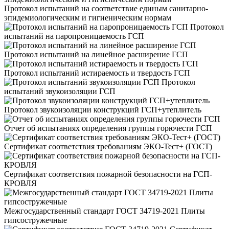
Протокол испытаний на соответствие единым санитарно-
эпидемиологическим и гигиеническим нормам
Протокол
испытаний на паропроницаемость ГСП
Протокол испытаний на линейное расширение ГСП
Протокол испытаний истираемость и твердость ГСП
Протокол
испытаний звукоизоляции ГСП
Протокол звукоизоляции конструкций ГСП+утеплитель
Отчет об испытаниях определения группы горючести ГСП
Сертификат соответствия требованиям ЭКО-Тест+ (ГОСТ)
Сертификат соответствия пожарной безопасности на ГСП-
КРОВЛЯ
Межгосударственный стандарт ГОСТ 34719-2021 Плиты
гипсостружечные