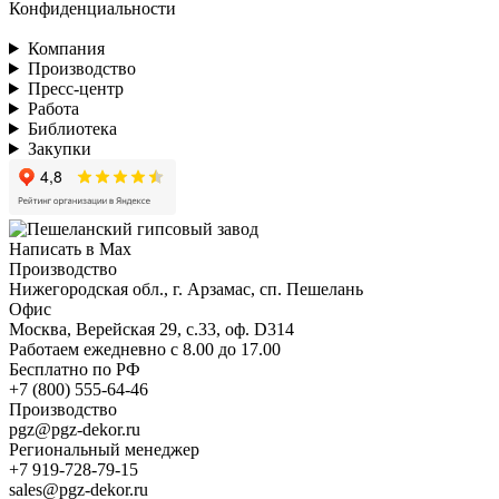
Конфиденциальности
Компания
Производство
Пресс-центр
Работа
Библиотека
Закупки
Написать в Max
Производство
Нижегородская обл., г. Арзамас, сп. Пешелань
Офис
Москва, Верейская 29, с.33, оф. D314
Работаем ежедневно с 8.00 до 17.00
Бесплатно по РФ
+7 (800) 555-64-46
Производство
pgz@pgz-dekor.ru
Региональный менеджер
+7 919-728-79-15
sales@pgz-dekor.ru