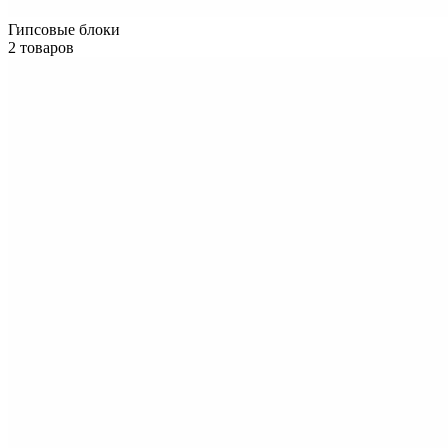
Гипсовые блоки
2 товаров