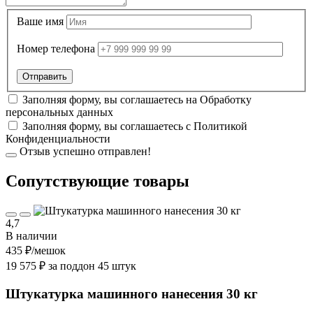
Ваше имя
Номер телефона
Заполняя форму, вы соглашаетесь на
Обработку
персональных данных
Заполняя форму, вы соглашаетесь с
Политикой
Конфиденциальности
Отзыв успешно отправлен!
Cопутствующие товары
4,7
В наличии
435 ₽
/мешок
19 575 ₽ за поддон 45 штук
Штукатурка машинного нанесения 30 кг