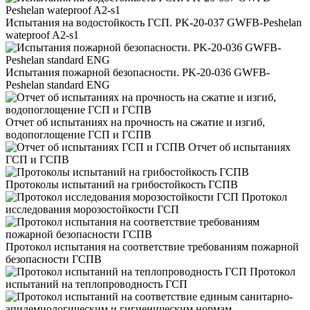
Испытания на водостойкость ГСП. PK-20-037 GWFB-Peshelan
wateproof A2-s1
Испытания пожарной безопасности. PK-20-036 GWFB-
Peshelan standard ENG
Отчет об испытаниях на прочность на сжатие и изгиб,
водопоглощение ГСП и ГСПВ
Отчет об испытаниях
ГСП и ГСПВ
Протоколы испытаний на грибостойкость ГСПВ
Протокол
исследования морозостойкости ГСП
Протокол испытания на соответствие требованиям пожарной
безопасности ГСПВ
Протокол
испытаний на теплопроводность ГСП