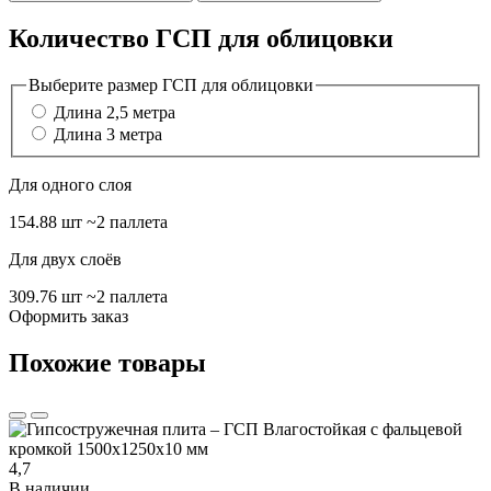
Количество ГСП для облицовки
Выберите размер ГСП для облицовки
Длина 2,5 метра
Длина 3 метра
Для одного слоя
154.88 шт
~2 паллета
Для двух слоёв
309.76 шт
~2 паллета
Оформить заказ
Похожие товары
4,7
В наличии