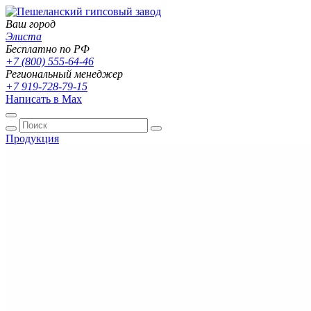
Ваш город
Элиста
Бесплатно по РФ
+7 (800) 555-64-46
Региональный менеджер
+7 919-728-79-15
Написать в Max
Продукция