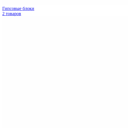
Гипсовые блоки
2 товаров