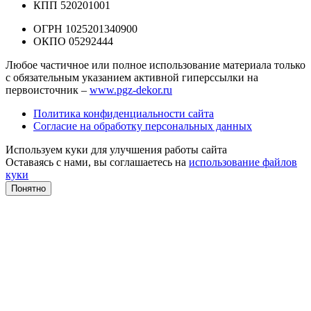
КПП 520201001
ОГРН 1025201340900
ОКПО 05292444
Любое частичное или полное использование материала только
с обязательным указанием активной гиперссылки на
первоисточник –
www.pgz-dekor.ru
Политика конфиденциальности сайта
Согласие на обработку персональных данных
Используем куки для улучшения работы сайта
Оставаясь с нами, вы соглашаетесь на
использование файлов
куки
Понятно