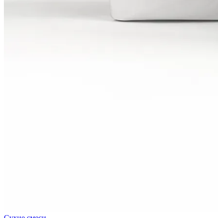
Сухие смеси