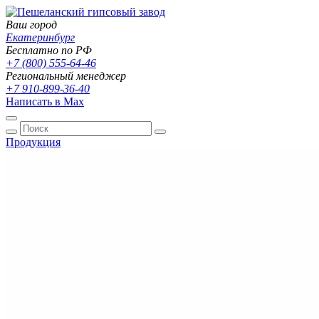
Ваш город
Екатеринбург
Бесплатно по РФ
+7 (800) 555-64-46
Региональный менеджер
+7 910-899-36-40
Написать в Max
Продукция