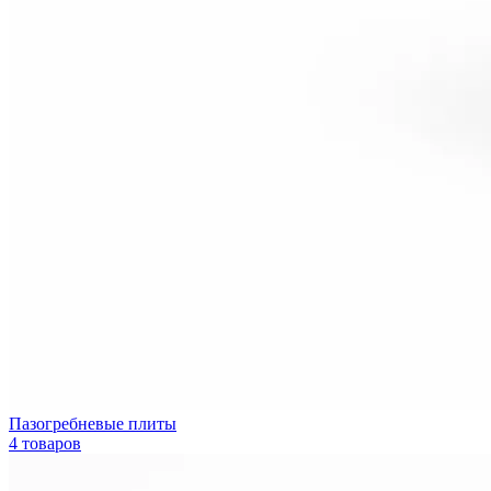
Пазогребневые плиты
4 товаров