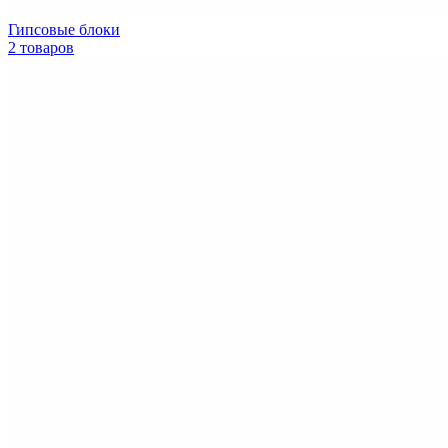
Гипсовые блоки
2 товаров