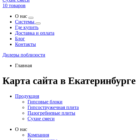
10 товаров
О нас
Системы
Где купить
Доставка и оплата
Блог
Контакты
Дилеры поблизости
Главная
Карта сайта в Екатеринбурге
Продукция
Гипсовые блоки
Гипсостружечная плита
Пазогребневые плиты
Сухие смеси
О нас
Компания