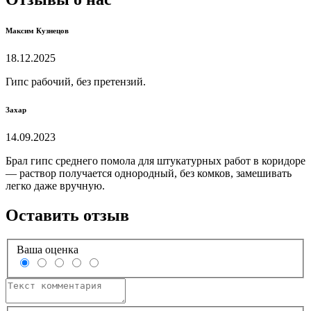
Максим Кузнецов
18.12.2025
Гипс рабочий, без претензий.
Захар
14.09.2023
Брал гипс среднего помола для штукатурных работ в коридоре
— раствор получается однородный, без комков, замешивать
легко даже вручную.
Оставить отзыв
Ваша оценка