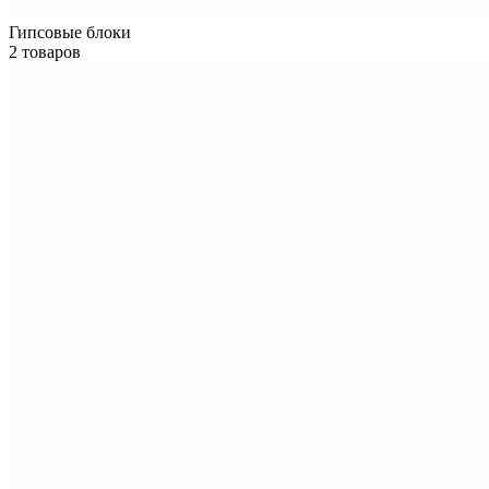
Гипсовые блоки
2 товаров