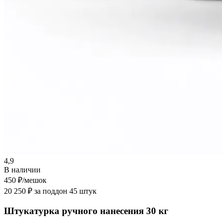
4,9
В наличии
450 ₽
/мешок
20 250 ₽ за поддон 45 штук
Штукатурка ручного нанесения 30 кг