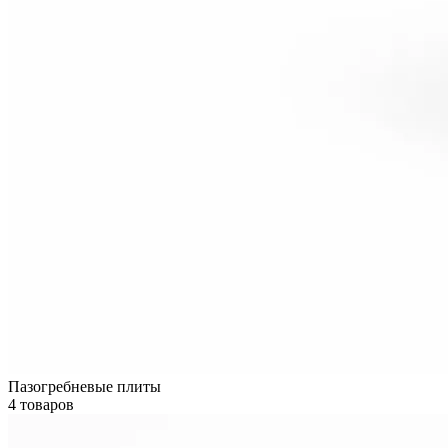
Пазогребневые плиты
4 товаров