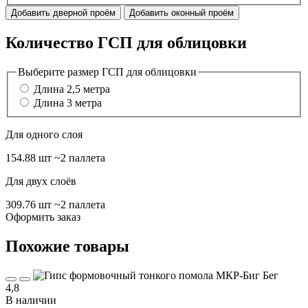
Добавить дверной проём
Добавить оконный проём
Количество ГСП для облицовки
Выберите размер ГСП для облицовки
Длина 2,5 метра
Длина 3 метра
Для одного слоя
154.88 шт
~2 паллета
Для двух слоёв
309.76 шт
~2 паллета
Оформить заказ
Похожие товары
4,8
В наличии