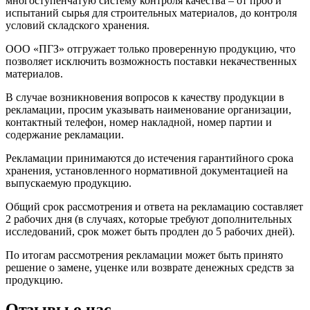
многоступенчатую систему контроля качества – от проб и
испытаний сырья для строительных материалов, до контроля
условий складского хранения.
ООО «ПГЗ» отгружает только проверенную продукцию, что
позволяет исключить возможность поставки некачественных
материалов.
В случае возникновения вопросов к качеству продукции в
рекламации, просим указывать наименование организации,
контактный телефон, номер накладной, номер партии и
содержание рекламации.
Рекламации принимаются до истечения гарантийного срока
хранения, установленного нормативной документацией на
выпускаемую продукцию.
Общий срок рассмотрения и ответа на рекламацию составляет
2 рабочих дня (в случаях, которые требуют дополнительных
исследований, срок может быть продлен до 5 рабочих дней).
По итогам рассмотрения рекламации может быть принято
решение о замене, уценке или возврате денежных средств за
продукцию.
Отзывы о нас