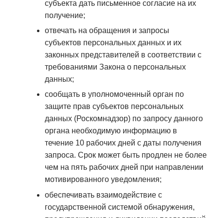
субъекта дать письменное согласие на их
получение;
отвечать на обращения и запросы
субъектов персональных данных и их
законных представителей в соответствии с
требованиями Закона о персональных
данных;
сообщать в уполномоченный орган по
защите прав субъектов персональных
данных (Роскомнадзор) по запросу данного
органа необходимую информацию в
течение 10 рабочих дней с даты получения
запроса. Срок может быть продлен не более
чем на пять рабочих дней при направлении
мотивированного уведомления;
обеспечивать взаимодействие с
государственной системой обнаружения,