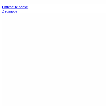
Гипсовые блоки
2 товаров