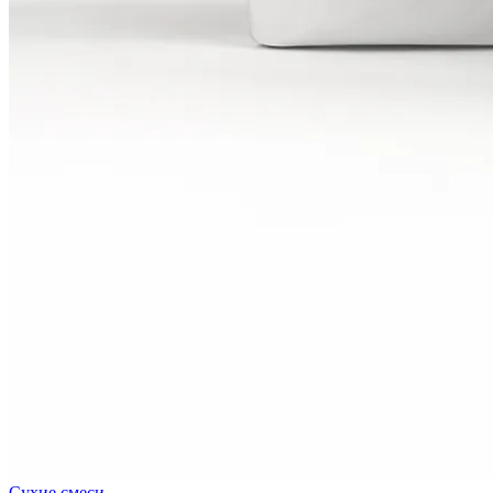
Сухие смеси