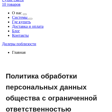
10 товаров
О нас
Системы
Где купить
Доставка и оплата
Блог
Контакты
Дилеры поблизости
Главная
Политика обработки
персональных данных
общества с ограниченной
ответственностью