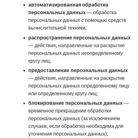
автоматизированная обработка
персональных данных
— обработка
персональных данных с помощью средств
вычислительной техники;
распространение персональных данных
— действия, направленные на раскрытие
персональных данных неопределенному
кругу лиц;
предоставление персональных данных
— действия, направленные на раскрытие
персональных данных определенному лицу
или определенному кругу лиц;
блокирование персональных данных
—
временное прекращение обработки
персональных данных (за исключением
случаев, если обработка необходима для
уточнения персональных данных);