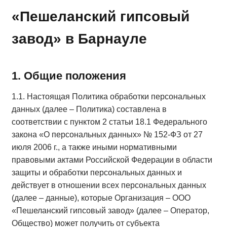
«Пешеланский гипсовый
завод» в Барнауле
1. Общие положения
1.1. Настоящая Политика обработки персональных
данных (далее – Политика) составлена в
соответствии с пунктом 2 статьи 18.1 Федерального
закона «О персональных данных» № 152-ФЗ от 27
июля 2006 г., а также иными нормативными
правовыми актами Российской Федерации в области
защиты и обработки персональных данных и
действует в отношении всех персональных данных
(далее – данные), которые Организация – ООО
«Пешеланский гипсовый завод» (далее – Оператор,
Общество) может получить от субъекта