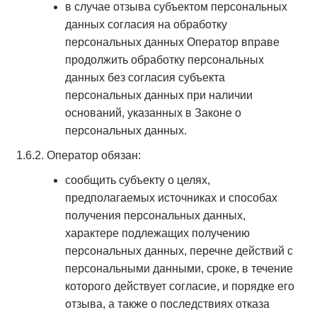
в случае отзыва субъектом персональных
данных согласия на обработку
персональных данных Оператор вправе
продолжить обработку персональных
данных без согласия субъекта
персональных данных при наличии
оснований, указанных в Законе о
персональных данных.
1.6.2. Оператор обязан:
сообщить субъекту о целях,
предполагаемых источниках и способах
получения персональных данных,
характере подлежащих получению
персональных данных, перечне действий с
персональными данными, сроке, в течение
которого действует согласие, и порядке его
отзыва, а также о последствиях отказа