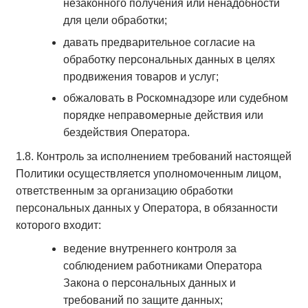
незаконного получения или ненадобности
для цели обработки;
давать предварительное согласие на
обработку персональных данных в целях
продвижения товаров и услуг;
обжаловать в Роскомнадзоре или судебном
порядке неправомерные действия или
бездействия Оператора.
1.8. Контроль за исполнением требований настоящей
Политики осуществляется уполномоченным лицом,
ответственным за организацию обработки
персональных данных у Оператора, в обязанности
которого входит:
ведение внутреннего контроля за
соблюдением работниками Оператора
Закона о персональных данных и
требований по защите данных;