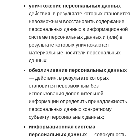
уничтожение персональных данных
—
действия, в результате которых становится
невозможным восстановить содержание
персональных данных в информационной
системе персональных данных и (или) в
результате которых уничтожаются
материальные носители персональных
данных;
обезличивание персональных данных
— действия, в результате которых
становится невозможным без
использования дополнительной
информации определить принадлежность
персональных данных конкретному
субъекту персональных данных;
информационная система
персональных данных
— совокупность