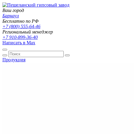
Ваш город
Барнаул
Бесплатно по РФ
+7 (800) 555-64-46
Региональный менеджер
+7 910-899-36-40
Написать в Max
Продукция