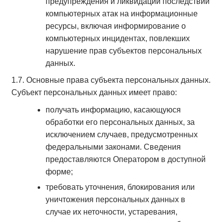
предупреждения и ликвидации последствий
компьютерных атак на информационные
ресурсы, включая информирование о
компьютерных инцидентах, повлекших
нарушение прав субъектов персональных
данных.
1.7. Основные права субъекта персональных данных.
Субъект персональных данных имеет право:
получать информацию, касающуюся
обработки его персональных данных, за
исключением случаев, предусмотренных
федеральными законами. Сведения
предоставляются Оператором в доступной
форме;
требовать уточнения, блокирования или
уничтожения персональных данных в
случае их неточности, устаревания,