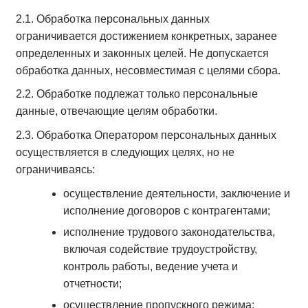
2.1. Обработка персональных данных
ограничивается достижением конкретных, заранее
определенных и законных целей. Не допускается
обработка данных, несовместимая с целями сбора.
2.2. Обработке подлежат только персональные
данные, отвечающие целям обработки.
2.3. Обработка Оператором персональных данных
осуществляется в следующих целях, но не
ограничиваясь:
осуществление деятельности, заключение и
исполнение договоров с контрагентами;
исполнение трудового законодательства,
включая содействие трудоустройству,
контроль работы, ведение учета и
отчетности;
осуществление пропускного режима;