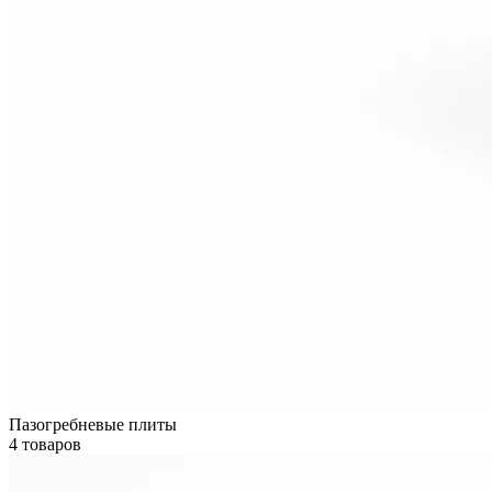
Пазогребневые плиты
4 товаров