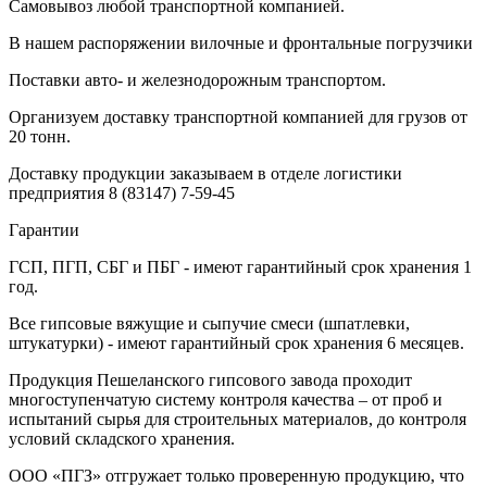
Самовывоз любой транспортной компанией.
В нашем распоряжении вилочные и фронтальные погрузчики
Поставки авто- и железнодорожным транспортом.
Организуем доставку транспортной компанией для грузов от
20 тонн.
Доставку продукции заказываем в отделе логистики
предприятия
8 (83147) 7-59-45
Гарантии
ГСП, ПГП, СБГ и ПБГ - имеют гарантийный срок хранения 1
год.
Все гипсовые вяжущие и сыпучие смеси (шпатлевки,
штукатурки) - имеют гарантийный срок хранения 6 месяцев.
Продукция Пешеланского гипсового завода проходит
многоступенчатую систему контроля качества – от проб и
испытаний сырья для строительных материалов, до контроля
условий складского хранения.
ООО «ПГЗ» отгружает только проверенную продукцию, что