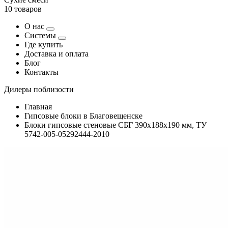
10 товаров
О нас
Системы
Где купить
Доставка и оплата
Блог
Контакты
Дилеры поблизости
Главная
Гипсовые блоки в Благовещенске
Блоки гипсовые стеновые СБГ 390х188х190 мм, ТУ
5742-005-05292444-2010