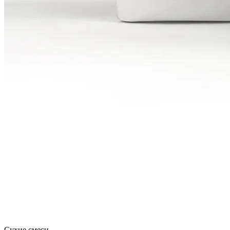
Сухие смеси