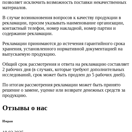
позволяет исключить возможность поставки некачественных
материалов.
В случае возникновения вопросов к качеству продукции в
рекламации, просим указывать наименование организации,
контактный телефон, номер накладной, номер партии и
содержание рекламации.
Рекламации принимаются до истечения гарантийного срока
хранения, установленного нормативной документацией на
выпускаемую продукцию.
Общий срок рассмотрения и ответа на рекламацию составляет
2 рабочих дня (в случаях, которые требуют дополнительных
исследований, срок может быть продлен до 5 рабочих дней).
По итогам рассмотрения рекламации может быть принято
решение о замене, уценке или возврате денежных средств за
продукцию.
Отзывы о нас
Имран