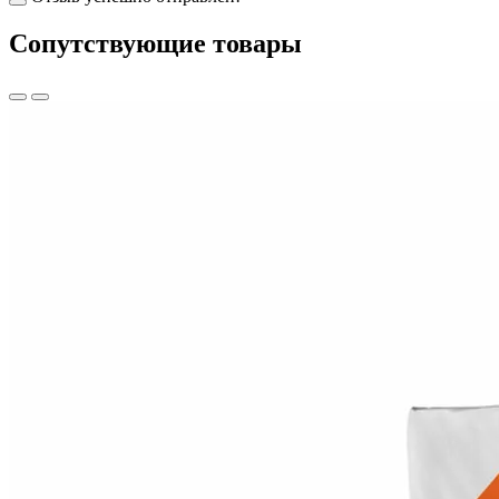
Cопутствующие товары