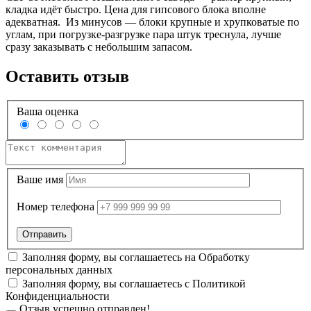
кладка идёт быстро. Цена для гипсового блока вполне
адекватная. Из минусов — блоки крупные и хрупковатые по
углам, при погрузке-разгрузке пара штук треснула, лучше
сразу заказывать с небольшим запасом.
Оставить отзыв
Ваша оценка
Ваше имя
Номер телефона
Заполняя форму, вы соглашаетесь на
Обработку
персональных данных
Заполняя форму, вы соглашаетесь с
Политикой
Конфиденциальности
Отзыв успешно отправлен!