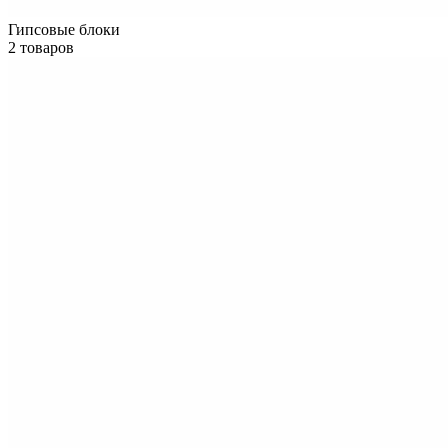
Гипсовые блоки
2 товаров