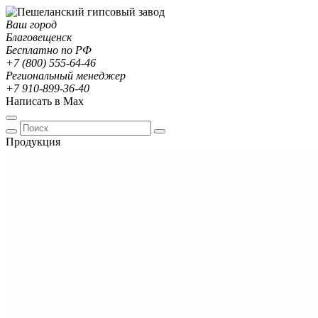
Ваш город
Благовещенск
Бесплатно по РФ
+7 (800) 555-64-46
Региональный менеджер
+7 910-899-36-40
Написать в Max
Продукция