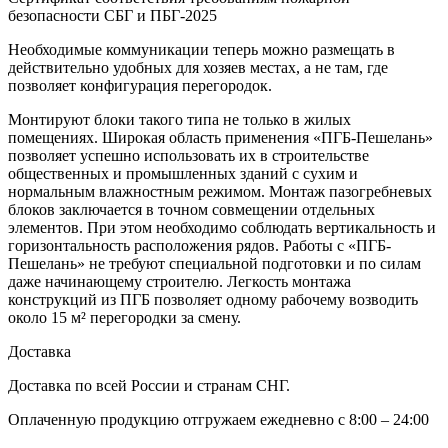
безопасности СБГ и ПБГ-2025
Необходимые коммуникации теперь можно размещать в
действительно удобных для хозяев местах, а не там, где
позволяет конфигурация перегородок.
Монтируют блоки такого типа не только в жилых
помещениях. Широкая область применения «ПГБ-Пешелань»
позволяет успешно использовать их в строительстве
общественных и промышленных зданий с сухим и
нормальным влажностным режимом. Монтаж пазогребневых
блоков заключается в точном совмещении отдельных
элементов. При этом необходимо соблюдать вертикальность и
горизонтальность расположения рядов. Работы с «ПГБ-
Пешелань» не требуют специальной подготовки и по силам
даже начинающему строителю. Легкость монтажа
конструкций из ПГБ позволяет одному рабочему возводить
около 15 м² перегородки за смену.
Доставка
Доставка по всей России и странам СНГ.
Оплаченную продукцию отгружаем ежедневно с 8:00 – 24:00