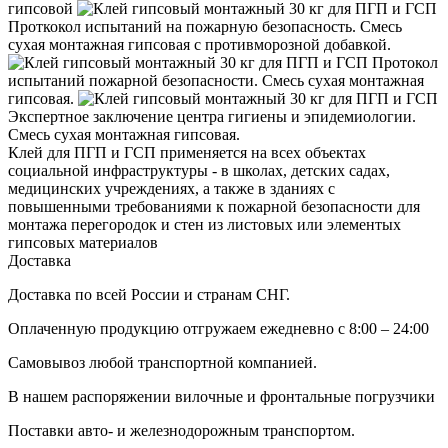
гипсовой
Проткокол испытаний на пожарную безопасность. Смесь
сухая монтажная гипсовая с противморозной добавкой.
Протокол
испытаний пожарной безопасности. Смесь сухая монтажная
гипсовая.
Экспертное заключение центра гигиены и эпидемиологии.
Смесь сухая монтажная гипсовая.
Клей для ПГП и ГСП применяется на всех объектах
социальной инфраструктуры - в школах, детских садах,
медицинских учреждениях, а также в зданиях с
повышенными требованиями к пожарной безопасности для
монтажа перегородок и стен из листовых или элементых
гипсовых материалов
Доставка
Доставка по всей России и странам СНГ.
Оплаченную продукцию отгружаем ежедневно с 8:00 – 24:00
Самовывоз любой транспортной компанией.
В нашем распоряжении вилочные и фронтальные погрузчики
Поставки авто- и железнодорожным транспортом.