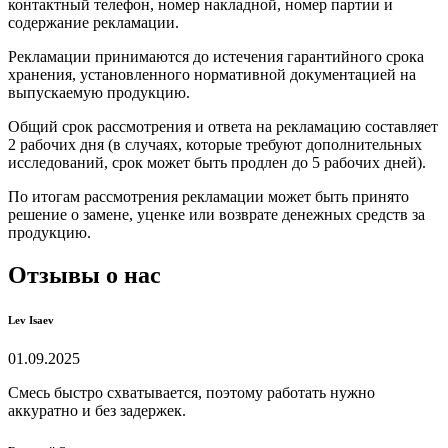
контактный телефон, номер накладной, номер партии и
содержание рекламации.
Рекламации принимаются до истечения гарантийного срока
хранения, установленного нормативной документацией на
выпускаемую продукцию.
Общий срок рассмотрения и ответа на рекламацию составляет
2 рабочих дня (в случаях, которые требуют дополнительных
исследований, срок может быть продлен до 5 рабочих дней).
По итогам рассмотрения рекламации может быть принято
решение о замене, уценке или возврате денежных средств за
продукцию.
Отзывы о нас
Lev Isaev
01.09.2025
Смесь быстро схватывается, поэтому работать нужно
аккуратно и без задержек.