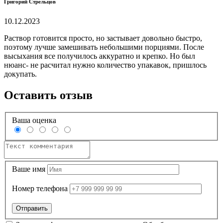
Григорий Стрельцов
10.12.2023
Раствор готовится просто, но застывает довольно быстро,
поэтому лучше замешивать небольшими порциями. После
высыхания все получилось аккуратно и крепко. Но был
нюанс- не расчитал нужно количество упакавок, пришлось
докупать.
Оставить отзыв
Ваша оценка
Ваше имя
Номер телефона