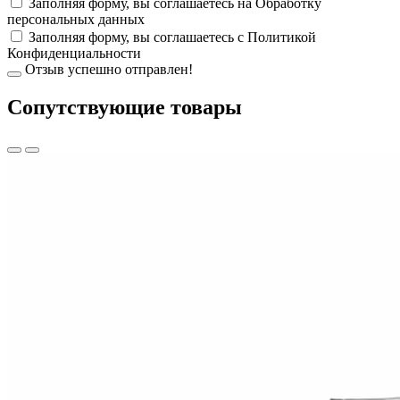
Заполняя форму, вы соглашаетесь на
Обработку
персональных данных
Заполняя форму, вы соглашаетесь с
Политикой
Конфиденциальности
Отзыв успешно отправлен!
Cопутствующие товары