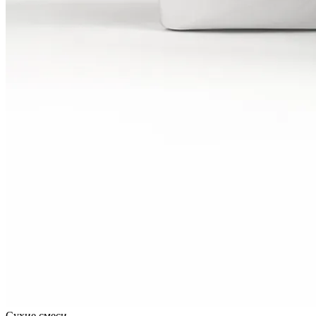
Сухие смеси