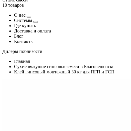
10 товаров
О нас
Системы
Где купить
Доставка и оплата
Блог
Контакты
Дилеры поблизости
Главная
Сухие вяжущие гипсовые смеси в Благовещенске
Клей гипсовый монтажный 30 кг для ПГП и ГСП