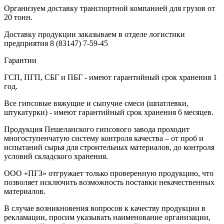
Организуем доставку транспортной компанией для грузов от
20 тонн.
Доставку продукции заказываем в отделе логистики
предприятия
8 (83147) 7-59-45
Гарантии
ГСП, ПГП, СБГ и ПБГ - имеют гарантийный срок хранения 1
год.
Все гипсовые вяжущие и сыпучие смеси (шпатлевки,
штукатурки) - имеют гарантийный срок хранения 6 месяцев.
Продукция Пешеланского гипсового завода проходит
многоступенчатую систему контроля качества – от проб и
испытаний сырья для строительных материалов, до контроля
условий складского хранения.
ООО «ПГЗ» отгружает только проверенную продукцию, что
позволяет исключить возможность поставки некачественных
материалов.
В случае возникновения вопросов к качеству продукции в
рекламации, просим указывать наименование организации,