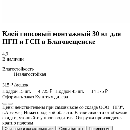
Клей гипсовый монтажный 30 кг для
ПГП и ГСП в Благовещенске
4,9
В наличии
Влагостойкость
Невлагостойкая
315 ₽
/мешок
Поддон 15 шт. — 4 725 ₽ | Поддон 45 шт. — 14 175 ₽
Оформить заказ
Купить у дилера
Цены действительны при самовывозе со склада ООО "ПГЗ",
г.Арзамас, Нижегородской области. В зависимости от объемов
скидки, уточняйте у производителя. Отгрузка производится
кратно палетам
Описание и характеристики
Сертификаты
Применение