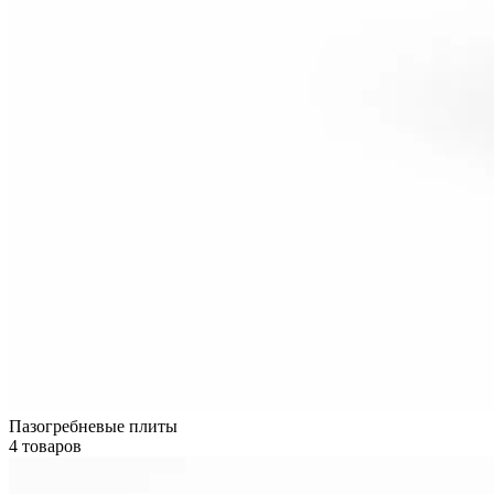
Пазогребневые плиты
4 товаров