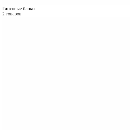
Гипсовые блоки
2 товаров