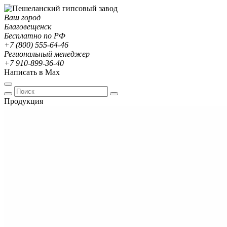
Ваш город
Благовещенск
Бесплатно по РФ
+7 (800) 555-64-46
Региональный менеджер
+7 910-899-36-40
Написать в Max
Продукция