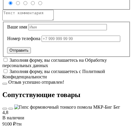
Ваше имя
Номер телефона
Заполняя форму, вы соглашаетесь на
Обработку
персональных данных
Заполняя форму, вы соглашаетесь с
Политикой
Конфиденциальности
Отзыв успешно отправлен!
Cопутствующие товары
4,8
В наличии
9100 ₽
/тн