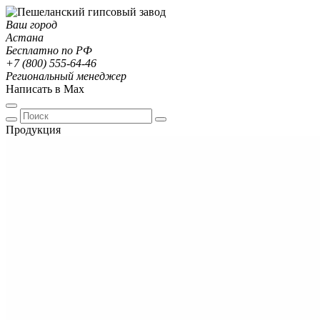
Ваш город
Астана
Бесплатно по РФ
+7 (800) 555-64-46
Региональный менеджер
Написать в Max
Продукция