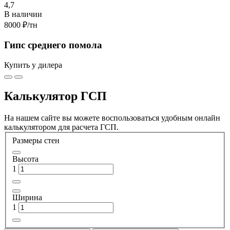
4,7
В наличии
8000 ₽
/тн
Гипс среднего помола
Купить у дилера
Калькулятор ГСП
На нашем сайте вы можете воспользоваться удобным онлайн
калькулятором для расчета ГСП.
Размеры стен
Высота
1
Ширина
1