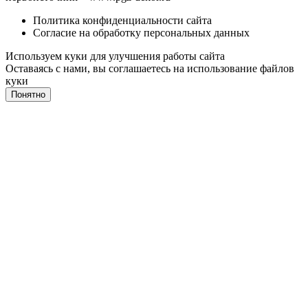
Политика конфиденциальности сайта
Согласие на обработку персональных данных
Используем куки для улучшения работы сайта
Оставаясь с нами, вы соглашаетесь на
использование файлов
куки
Понятно