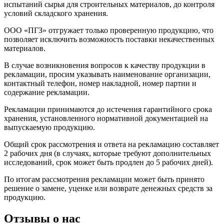
испытаний сырья для строительных материалов, до контроля
условий складского хранения.
ООО «ПГЗ» отгружает только проверенную продукцию, что
позволяет исключить возможность поставки некачественных
материалов.
В случае возникновения вопросов к качеству продукции в
рекламации, просим указывать наименование организации,
контактный телефон, номер накладной, номер партии и
содержание рекламации.
Рекламации принимаются до истечения гарантийного срока
хранения, установленного нормативной документацией на
выпускаемую продукцию.
Общий срок рассмотрения и ответа на рекламацию составляет
2 рабочих дня (в случаях, которые требуют дополнительных
исследований, срок может быть продлен до 5 рабочих дней).
По итогам рассмотрения рекламации может быть принято
решение о замене, уценке или возврате денежных средств за
продукцию.
Отзывы о нас