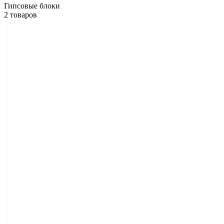
Гипсовые блоки
2 товаров