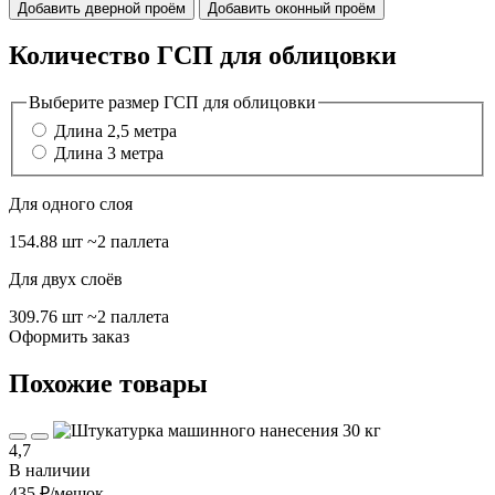
Добавить дверной проём
Добавить оконный проём
Количество ГСП для облицовки
Выберите размер ГСП для облицовки
Длина 2,5 метра
Длина 3 метра
Для одного слоя
154.88 шт
~2 паллета
Для двух слоёв
309.76 шт
~2 паллета
Оформить заказ
Похожие товары
4,7
В наличии
435 ₽
/мешок