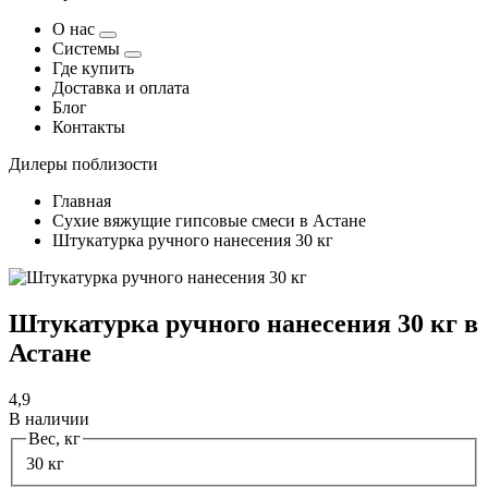
О нас
Системы
Где купить
Доставка и оплата
Блог
Контакты
Дилеры поблизости
Главная
Сухие вяжущие гипсовые смеси в Астане
Штукатурка ручного нанесения 30 кг
Штукатурка ручного нанесения 30 кг в
Астане
4,9
В наличии
Вес, кг
30 кг