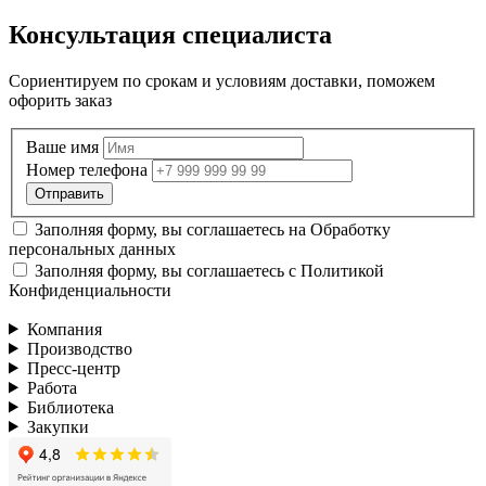
Консультация специалиста
Сориентируем по срокам и условиям доставки, поможем
офорить заказ
Ваше имя
Номер телефона
Заполняя форму, вы соглашаетесь на
Обработку
персональных данных
Заполняя форму, вы соглашаетесь с
Политикой
Конфиденциальности
Компания
Производство
Пресс-центр
Работа
Библиотека
Закупки