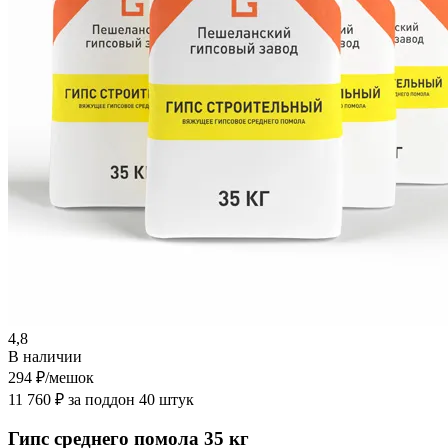
4,8
В наличии
294 ₽
/мешок
11 760 ₽ за поддон 40 штук
Гипс среднего помола 35 кг