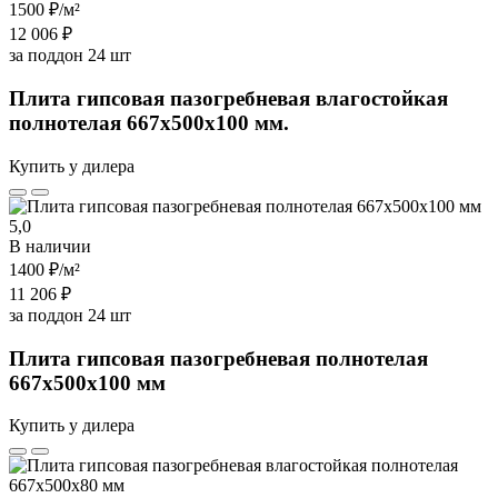
1500 ₽
/м²
12 006 ₽
за поддон 24 шт
Плита гипсовая пазогребневая влагостойкая
полнотелая 667х500х100 мм.
Купить у дилера
5,0
В наличии
1400 ₽
/м²
11 206 ₽
за поддон 24 шт
Плита гипсовая пазогребневая полнотелая
667х500х100 мм
Купить у дилера