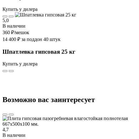
Купить у дилера
5,0
В наличии
360 ₽
/мешок
14 400 ₽ за поддон 40 штук
Шпатлевка гипсовая 25 кг
Купить у дилера
Возможно вас заинтересует
4,7
В наличии