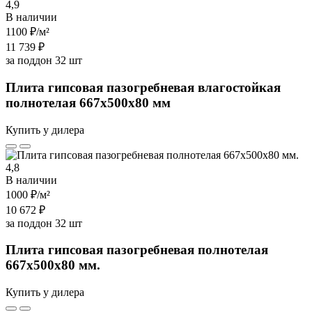
4,9
В наличии
1100 ₽
/м²
11 739 ₽
за поддон 32 шт
Плита гипсовая пазогребневая влагостойкая
полнотелая 667х500х80 мм
Купить у дилера
4,8
В наличии
1000 ₽
/м²
10 672 ₽
за поддон 32 шт
Плита гипсовая пазогребневая полнотелая
667х500х80 мм.
Купить у дилера