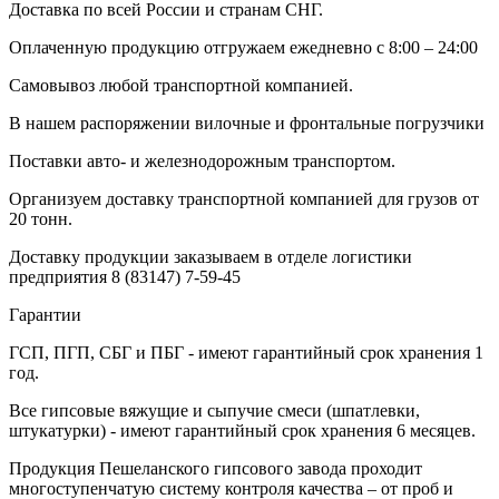
Доставка по всей России и странам СНГ.
Оплаченную продукцию отгружаем ежедневно с 8:00 – 24:00
Самовывоз любой транспортной компанией.
В нашем распоряжении вилочные и фронтальные погрузчики
Поставки авто- и железнодорожным транспортом.
Организуем доставку транспортной компанией для грузов от
20 тонн.
Доставку продукции заказываем в отделе логистики
предприятия
8 (83147) 7-59-45
Гарантии
ГСП, ПГП, СБГ и ПБГ - имеют гарантийный срок хранения 1
год.
Все гипсовые вяжущие и сыпучие смеси (шпатлевки,
штукатурки) - имеют гарантийный срок хранения 6 месяцев.
Продукция Пешеланского гипсового завода проходит
многоступенчатую систему контроля качества – от проб и