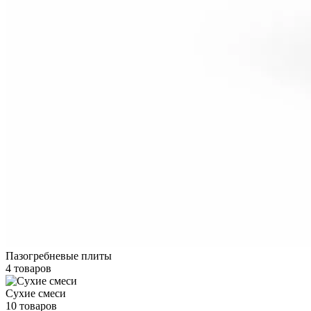
Пазогребневые плиты
4 товаров
Сухие смеси
10 товаров