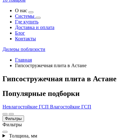
О нас
Системы
Где купить
Доставка и оплата
Блог
Контакты
Дилеры поблизости
Главная
Гипсостружечная плита в Астане
Гипсостружечная плита в Астане
Популярные подборки
Невлагостойкие ГСП
Влагостойкие ГСП
Фильтры
Фильтры
Толщина, мм