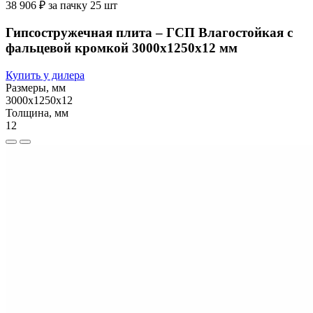
38 906 ₽ за пачку 25 шт
Гипсостружечная плита – ГСП Влагостойкая с
фальцевой кромкой 3000х1250х12 мм
Купить у дилера
Размеры, мм
3000х1250х12
Толщина, мм
12