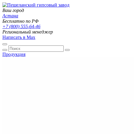
Ваш город
Астана
Бесплатно по РФ
+7 (800) 555-64-46
Региональный менеджер
Написать в Max
Продукция