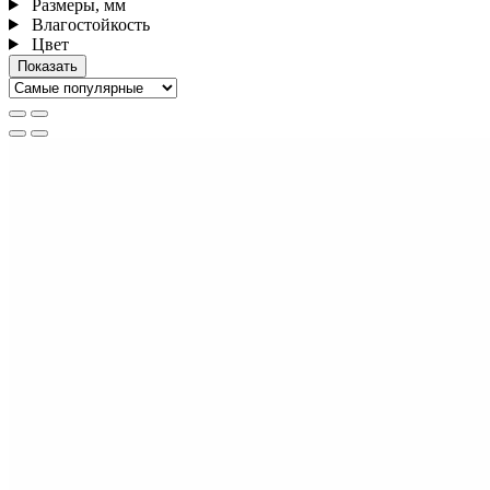
Размеры, мм
Влагостойкость
Цвет