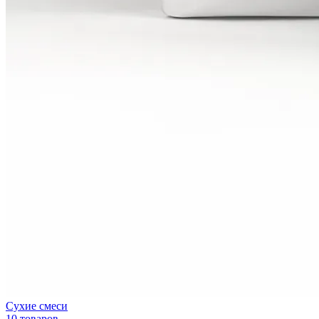
Сухие смеси
10 товаров