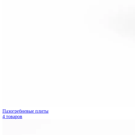
Пазогребневые плиты
4 товаров