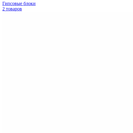
Гипсовые блоки
2 товаров