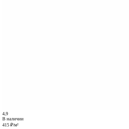
4,9
В наличии
415 ₽
/м²