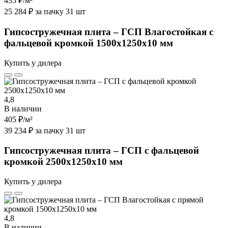
435 ₽
/м²
25 284 ₽ за пачку 31 шт
Гипсостружечная плита – ГСП Влагостойкая с
фальцевой кромкой 1500х1250х10 мм
Купить у дилера
4,8
В наличии
405 ₽
/м²
39 234 ₽ за пачку 31 шт
Гипсостружечная плита – ГСП с фальцевой
кромкой 2500х1250х10 мм
Купить у дилера
4,8
В наличии