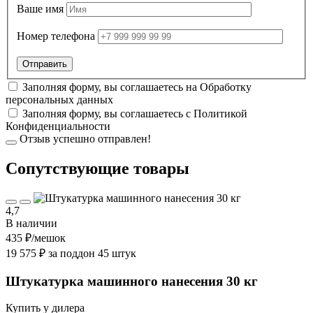
Ваше имя
Номер телефона
Заполняя форму, вы соглашаетесь на
Обработку
персональных данных
Заполняя форму, вы соглашаетесь с
Политикой
Конфиденциальности
Отзыв успешно отправлен!
Cопутствующие товары
4,7
В наличии
435 ₽
/мешок
19 575 ₽ за поддон 45 штук
Штукатурка машинного нанесения 30 кг
Купить у дилера