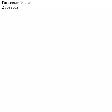
Гипсовые блоки
2 товаров