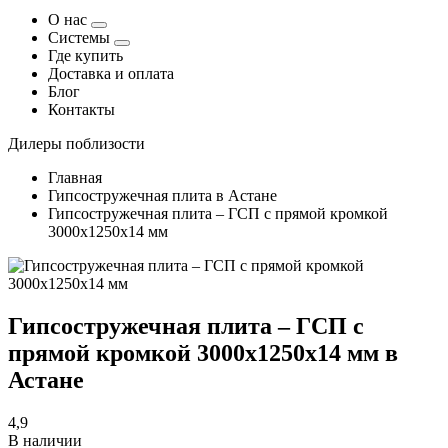
О нас
Системы
Где купить
Доставка и оплата
Блог
Контакты
Дилеры поблизости
Главная
Гипсостружечная плита в Астане
Гипсостружечная плита – ГСП с прямой кромкой
3000х1250х14 мм
Гипсостружечная плита – ГСП с
прямой кромкой 3000х1250х14 мм в
Астане
4,9
В наличии