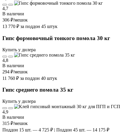
4,7
В наличии
306 ₽
/мешок
13 770 ₽ за поддон 45 штук
Гипс формовочный тонкого помола 30 кг
Купить у дилера
4,8
В наличии
294 ₽
/мешок
11 760 ₽ за поддон 40 штук
Гипс среднего помола 35 кг
Купить у дилера
4,9
В наличии
315 ₽
/мешок
Поддон 15 шт. — 4 725 ₽ | Поддон 45 шт. — 14 175 ₽