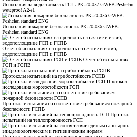
Испытания на водостойкость ГСП. PK-20-037 GWFB-Peshelan
wateproof A2-s1
Испытания пожарной безопасности. PK-20-036 GWFB-
Peshelan standard ENG
Отчет об испытаниях на прочность на сжатие и изгиб,
водопоглощение ГСП и ГСПВ
Отчет об испытаниях
ГСП и ГСПВ
Протоколы испытаний на грибостойкость ГСПВ
Протокол
исследования морозостойкости ГСП
Протокол испытания на соответствие требованиям пожарной
безопасности ГСПВ
Протокол
испытаний на теплопроводность ГСП
Протокол испытаний на соответствие единым санитарно-