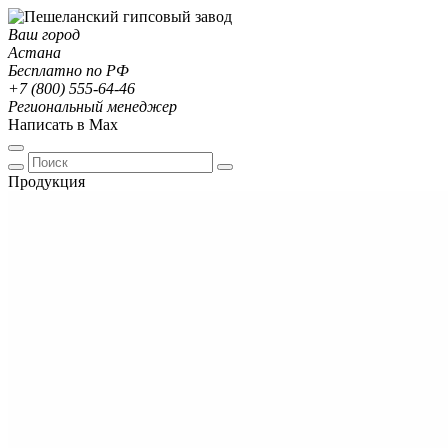
Ваш город
Астана
Бесплатно по РФ
+7 (800) 555-64-46
Региональный менеджер
Написать в Max
Продукция