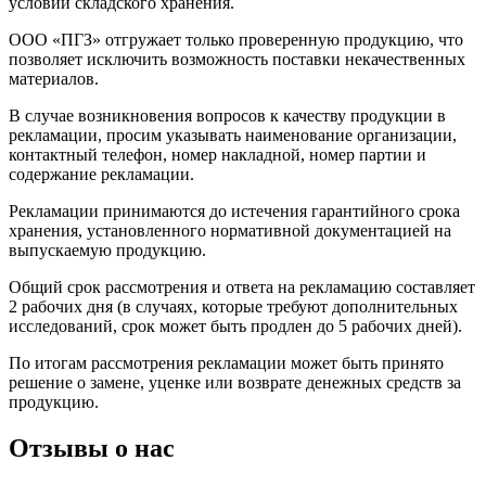
условий складского хранения.
ООО «ПГЗ» отгружает только проверенную продукцию, что
позволяет исключить возможность поставки некачественных
материалов.
В случае возникновения вопросов к качеству продукции в
рекламации, просим указывать наименование организации,
контактный телефон, номер накладной, номер партии и
содержание рекламации.
Рекламации принимаются до истечения гарантийного срока
хранения, установленного нормативной документацией на
выпускаемую продукцию.
Общий срок рассмотрения и ответа на рекламацию составляет
2 рабочих дня (в случаях, которые требуют дополнительных
исследований, срок может быть продлен до 5 рабочих дней).
По итогам рассмотрения рекламации может быть принято
решение о замене, уценке или возврате денежных средств за
продукцию.
Отзывы о нас