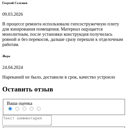
Георгий Селезнев
09.03.2026
В процессе ремонта использовали гипсостружечную плиту
для зонирования помещения. Материал ощущается
монолитным, после установки конструкция получилась
ровной и без перекосов, дальше сразу перешли к отделочным
работам.
Жора
24.04.2024
Нареканий не было, доставили в срок, качество устроило
Оставить отзыв
Ваша оценка