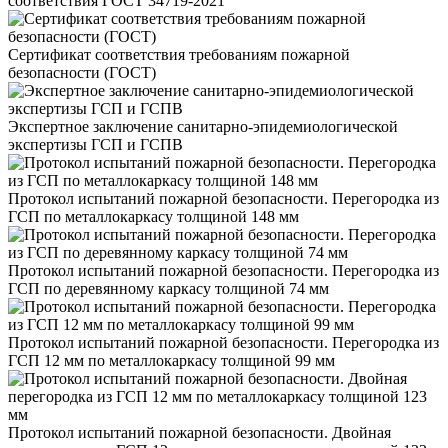
соответствия ГОСТ 34719-2021
Сертификат соответствия требованиям пожарной
безопасности (ГОСТ)
Экспертное заключение санитарно-эпидемиологической
экспертизы ГСП и ГСПВ
Протокол испытаний пожарной безопасности. Перегородка из
ГСП по металлокаркасу толщиной 148 мм
Протокол испытаний пожарной безопасности. Перегородка из
ГСП по деревянному каркасу толщиной 74 мм
Протокол испытаний пожарной безопасности. Перегородка из
ГСП 12 мм по металлокаркасу толщиной 99 мм
Протокол испытаний пожарной безопасности. Двойная