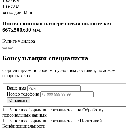
1000 ₽
/м²
10 672 ₽
за поддон 32 шт
Плита гипсовая пазогребневая полнотелая
667х500х80 мм.
Купить у дилера
Консультация специалиста
Сориентируем по срокам и условиям доставки, поможем
офорить заказ
Ваше имя
Номер телефона
Заполняя форму, вы соглашаетесь на
Обработку
персональных данных
Заполняя форму, вы соглашаетесь с
Политикой
Конфиденциальности