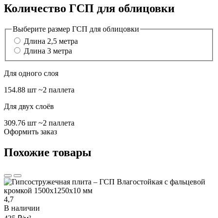
Количество ГСП для облицовки
Выберите размер ГСП для облицовки
Длина 2,5 метра
Длина 3 метра
Для одного слоя
154.88 шт
~2 паллета
Для двух слоёв
309.76 шт
~2 паллета
Оформить заказ
Похожие товары
4,7
В наличии