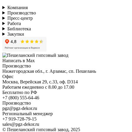
Компания
Производство
Пресс-центр
Работа
Библиотека
Закупки
Написать в Max
Производство
Нижегородская обл., г. Арзамас, сп. Пешелань
Офис
Москва, Верейская 29, с.33, оф. D314
Работаем ежедневно с 8.00 до 17.00
Бесплатно по РФ
+7 (800) 555-64-46
Производство
pgz@pgz-dekor.ru
Региональный менеджер
+7 919-728-79-15
sales@pgz-dekor.ru
© Пешеланский гипсовый завод, 2025