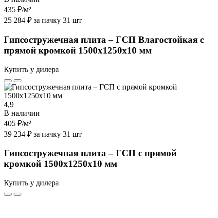
435 ₽
/м²
25 284 ₽ за пачку 31 шт
Гипсостружечная плита – ГСП Влагостойкая с
прямой кромкой 1500х1250х10 мм
Купить у дилера
4,9
В наличии
405 ₽
/м²
39 234 ₽ за пачку 31 шт
Гипсостружечная плита – ГСП с прямой
кромкой 1500х1250х10 мм
Купить у дилера