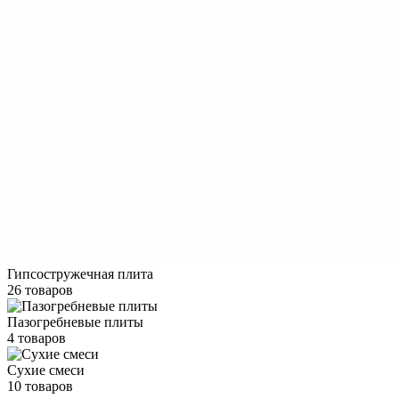
Гипсостружечная плита
26 товаров
Пазогребневые плиты
4 товаров
Сухие смеси
10 товаров