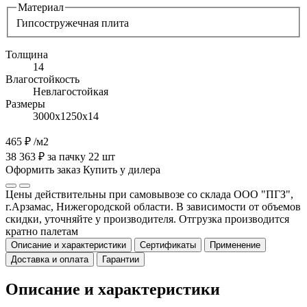
Материал
Гипсостружечная плита
Толщина
14
Влагостойкость
Невлагостойкая
Размеры
3000х1250х14
465 ₽
/м2
38 363 ₽ за пачку 22 шт
Оформить заказ
Купить у дилера
Цены действительны при самовывозе со склада ООО "ПГЗ",
г.Арзамас, Нижегородской области. В зависимости от объемов
скидки, уточняйте у производителя. Отгрузка производится
кратно палетам
Описание и характеристики
Сертификаты
Применение
Доставка и оплата
Гарантии
Описание и характеристики