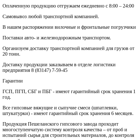
Оплаченную продукцию отгружаем ежедневно с 8:00 – 24:00
Самовывоз любой транспортной компанией.
В нашем распоряжении вилочные и фронтальные погрузчики
Поставки авто- и железнодорожным транспортом.
Организуем доставку транспортной компанией для грузов от
20 тонн.
Доставку продукции заказываем в отделе логистики
предприятия
8 (83147) 7-59-45
Гарантии
ГСП, ПГП, СБГ и ПБГ - имеют гарантийный срок хранения 1
год.
Все гипсовые вяжущие и сыпучие смеси (шпатлевки,
штукатурки) - имеют гарантийный срок хранения 6 месяцев.
Продукция Пешеланского гипсового завода проходит
многоступенчатую систему контроля качества – от проб и
испытаний сырья для строительных материалов, до контроля