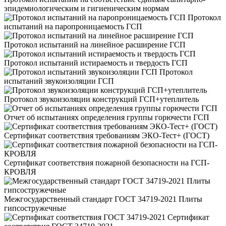
эпидемиологическим и гигиеническим нормам
Протокол
испытаний на паропроницаемость ГСП
Протокол испытаний на линейное расширение ГСП
Протокол испытаний истираемость и твердость ГСП
Протокол
испытаний звукоизоляции ГСП
Протокол звукоизоляции конструкций ГСП+утеплитель
Отчет об испытаниях определения группы горючести ГСП
Сертификат соответствия требованиям ЭКО-Тест+ (ГОСТ)
Сертификат соответствия пожарной безопасности на ГСП-
КРОВЛЯ
Межгосударственный стандарт ГОСТ 34719-2021 Плиты
гипсостружечные
Сертификат