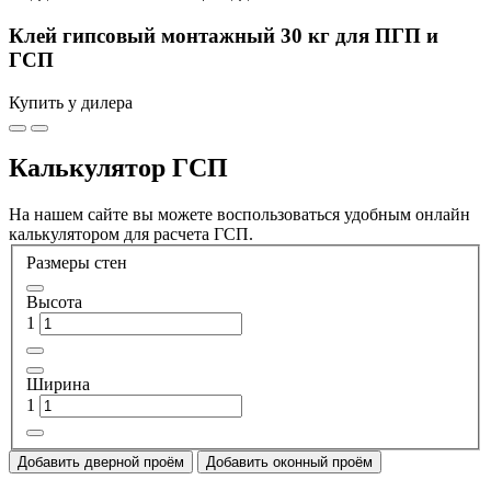
Клей гипсовый монтажный 30 кг для ПГП и
ГСП
Купить у дилера
Калькулятор ГСП
На нашем сайте вы можете воспользоваться удобным онлайн
калькулятором для расчета ГСП.
Размеры стен
Высота
1
Ширина
1
Добавить дверной проём
Добавить оконный проём