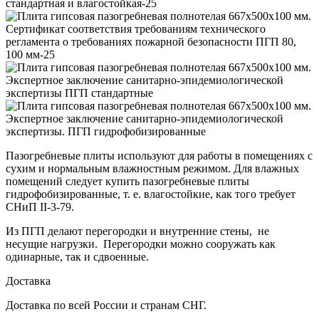
стандартная и влагостойкая-25
Сертификат соответствия требованиям технического
регламента о требованиях пожарной безопасности ПГП 80,
100 мм-25
Экспертное заключение санитарно-эпидемиологической
экспертизы ПГП стандартные
Экспертное заключение санитарно-эпидемиологической
экспертизы. ПГП гидрофобизированные
Пазогребневые плиты используют для работы в помещениях с
сухим и нормальным влажностным режимом. Для влажных
помещений следует купить пазогребневые плиты
гидрофобизированные, т. е. влагостойкие, как того требует
СНиП II-3-79.
Из ПГП делают перегородки и внутренние стены, не
несущие нагрузки. Перегородки можно сооружать как
одинарные, так и сдвоенные.
Доставка
Доставка по всей России и странам СНГ.