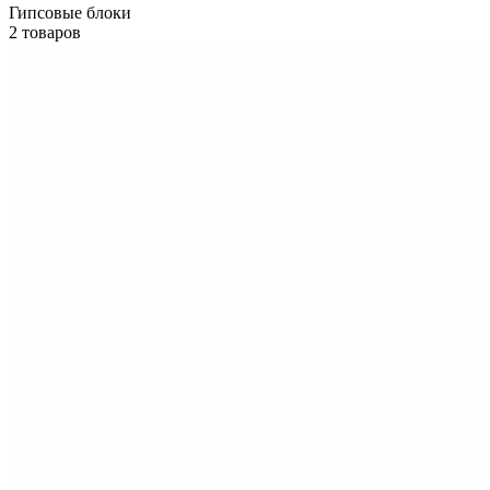
Гипсовые блоки
2 товаров