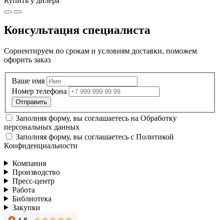
Купить у дилера
Консультация специалиста
Сориентируем по срокам и условиям доставки, поможем
офорить заказ
Ваше имя
Номер телефона
Заполняя форму, вы соглашаетесь на
Обработку
персональных данных
Заполняя форму, вы соглашаетесь с
Политикой
Конфиденциальности
Компания
Производство
Пресс-центр
Работа
Библиотека
Закупки