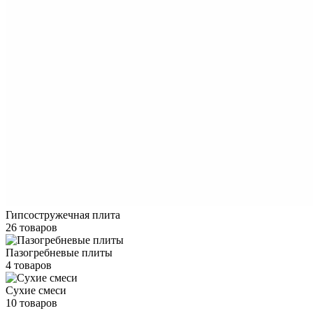
Гипсостружечная плита
26 товаров
Пазогребневые плиты
4 товаров
Сухие смеси
10 товаров