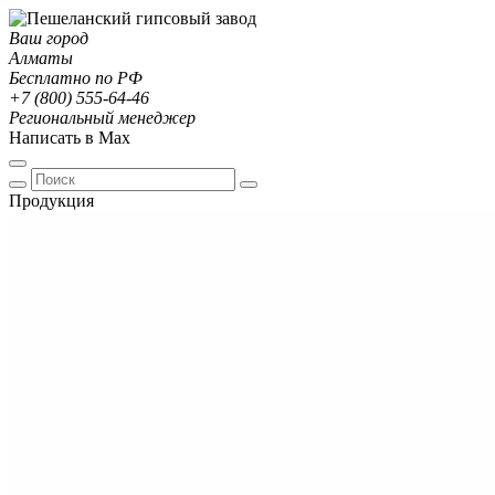
Ваш город
Алматы
Бесплатно по РФ
+7 (800) 555-64-46
Региональный менеджер
Написать в Max
Продукция