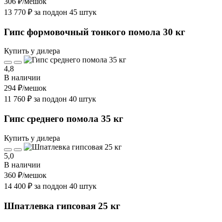
306 ₽
/мешок
13 770 ₽ за поддон 45 штук
Гипс формовочный тонкого помола 30 кг
Купить у дилера
4,8
В наличии
294 ₽
/мешок
11 760 ₽ за поддон 40 штук
Гипс среднего помола 35 кг
Купить у дилера
5,0
В наличии
360 ₽
/мешок
14 400 ₽ за поддон 40 штук
Шпатлевка гипсовая 25 кг