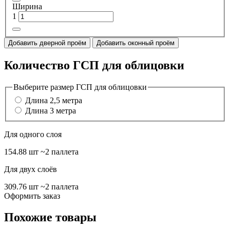
Ширина
1
Добавить дверной проём
Добавить оконный проём
Количество ГСП для облицовки
Выберите размер ГСП для облицовки
Длина 2,5 метра
Длина 3 метра
Для одного слоя
154.88 шт
~2 паллета
Для двух слоёв
309.76 шт
~2 паллета
Оформить заказ
Похожие товары