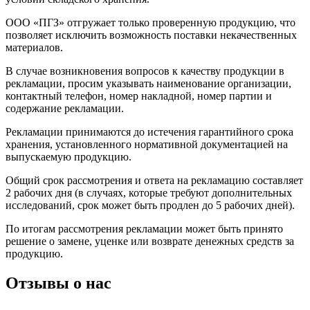
ООО «ПГЗ» отгружает только проверенную продукцию, что
позволяет исключить возможность поставки некачественных
материалов.
В случае возникновения вопросов к качеству продукции в
рекламации, просим указывать наименование организации,
контактный телефон, номер накладной, номер партии и
содержание рекламации.
Рекламации принимаются до истечения гарантийного срока
хранения, установленного нормативной документацией на
выпускаемую продукцию.
Общий срок рассмотрения и ответа на рекламацию составляет
2 рабочих дня (в случаях, которые требуют дополнительных
исследований, срок может быть продлен до 5 рабочих дней).
По итогам рассмотрения рекламации может быть принято
решение о замене, уценке или возврате денежных средств за
продукцию.
Отзывы о нас