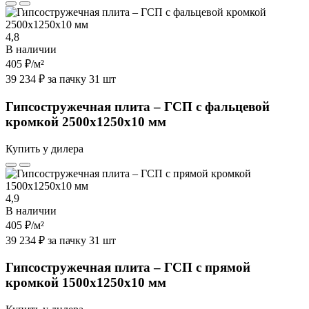
4,8
В наличии
405 ₽
/м²
39 234 ₽ за пачку 31 шт
Гипсостружечная плита – ГСП с фальцевой
кромкой 2500х1250х10 мм
Купить у дилера
4,9
В наличии
405 ₽
/м²
39 234 ₽ за пачку 31 шт
Гипсостружечная плита – ГСП с прямой
кромкой 1500х1250х10 мм