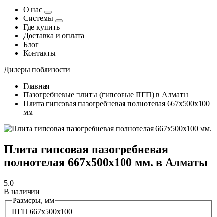
О нас
Системы
Где купить
Доставка и оплата
Блог
Контакты
Дилеры поблизости
Главная
Пазогребневые плиты (гипсовые ПГП) в Алматы
Плита гипсовая пазогребневая полнотелая 667х500х100
мм
Плита гипсовая пазогребневая
полнотелая 667х500х100 мм. в Алматы
5,0
В наличии
Размеры, мм
ПГП 667х500х100