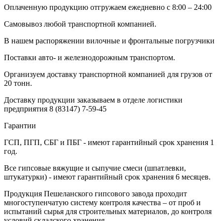
Оплаченную продукцию отгружаем ежедневно с 8:00 – 24:00
Самовывоз любой транспортной компанией.
В нашем распоряжении вилочные и фронтальные погрузчики
Поставки авто- и железнодорожным транспортом.
Организуем доставку транспортной компанией для грузов от
20 тонн.
Доставку продукции заказываем в отделе логистики
предприятия
8 (83147) 7-59-45
Гарантии
ГСП, ПГП, СБГ и ПБГ - имеют гарантийный срок хранения 1
год.
Все гипсовые вяжущие и сыпучие смеси (шпатлевки,
штукатурки) - имеют гарантийный срок хранения 6 месяцев.
Продукция Пешеланского гипсового завода проходит
многоступенчатую систему контроля качества – от проб и
испытаний сырья для строительных материалов, до контроля
условий складского хранения.