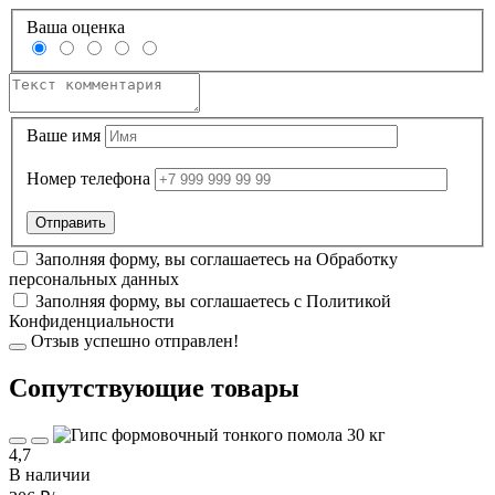
Ваша оценка
Ваше имя
Номер телефона
Заполняя форму, вы соглашаетесь на
Обработку
персональных данных
Заполняя форму, вы соглашаетесь с
Политикой
Конфиденциальности
Отзыв успешно отправлен!
Cопутствующие товары
4,7
В наличии