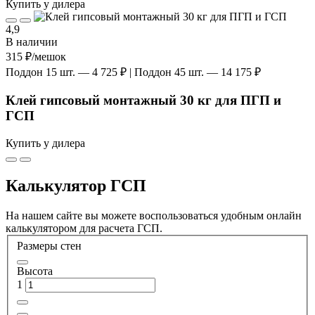
Купить у дилера
4,9
В наличии
315 ₽
/мешок
Поддон 15 шт. — 4 725 ₽ | Поддон 45 шт. — 14 175 ₽
Клей гипсовый монтажный 30 кг для ПГП и
ГСП
Купить у дилера
Калькулятор ГСП
На нашем сайте вы можете воспользоваться удобным онлайн
калькулятором для расчета ГСП.
Размеры стен
Высота
1