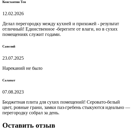
Константин Тен
12.02.2026
Делал перегородку между кухней и прихожей - результат
отличный! Единственное -берегите от влаги, но в сухих
помещениях служит годами.
Савелий
23.07.2025
Нареканий не было
Салават
07.08.2023
Бюджетная плита для сухих помещений! Серовато-белый
цвет, ровные грани, замки паз-гребень стыкуются идеально —
перегородку собрал за день.
Оставить отзыв