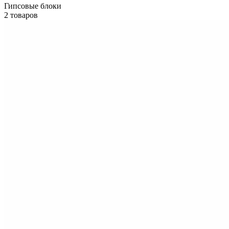
Гипсовые блоки
2 товаров