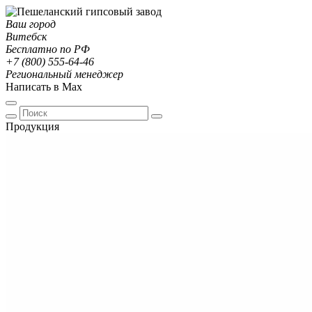
Ваш город
Витебск
Бесплатно по РФ
+7 (800) 555-64-46
Региональный менеджер
Написать в Max
Продукция