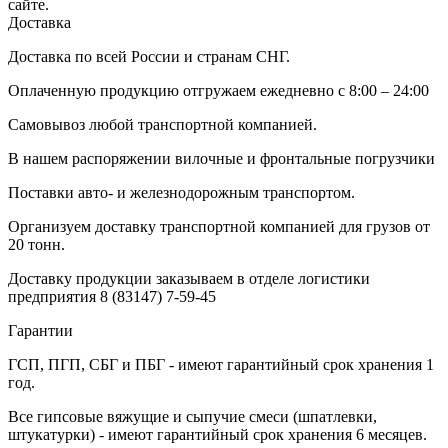
сайте.
Доставка
Доставка по всей России и странам СНГ.
Оплаченную продукцию отгружаем ежедневно с 8:00 – 24:00
Самовывоз любой транспортной компанией.
В нашем распоряжении вилочные и фронтальные погрузчики
Поставки авто- и железнодорожным транспортом.
Организуем доставку транспортной компанией для грузов от
20 тонн.
Доставку продукции заказываем в отделе логистики
предприятия
8 (83147) 7-59-45
Гарантии
ГСП, ПГП, СБГ и ПБГ - имеют гарантийный срок хранения 1
год.
Все гипсовые вяжущие и сыпучие смеси (шпатлевки,
штукатурки) - имеют гарантийный срок хранения 6 месяцев.