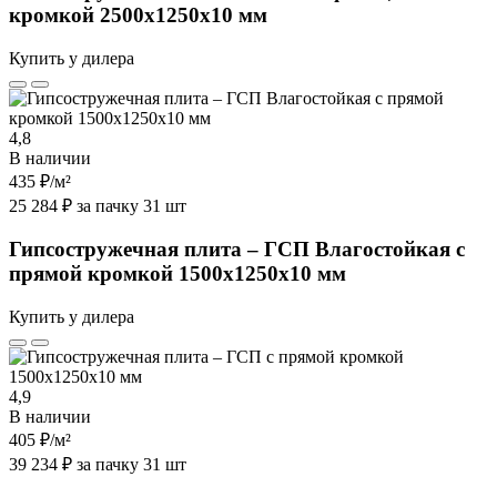
кромкой 2500х1250х10 мм
Купить у дилера
4,8
В наличии
435 ₽
/м²
25 284 ₽ за пачку 31 шт
Гипсостружечная плита – ГСП Влагостойкая с
прямой кромкой 1500х1250х10 мм
Купить у дилера
4,9
В наличии
405 ₽
/м²
39 234 ₽ за пачку 31 шт