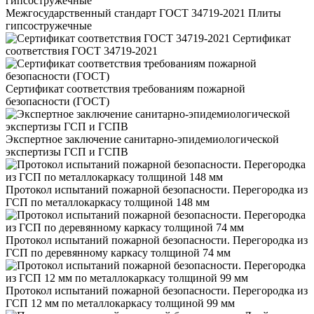
Межгосударственный стандарт ГОСТ 34719-2021 Плиты
гипсостружечные
Сертификат
соответствия ГОСТ 34719-2021
Сертификат соответствия требованиям пожарной
безопасности (ГОСТ)
Экспертное заключение санитарно-эпидемиологической
экспертизы ГСП и ГСПВ
Протокол испытаний пожарной безопасности. Перегородка из
ГСП по металлокаркасу толщиной 148 мм
Протокол испытаний пожарной безопасности. Перегородка из
ГСП по деревянному каркасу толщиной 74 мм
Протокол испытаний пожарной безопасности. Перегородка из
ГСП 12 мм по металлокаркасу толщиной 99 мм