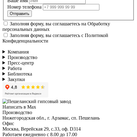
Ваше имя
Номер телефона
Заполняя форму, вы соглашаетесь на
Обработку
персональных данных
Заполняя форму, вы соглашаетесь с
Политикой
Конфиденциальности
Компания
Производство
Пресс-центр
Работа
Библиотека
Закупки
Написать в Max
Производство
Нижегородская обл., г. Арзамас, сп. Пешелань
Офис
Москва, Верейская 29, с.33, оф. D314
Работаем ежедневно с 8.00 до 17.00