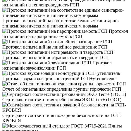
испытаний на теплопроводность ГСП
Протокол испытаний на соответствие единым санитарно-
эпидемиологическим и гигиеническим нормам
Протокол
испытаний на паропроницаемость ГСП
Протокол испытаний на линейное расширение ГСП
Протокол испытаний истираемость и твердость ГСП
Протокол
испытаний звукоизоляции ГСП
Протокол звукоизоляции конструкций ГСП+утеплитель
Отчет об испытаниях определения группы горючести ГСП
Сертификат соответствия требованиям ЭКО-Тест+ (ГОСТ)
Сертификат соответствия пожарной безопасности на ГСП-
КРОВЛЯ