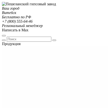
Ваш город
Витебск
Бесплатно по РФ
+7 (800) 555-64-46
Региональный менеджер
Написать в Max
Продукция