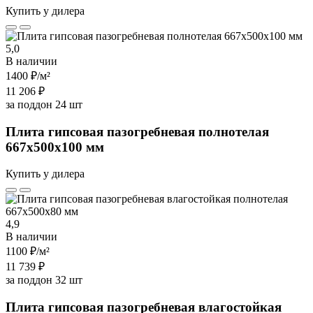
Купить у дилера
5,0
В наличии
1400 ₽
/м²
11 206 ₽
за поддон 24 шт
Плита гипсовая пазогребневая полнотелая
667х500х100 мм
Купить у дилера
4,9
В наличии
1100 ₽
/м²
11 739 ₽
за поддон 32 шт
Плита гипсовая пазогребневая влагостойкая