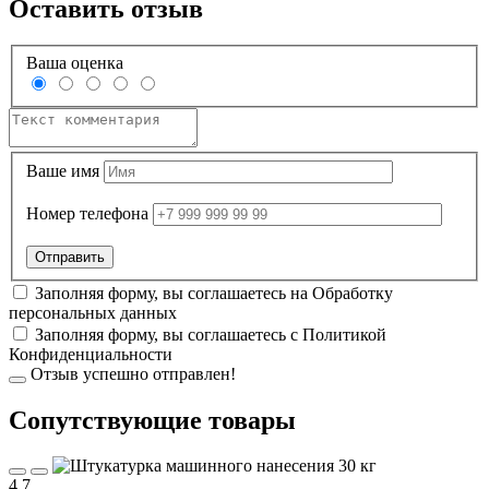
Оставить отзыв
Ваша оценка
Ваше имя
Номер телефона
Заполняя форму, вы соглашаетесь на
Обработку
персональных данных
Заполняя форму, вы соглашаетесь с
Политикой
Конфиденциальности
Отзыв успешно отправлен!
Cопутствующие товары
4,7