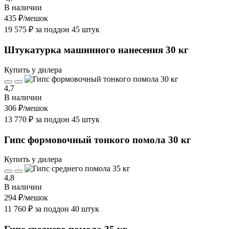
В наличии
435 ₽
/мешок
19 575 ₽ за поддон 45 штук
Штукатурка машинного нанесения 30 кг
Купить у дилера
4,7
В наличии
306 ₽
/мешок
13 770 ₽ за поддон 45 штук
Гипс формовочный тонкого помола 30 кг
Купить у дилера
4,8
В наличии
294 ₽
/мешок
11 760 ₽ за поддон 40 штук