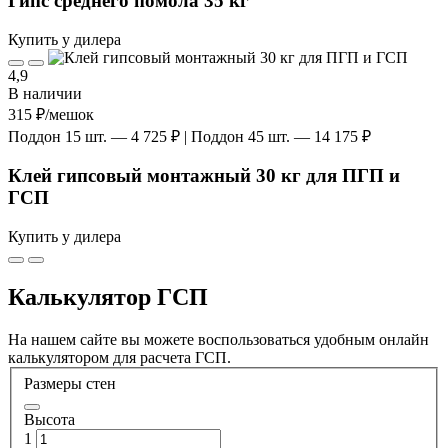
Гипс среднего помола 35 кг
Купить у дилера
4,9
В наличии
315 ₽
/мешок
Поддон 15 шт. — 4 725 ₽ | Поддон 45 шт. — 14 175 ₽
Клей гипсовый монтажный 30 кг для ПГП и
ГСП
Купить у дилера
Калькулятор ГСП
На нашем сайте вы можете воспользоваться удобным онлайн
калькулятором для расчета ГСП.
Размеры стен
Высота
1