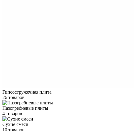
Гипсостружечная плита
26 товаров
Пазогребневые плиты
4 товаров
Сухие смеси
10 товаров