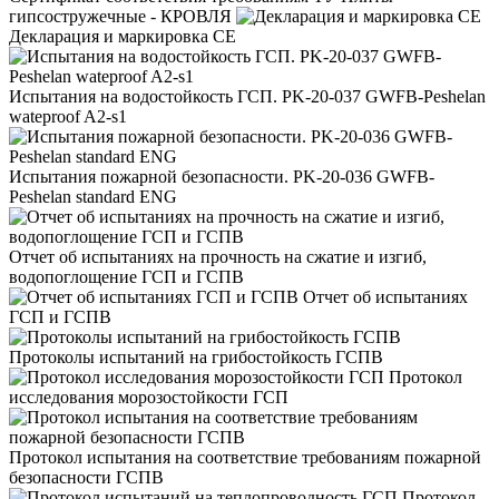
гипсостружечные - КРОВЛЯ
Декларация и маркировка CE
Испытания на водостойкость ГСП. PK-20-037 GWFB-Peshelan
wateproof A2-s1
Испытания пожарной безопасности. PK-20-036 GWFB-
Peshelan standard ENG
Отчет об испытаниях на прочность на сжатие и изгиб,
водопоглощение ГСП и ГСПВ
Отчет об испытаниях
ГСП и ГСПВ
Протоколы испытаний на грибостойкость ГСПВ
Протокол
исследования морозостойкости ГСП
Протокол испытания на соответствие требованиям пожарной
безопасности ГСПВ
Протокол