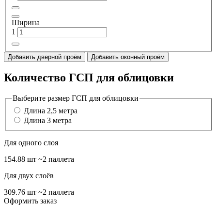
Ширина
1
Добавить дверной проём
Добавить оконный проём
Количество ГСП для облицовки
Выберите размер ГСП для облицовки
Длина 2,5 метра
Длина 3 метра
Для одного слоя
154.88 шт
~2 паллета
Для двух слоёв
309.76 шт
~2 паллета
Оформить заказ