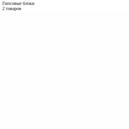
Гипсовые блоки
2 товаров