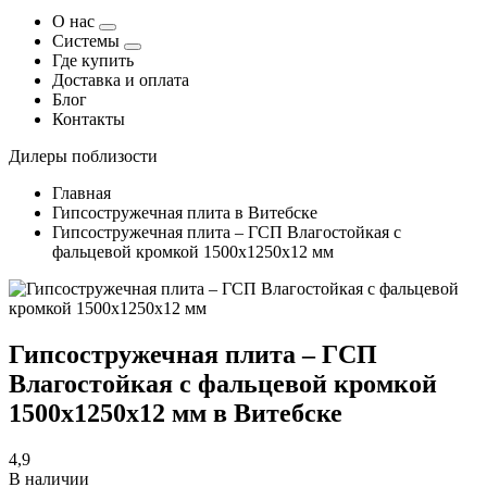
О нас
Системы
Где купить
Доставка и оплата
Блог
Контакты
Дилеры поблизости
Главная
Гипсостружечная плита в Витебске
Гипсостружечная плита – ГСП Влагостойкая с
фальцевой кромкой 1500х1250х12 мм
Гипсостружечная плита – ГСП
Влагостойкая с фальцевой кромкой
1500х1250х12 мм в Витебске
4,9
В наличии