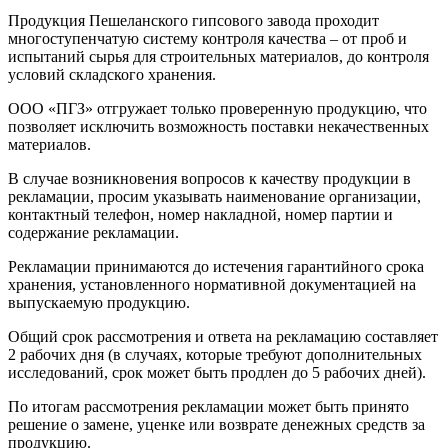
Продукция Пешеланского гипсового завода проходит
многоступенчатую систему контроля качества – от проб и
испытаний сырья для строительных материалов, до контроля
условий складского хранения.
ООО «ПГЗ» отгружает только проверенную продукцию, что
позволяет исключить возможность поставки некачественных
материалов.
В случае возникновения вопросов к качеству продукции в
рекламации, просим указывать наименование организации,
контактный телефон, номер накладной, номер партии и
содержание рекламации.
Рекламации принимаются до истечения гарантийного срока
хранения, установленного нормативной документацией на
выпускаемую продукцию.
Общий срок рассмотрения и ответа на рекламацию составляет
2 рабочих дня (в случаях, которые требуют дополнительных
исследований, срок может быть продлен до 5 рабочих дней).
По итогам рассмотрения рекламации может быть принято
решение о замене, уценке или возврате денежных средств за
продукцию.