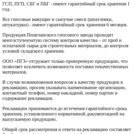
ГСП, ПГП, СБГ и ПБГ - имеют гарантийный срок хранения 1
год.
Все гипсовые вяжущие и сыпучие смеси (шпатлевки,
штукатурки) - имеют гарантийный срок хранения 6 месяцев.
Продукция Пешеланского гипсового завода проходит
многоступенчатую систему контроля качества – от проб и
испытаний сырья для строительных материалов, до контроля
условий складского хранения.
ООО «ПГЗ» отгружает только проверенную продукцию, что
позволяет исключить возможность поставки некачественных
материалов.
В случае возникновения вопросов к качеству продукции в
рекламации, просим указывать наименование организации,
контактный телефон, номер накладной, номер партии и
содержание рекламации.
Рекламации принимаются до истечения гарантийного срока
хранения, установленного нормативной документацией на
выпускаемую продукцию.
Общий срок рассмотрения и ответа на рекламацию составляет