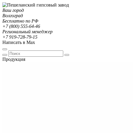
Ваш город
Волгоград
Бесплатно по РФ
+7 (800) 555-64-46
Региональный менеджер
+7 919-728-79-15
Написать в Max
Продукция