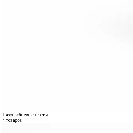
Пазогребневые плиты
4 товаров