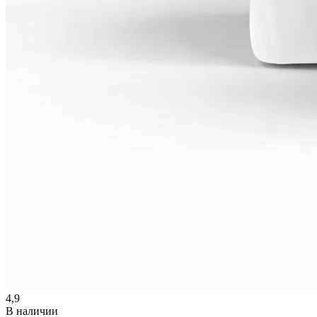
4,9
В наличии