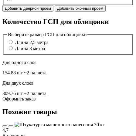
Добавить дверной проём
Добавить оконный проём
Количество ГСП для облицовки
Выберите размер ГСП для облицовки
Длина 2,5 метра
Длина 3 метра
Для одного слоя
154.88 шт
~2 паллета
Для двух слоёв
309.76 шт
~2 паллета
Оформить заказ
Похожие товары
4,7
В наличии