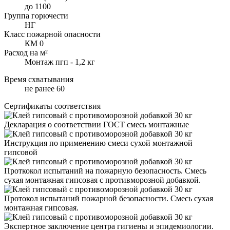
до 1100
Группа горючести
НГ
Класс пожарной опасности
КМ 0
Расход на м²
Монтаж пгп - 1,2 кг
Время схватывания
не ранее 60
Сертификаты соответствия
Декларация о соответствии ГОСТ смесь монтажные
Инструкция по применению смеси сухой монтажной
гипсовой
Проткокол испытаний на пожарную безопасность. Смесь
сухая монтажная гипсовая с противморозной добавкой.
Протокол испытаний пожарной безопасности. Смесь сухая
монтажная гипсовая.
Экспертное заключение центра гигиены и эпидемиологии.