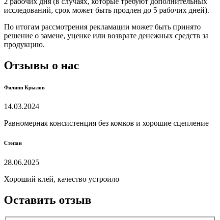
2 рабочих дня (в случаях, которые требуют дополнительных
исследований, срок может быть продлен до 5 рабочих дней).
По итогам рассмотрения рекламации может быть принято
решение о замене, уценке или возврате денежных средств за
продукцию.
Отзывы о нас
Филипп Крылов
14.03.2024
Равномерная консистенция без комков и хорошие сцепление
Степан
28.06.2025
Хороший клей, качество устроило
Оставить отзыв