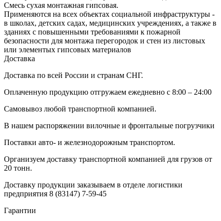
Смесь сухая монтажная гипсовая.
Применяются на всех объектах социальной инфраструктуры -
в школах, детских садах, медицинских учреждениях, а также в
зданиях с повышенными требованиями к пожарной
безопасности для монтажа перегородок и стен из листовых
или элементых гипсовых материалов
Доставка
Доставка по всей России и странам СНГ.
Оплаченную продукцию отгружаем ежедневно с 8:00 – 24:00
Самовывоз любой транспортной компанией.
В нашем распоряжении вилочные и фронтальные погрузчики
Поставки авто- и железнодорожным транспортом.
Организуем доставку транспортной компанией для грузов от
20 тонн.
Доставку продукции заказываем в отделе логистики
предприятия
8 (83147) 7-59-45
Гарантии