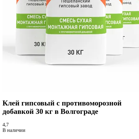
Клей гипсовый с противоморозной
добавкой 30 кг в Волгограде
4,7
В наличии