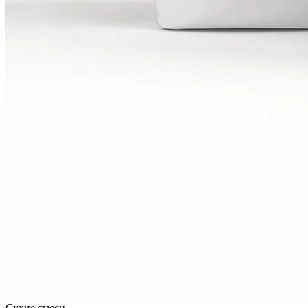
Сухие смеси