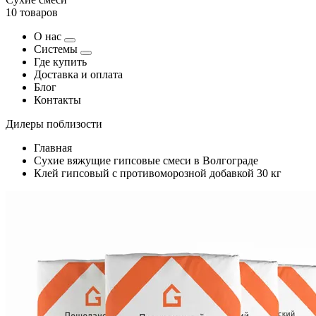
10 товаров
О нас
Системы
Где купить
Доставка и оплата
Блог
Контакты
Дилеры поблизости
Главная
Сухие вяжущие гипсовые смеси в Волгограде
Клей гипсовый с противоморозной добавкой 30 кг