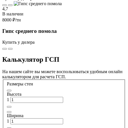
4,7
В наличии
8000 ₽
/тн
Гипс среднего помола
Купить у дилера
Калькулятор ГСП
На нашем сайте вы можете воспользоваться удобным онлайн
калькулятором для расчета ГСП.
Размеры стен
Высота
1
Ширина
1