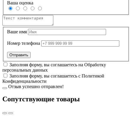
Ваша оценка
Ваше имя
Номер телефона
Заполняя форму, вы соглашаетесь на
Обработку
персональных данных
Заполняя форму, вы соглашаетесь с
Политикой
Конфиденциальности
Отзыв успешно отправлен!
Cопутствующие товары