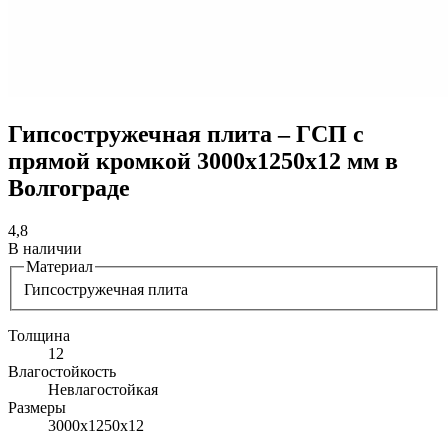
Гипсостружечная плита – ГСП с
прямой кромкой 3000х1250х12 мм в
Волгограде
4,8
В наличии
Материал
Гипсостружечная плита
Толщина
12
Влагостойкость
Невлагостойкая
Размеры
3000х1250х12