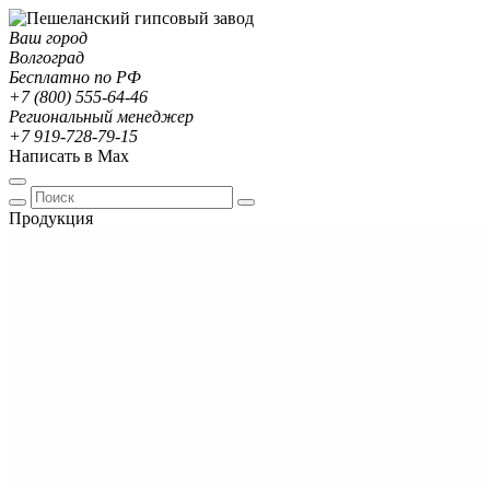
Ваш город
Волгоград
Бесплатно по РФ
+7 (800) 555-64-46
Региональный менеджер
+7 919-728-79-15
Написать в Max
Продукция