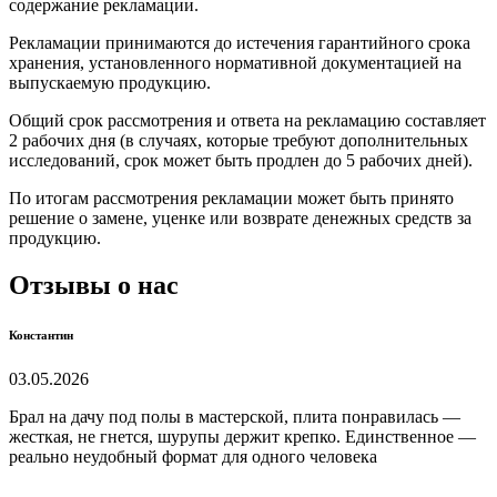
содержание рекламации.
Рекламации принимаются до истечения гарантийного срока
хранения, установленного нормативной документацией на
выпускаемую продукцию.
Общий срок рассмотрения и ответа на рекламацию составляет
2 рабочих дня (в случаях, которые требуют дополнительных
исследований, срок может быть продлен до 5 рабочих дней).
По итогам рассмотрения рекламации может быть принято
решение о замене, уценке или возврате денежных средств за
продукцию.
Отзывы о нас
Константин
03.05.2026
Брал на дачу под полы в мастерской, плита понравилась —
жесткая, не гнется, шурупы держит крепко. Единственное —
реально неудобный формат для одного человека