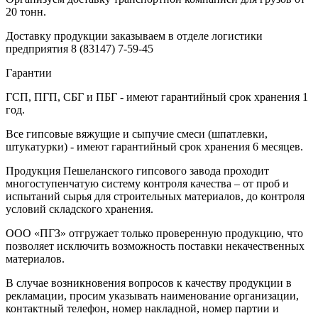
20 тонн.
Доставку продукции заказываем в отделе логистики
предприятия
8 (83147) 7-59-45
Гарантии
ГСП, ПГП, СБГ и ПБГ - имеют гарантийный срок хранения 1
год.
Все гипсовые вяжущие и сыпучие смеси (шпатлевки,
штукатурки) - имеют гарантийный срок хранения 6 месяцев.
Продукция Пешеланского гипсового завода проходит
многоступенчатую систему контроля качества – от проб и
испытаний сырья для строительных материалов, до контроля
условий складского хранения.
ООО «ПГЗ» отгружает только проверенную продукцию, что
позволяет исключить возможность поставки некачественных
материалов.
В случае возникновения вопросов к качеству продукции в
рекламации, просим указывать наименование организации,
контактный телефон, номер накладной, номер партии и