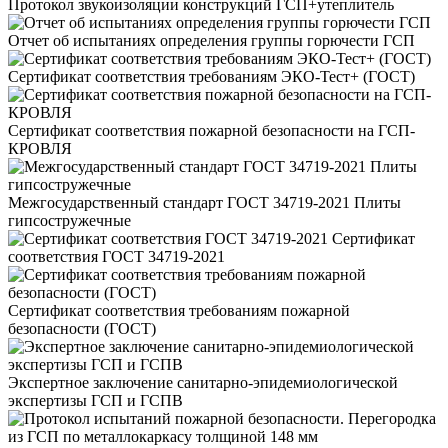
Протокол звукоизоляции конструкций ГСП+утеплитель
Отчет об испытаниях определения группы горючести ГСП
Сертификат соответствия требованиям ЭКО-Тест+ (ГОСТ)
Сертификат соответствия пожарной безопасности на ГСП-
КРОВЛЯ
Межгосударственный стандарт ГОСТ 34719-2021 Плиты
гипсостружечные
Сертификат
соответствия ГОСТ 34719-2021
Сертификат соответствия требованиям пожарной
безопасности (ГОСТ)
Экспертное заключение санитарно-эпидемиологической
экспертизы ГСП и ГСПВ