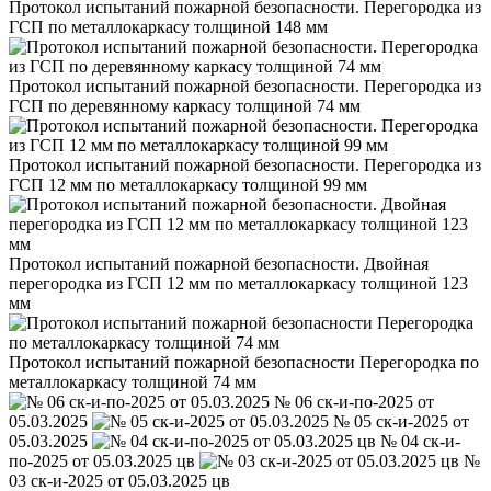
Протокол испытаний пожарной безопасности. Перегородка из
ГСП по металлокаркасу толщиной 148 мм
Протокол испытаний пожарной безопасности. Перегородка из
ГСП по деревянному каркасу толщиной 74 мм
Протокол испытаний пожарной безопасности. Перегородка из
ГСП 12 мм по металлокаркасу толщиной 99 мм
Протокол испытаний пожарной безопасности. Двойная
перегородка из ГСП 12 мм по металлокаркасу толщиной 123
мм
Протокол испытаний пожарной безопасности Перегородка по
металлокаркасу толщиной 74 мм
№ 06 ск-и-по-2025 от
05.03.2025
№ 05 ск-и-2025 от
05.03.2025
№ 04 ск-и-
по-2025 от 05.03.2025 цв
№
03 ск-и-2025 от 05.03.2025 цв