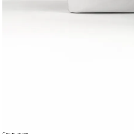
Сухие смеси