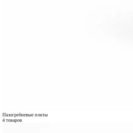
Пазогребневые плиты
4 товаров