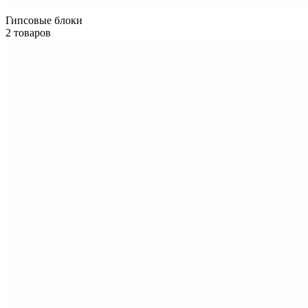
Гипсовые блоки
2 товаров