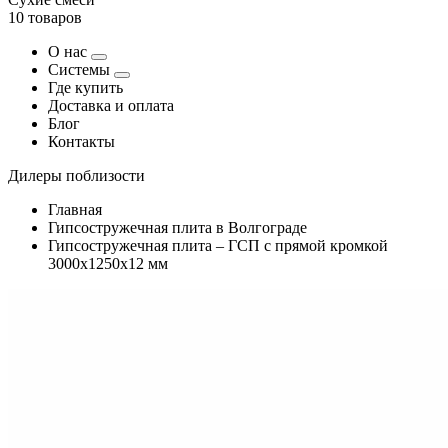
10 товаров
О нас
Системы
Где купить
Доставка и оплата
Блог
Контакты
Дилеры поблизости
Главная
Гипсостружечная плита в Волгограде
Гипсостружечная плита – ГСП с прямой кромкой
3000х1250х12 мм