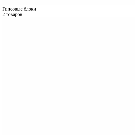
Гипсовые блоки
2 товаров