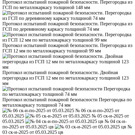
Протокол испытаний пожарной безопасности. Перегородка из
ГСП по металлокаркасу толщиной 148 мм
Протокол испытаний пожарной безопасности. Перегородка из
ГСП по деревянному каркасу толщиной 74 мм
Протокол испытаний пожарной безопасности. Перегородка из
ГСП 12 мм по металлокаркасу толщиной 99 мм
Протокол испытаний пожарной безопасности. Двойная
перегородка из ГСП 12 мм по металлокаркасу толщиной 123
мм
Протокол испытаний пожарной безопасности Перегородка по
металлокаркасу толщиной 74 мм
№ 06 ск-и-по-2025 от
05.03.2025
№ 05 ск-и-2025 от
05.03.2025
№ 04 ск-и-
по-2025 от 05.03.2025 цв
№
03 ск-и-2025 от 05.03.2025 цв