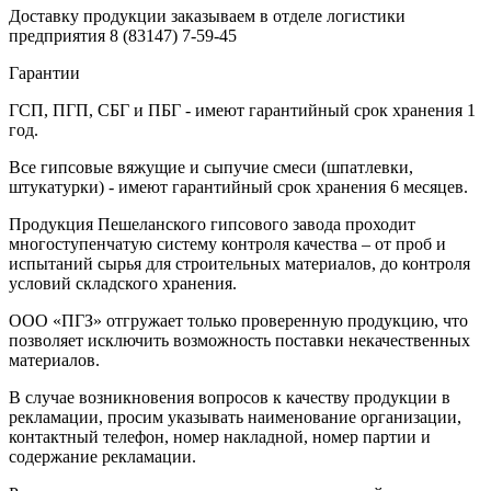
Доставку продукции заказываем в отделе логистики
предприятия
8 (83147) 7-59-45
Гарантии
ГСП, ПГП, СБГ и ПБГ - имеют гарантийный срок хранения 1
год.
Все гипсовые вяжущие и сыпучие смеси (шпатлевки,
штукатурки) - имеют гарантийный срок хранения 6 месяцев.
Продукция Пешеланского гипсового завода проходит
многоступенчатую систему контроля качества – от проб и
испытаний сырья для строительных материалов, до контроля
условий складского хранения.
ООО «ПГЗ» отгружает только проверенную продукцию, что
позволяет исключить возможность поставки некачественных
материалов.
В случае возникновения вопросов к качеству продукции в
рекламации, просим указывать наименование организации,
контактный телефон, номер накладной, номер партии и
содержание рекламации.