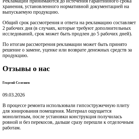
Рекламации принимаются до истечения гарантийного срока
хранения, установленного нормативной документацией на
выпускаемую продукцию.
Общий срок рассмотрения и ответа на рекламацию составляет
2 рабочих дня (в случаях, которые требуют дополнительных
исследований, срок может быть продлен до 5 рабочих дней).
По итогам рассмотрения рекламации может быть принято
решение о замене, уценке или возврате денежных средств за
продукцию.
Отзывы о нас
Георгий Селезнев
09.03.2026
В процессе ремонта использовали гипсостружечную плиту
для зонирования помещения. Материал ощущается
монолитным, после установки конструкция получилась
ровной и без перекосов, дальше сразу перешли к отделочным
работам.