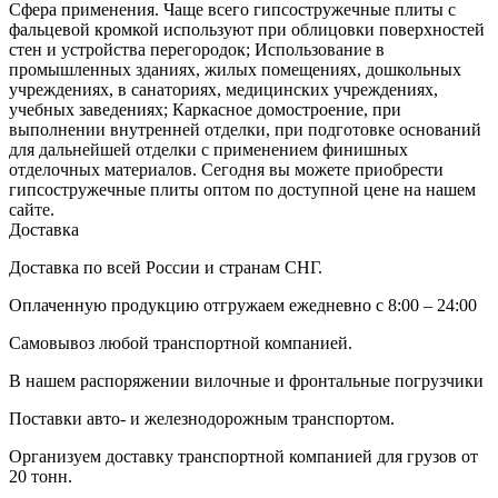
Сфера применения. Чаще всего гипсостружечные плиты с
фальцевой кромкой используют при облицовки поверхностей
стен и устройства перегородок; Использование в
промышленных зданиях, жилых помещениях, дошкольных
учреждениях, в санаториях, медицинских учреждениях,
учебных заведениях; Каркасное домостроение, при
выполнении внутренней отделки, при подготовке оснований
для дальнейшей отделки с применением финишных
отделочных материалов. Сегодня вы можете приобрести
гипсостружечные плиты оптом по доступной цене на нашем
сайте.
Доставка
Доставка по всей России и странам СНГ.
Оплаченную продукцию отгружаем ежедневно с 8:00 – 24:00
Самовывоз любой транспортной компанией.
В нашем распоряжении вилочные и фронтальные погрузчики
Поставки авто- и железнодорожным транспортом.
Организуем доставку транспортной компанией для грузов от
20 тонн.