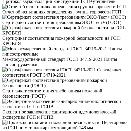
Протокол звукоизоляции конструкций ГСП+утеплитель
Отчет об испытаниях определения группы горючести ГСП
Сертификат соответствия требованиям ЭКО-Тест+ (ГОСТ)
Сертификат соответствия пожарной безопасности на ГСП-
КРОВЛЯ
Межгосударственный стандарт ГОСТ 34719-2021 Плиты
гипсостружечные
Сертификат
соответствия ГОСТ 34719-2021
Сертификат соответствия требованиям пожарной
безопасности (ГОСТ)
Экспертное заключение санитарно-эпидемиологической
экспертизы ГСП и ГСПВ