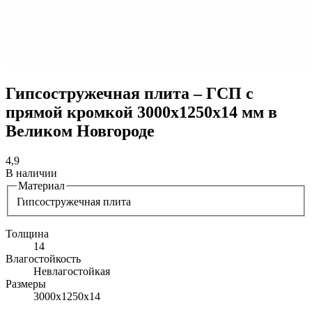
Гипсостружечная плита – ГСП с
прямой кромкой 3000х1250х14 мм в
Великом Новгороде
4,9
В наличии
Материал
Гипсостружечная плита
Толщина
14
Влагостойкость
Невлагостойкая
Размеры
3000х1250х14