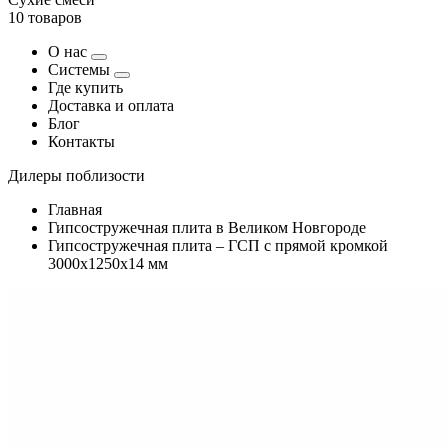
10 товаров
О нас
Системы
Где купить
Доставка и оплата
Блог
Контакты
Дилеры поблизости
Главная
Гипсостружечная плита в Великом Новгороде
Гипсостружечная плита – ГСП с прямой кромкой
3000х1250х14 мм