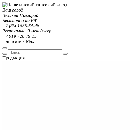
Ваш город
Великий Новгород
Бесплатно по РФ
+7 (800) 555-64-46
Региональный менеджер
+7 919-728-79-15
Написать в Max
Продукция