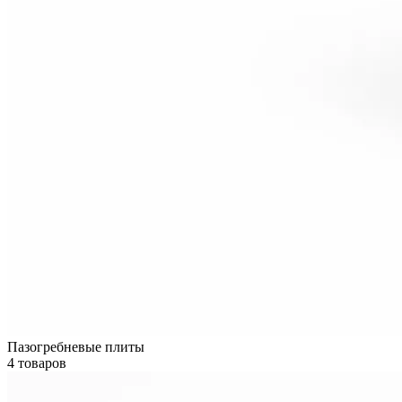
Пазогребневые плиты
4 товаров