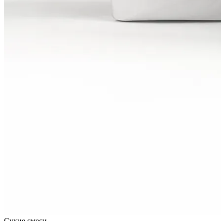
Сухие смеси