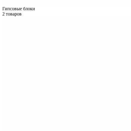
Гипсовые блоки
2 товаров