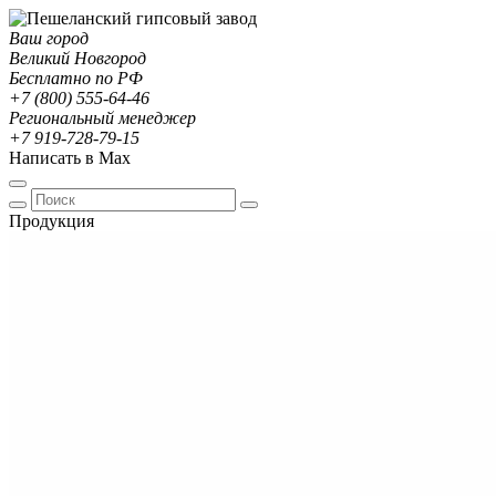
Ваш город
Великий Новгород
Бесплатно по РФ
+7 (800) 555-64-46
Региональный менеджер
+7 919-728-79-15
Написать в Max
Продукция