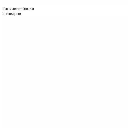
Гипсовые блоки
2 товаров