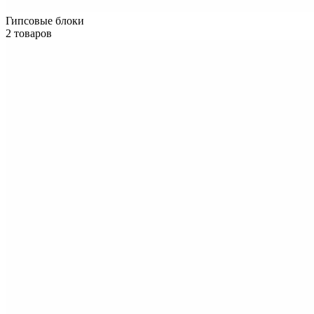
Гипсовые блоки
2 товаров