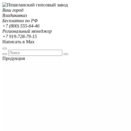
Ваш город
Владикавказ
Бесплатно по РФ
+7 (800) 555-64-46
Региональный менеджер
+7 919-728-79-15
Написать в Max
Продукция