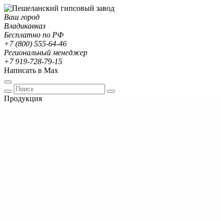
Ваш город
Владикавказ
Бесплатно по РФ
+7 (800) 555-64-46
Региональный менеджер
+7 919-728-79-15
Написать в Max
Продукция