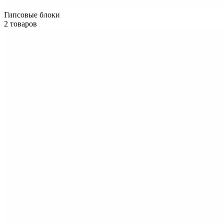
Гипсовые блоки
2 товаров