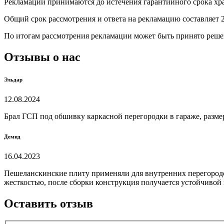
Рекламации принимаются до истечения гарантийного срока х
Общий срок рассмотрения и ответа на рекламацию составляет 2
По итогам рассмотрения рекламации может быть принято решен
Отзывы о нас
Эльдар
12.08.2024
Брал ГСП под обшивку каркасной перегородки в гараже, разме
Демид
16.04.2023
Пешеланскинские плиту применяли для внутренних перегородок
жесткостью, после сборки конструкция получается устойчивой 
Оставить отзыв