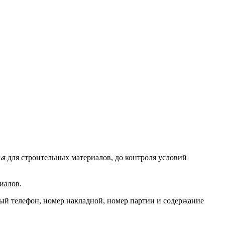
я для строительных материалов, до контроля условий
иалов.
ый телефон, номер накладной, номер партии и содержание