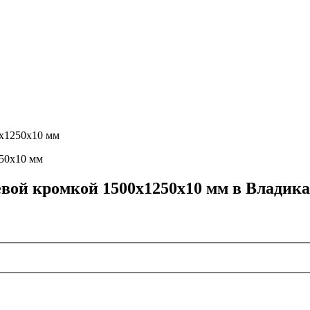
0х1250х10 мм
вой кромкой 1500х1250х10 мм в Владика