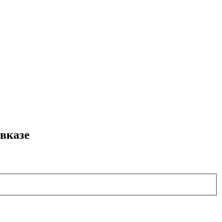
вказе