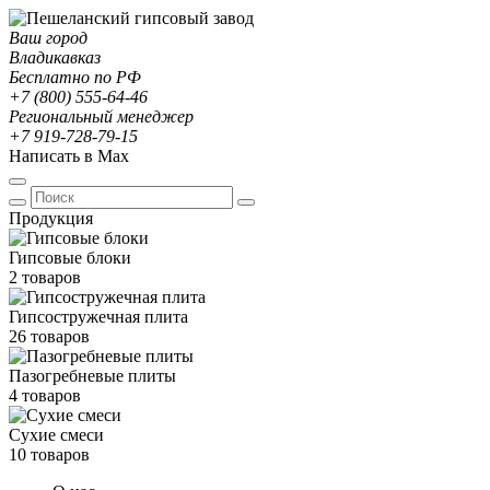
Ваш город
Владикавказ
Бесплатно по РФ
+7 (800) 555-64-46
Региональный менеджер
+7 919-728-79-15
Написать в Max
Продукция
Гипсовые блоки
2 товаров
Гипсостружечная плита
26 товаров
Пазогребневые плиты
4 товаров
Сухие смеси
10 товаров