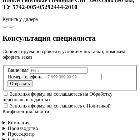
Блоки гипсовые стеновые СБГ 390х188х190 мм,
ТУ 5742-005-05292444-2010
Купить у дилера
Консультация специалиста
Сориентируем по срокам и условиям доставки, поможем
офорить заказ
Ваше имя
Номер телефона
Заполняя форму, вы соглашаетесь на
Обработку
персональных данных
Заполняя форму, вы соглашаетесь с
Политикой
Конфиденциальности
Компания
Производство
Пресс-центр
Работа