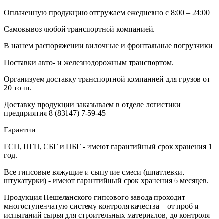
Оплаченную продукцию отгружаем ежедневно с 8:00 – 24:00
Самовывоз любой транспортной компанией.
В нашем распоряжении вилочные и фронтальные погрузчики
Поставки авто- и железнодорожным транспортом.
Организуем доставку транспортной компанией для грузов от
20 тонн.
Доставку продукции заказываем в отделе логистики
предприятия
8 (83147) 7-59-45
Гарантии
ГСП, ПГП, СБГ и ПБГ - имеют гарантийный срок хранения 1
год.
Все гипсовые вяжущие и сыпучие смеси (шпатлевки,
штукатурки) - имеют гарантийный срок хранения 6 месяцев.
Продукция Пешеланского гипсового завода проходит
многоступенчатую систему контроля качества – от проб и
испытаний сырья для строительных материалов, до контроля