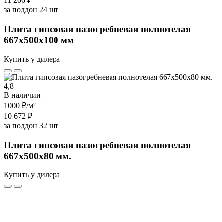
11 206 ₽
за поддон 24 шт
Плита гипсовая пазогребневая полнотелая
667х500х100 мм
Купить у дилера
4,8
В наличии
1000 ₽
/м²
10 672 ₽
за поддон 32 шт
Плита гипсовая пазогребневая полнотелая
667х500х80 мм.
Купить у дилера