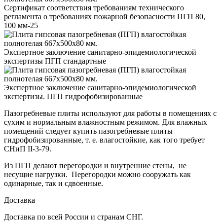
Сертификат соответствия требованиям технического
регламента о требованиях пожарной безопасности ПГП 80,
100 мм-25
Экспертное заключение санитарно-эпидемиологической
экспертизы ПГП стандартные
Экспертное заключение санитарно-эпидемиологической
экспертизы. ПГП гидрофобизированные
Пазогребневые плиты используют для работы в помещениях с
сухим и нормальным влажностным режимом. Для влажных
помещений следует купить пазогребневые плиты
гидрофобизированные, т. е. влагостойкие, как того требует
СНиП II-3-79.
Из ПГП делают перегородки и внутренние стены, не
несущие нагрузки. Перегородки можно сооружать как
одинарные, так и сдвоенные.
Доставка
Доставка по всей России и странам СНГ.