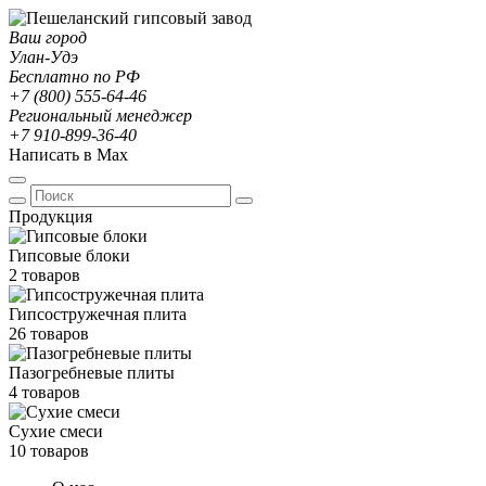
Ваш город
Улан-Удэ
Бесплатно по РФ
+7 (800) 555-64-46
Региональный менеджер
+7 910-899-36-40
Написать в Max
Продукция
Гипсовые блоки
2 товаров
Гипсостружечная плита
26 товаров
Пазогребневые плиты
4 товаров
Сухие смеси
10 товаров