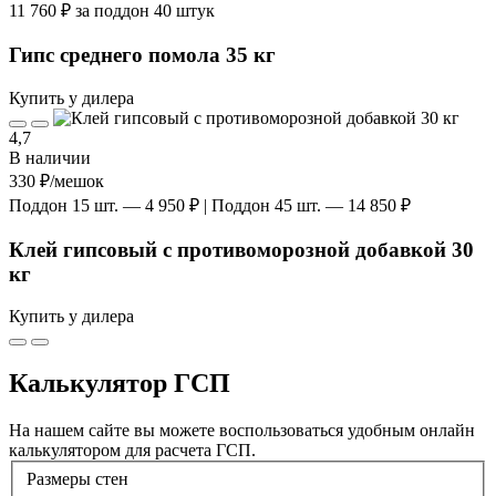
11 760 ₽ за поддон 40 штук
Гипс среднего помола 35 кг
Купить у дилера
4,7
В наличии
330 ₽
/мешок
Поддон 15 шт. — 4 950 ₽ | Поддон 45 шт. — 14 850 ₽
Клей гипсовый с противоморозной добавкой 30
кг
Купить у дилера
Калькулятор ГСП
На нашем сайте вы можете воспользоваться удобным онлайн
калькулятором для расчета ГСП.
Размеры стен