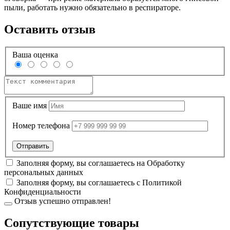
пыли, работать нужно обязательно в респираторе.
Оставить отзыв
Ваша оценка
Ваше имя
Номер телефона
Заполняя форму, вы соглашаетесь на
Обработку
персональных данных
Заполняя форму, вы соглашаетесь с
Политикой
Конфиденциальности
Отзыв успешно отправлен!
Cопутствующие товары