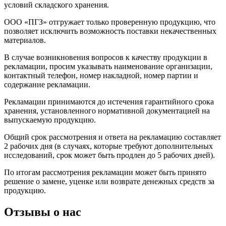
условий складского хранения.
ООО «ПГЗ» отгружает только проверенную продукцию, что
позволяет исключить возможность поставки некачественных
материалов.
В случае возникновения вопросов к качеству продукции в
рекламации, просим указывать наименование организации,
контактный телефон, номер накладной, номер партии и
содержание рекламации.
Рекламации принимаются до истечения гарантийного срока
хранения, установленного нормативной документацией на
выпускаемую продукцию.
Общий срок рассмотрения и ответа на рекламацию составляет
2 рабочих дня (в случаях, которые требуют дополнительных
исследований, срок может быть продлен до 5 рабочих дней).
По итогам рассмотрения рекламации может быть принято
решение о замене, уценке или возврате денежных средств за
продукцию.
Отзывы о нас